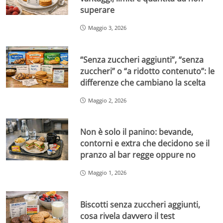
superare
Maggio 3, 2026
“Senza zuccheri aggiunti”, “senza
zuccheri” o “a ridotto contenuto”: le
differenze che cambiano la scelta
Maggio 2, 2026
Non è solo il panino: bevande,
contorni e extra che decidono se il
pranzo al bar regge oppure no
Maggio 1, 2026
Biscotti senza zuccheri aggiunti,
cosa rivela davvero il test