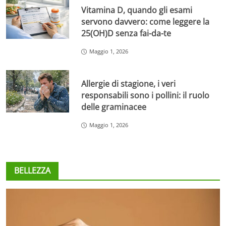
Vitamina D, quando gli esami
servono davvero: come leggere la
25(OH)D senza fai-da-te
Maggio 1, 2026
Allergie di stagione, i veri
responsabili sono i pollini: il ruolo
delle graminacee
Maggio 1, 2026
BELLEZZA