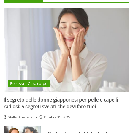
Bellezza
Cura corpo
Il segreto delle donne giapponesi per pelle e capelli
radiosi: 5 segreti svelati che devi fare tuoi
Stella Dibenedetto
Ottobre 31, 2025