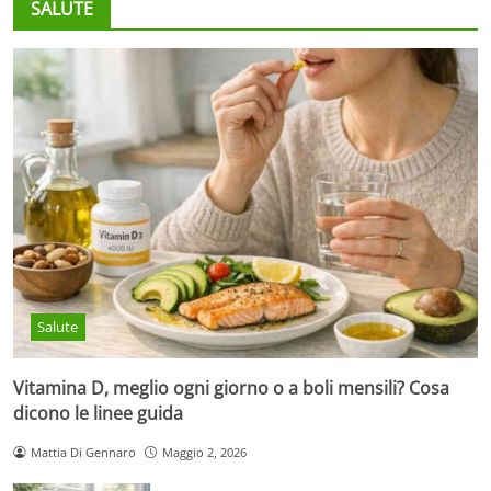
SALUTE
Salute
Vitamina D, meglio ogni giorno o a boli mensili? Cosa
dicono le linee guida
Mattia Di Gennaro
Maggio 2, 2026