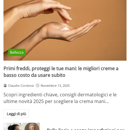
Bellezza
Primi freddi, proteggi le tue mani: le migliori creme a
basso costo da usare subito
Claudio Cordova
Novembre 13, 2025
Scopri ingredienti chiave, consigli dermatologici e le
ultime novità 2025 per scegliere la crema mani…
Leggi di più