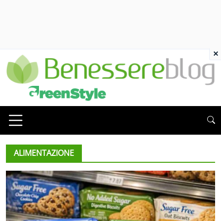
×
ALIMENTAZIONE