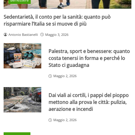
Benessere
Sedentarietà, il conto per la sanità: quanto può
risparmiare l’Italia se si muove di più
Antonio Bastianelli
Maggio 3, 2026
Palestra, sport e benessere: quanto
costa tenersi in forma e perché lo
Stato ci guadagna
Maggio 2, 2026
Dai viali ai cortili, i pappi del pioppo
mettono alla prova le città: pulizia,
aerazione e incendi
Maggio 2, 2026