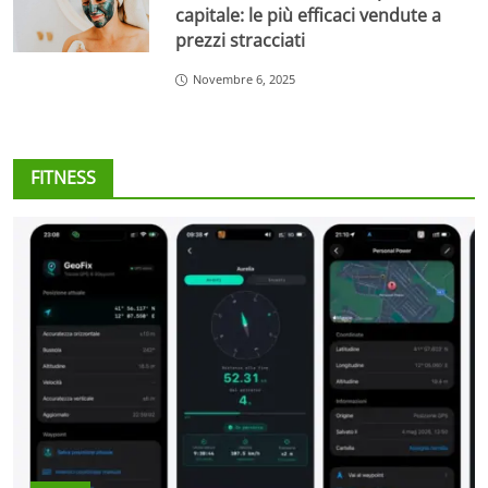
capitale: le più efficaci vendute a
prezzi stracciati
Novembre 6, 2025
FITNESS