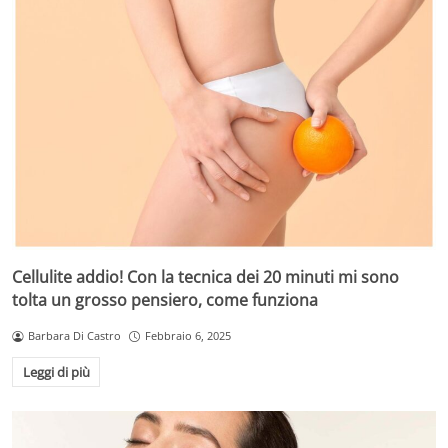
Cellulite addio! Con la tecnica dei 20 minuti mi sono
tolta un grosso pensiero, come funziona
Barbara Di Castro
Febbraio 6, 2025
Leggi di più