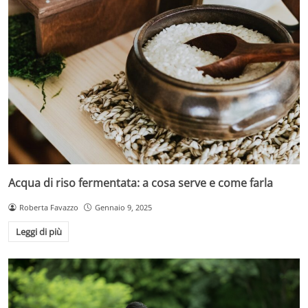
Acqua di riso fermentata: a cosa serve e come farla
Roberta Favazzo
Gennaio 9, 2025
Leggi di più