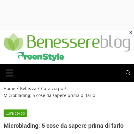
×
/
/
/
Home
Bellezza
Cura corpo
Microblading: 5 cose da sapere prima di farlo
Cura corpo
Microblading: 5 cose da sapere prima di farlo