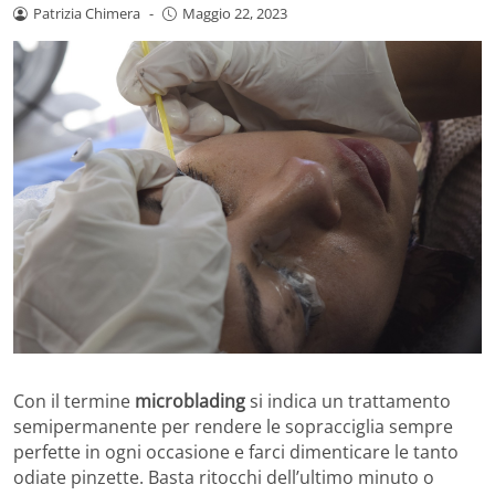
Patrizia Chimera
-
Maggio 22, 2023
Con il termine
microblading
si indica un trattamento
semipermanente per rendere le sopracciglia sempre
perfette in ogni occasione e farci dimenticare le tanto
odiate pinzette. Basta ritocchi dell’ultimo minuto o