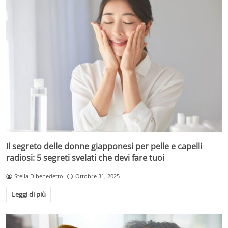
Il segreto delle donne giapponesi per pelle e capelli
radiosi: 5 segreti svelati che devi fare tuoi
Stella Dibenedetto
Ottobre 31, 2025
Leggi di più