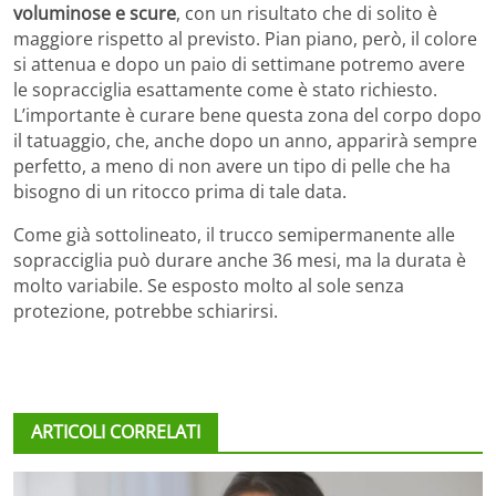
voluminose e scure
, con un risultato che di solito è
maggiore rispetto al previsto. Pian piano, però, il colore
si attenua e dopo un paio di settimane potremo avere
le sopracciglia esattamente come è stato richiesto.
L’importante è curare bene questa zona del corpo dopo
il tatuaggio, che, anche dopo un anno, apparirà sempre
perfetto, a meno di non avere un tipo di pelle che ha
bisogno di un ritocco prima di tale data.
Come già sottolineato, il trucco semipermanente alle
sopracciglia può durare anche 36 mesi, ma la durata è
molto variabile. Se esposto molto al sole senza
protezione, potrebbe schiarirsi.
ARTICOLI CORRELATI