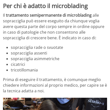
Per chi è adatto il microblading
Il
trattamento semipermanente di microblading
alle
sopracciglia può essere eseguito da chiunque voglia
avere questa parte del corpo sempre in ordine oppure
in caso di patologie che non consentono alle
sopracciglia di crescere bene. È indicato in caso di:
sopracciglia rade o svuotate
sopracciglia assenti
sopracciglia asimmetriche
cicatrici
tricotillomania
Prima di eseguire il trattamento, è comunque meglio
chiedere informazioni al proprio medico, per capire se è
la tecnica adatta a noi.