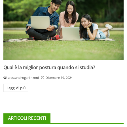
Qual è la miglior postura quando si studia?
alessandrogarlinzoni
Dicembre 19, 2024
Leggi di più
ARTICOLI RECENTI