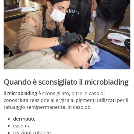
Quando è sconsigliato il microblading
Il
microblading
è sconsigliato, oltre in caso di
conosciuta reazione allergica ai pigmenti utilizzati per il
tatuaggio semipermanente, in caso di:
dermatite
ezcema
reazioni cutanee