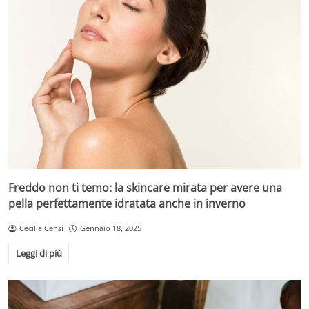
Freddo non ti temo: la skincare mirata per avere una
pella perfettamente idratata anche in inverno
Cecilia Censi
Gennaio 18, 2025
Leggi di più