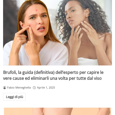
Brufoli, la guida (definitiva) dell’esperto per capire le
vere cause ed eliminarli una volta per tutte dal viso
Fabio Meneghella
Aprile 1, 2025
Leggi di più