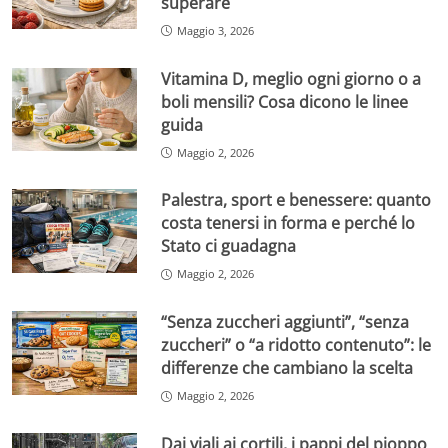
superare
Maggio 3, 2026
Vitamina D, meglio ogni giorno o a
boli mensili? Cosa dicono le linee
guida
Maggio 2, 2026
Palestra, sport e benessere: quanto
costa tenersi in forma e perché lo
Stato ci guadagna
Maggio 2, 2026
“Senza zuccheri aggiunti”, “senza
zuccheri” o “a ridotto contenuto”: le
differenze che cambiano la scelta
Maggio 2, 2026
Dai viali ai cortili, i pappi del pioppo