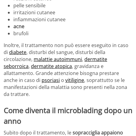
pelle sensibile
irritazioni cutanee
infiammazioni cutanee
acne
brufoli
Inoltre, il trattamento non può essere eseguito in caso
di
diabete
, disturbi del sangue, disturbi della
circolazione,
malattie autoimmuni
,
dermatite
seborroica
,
dermatite atopica
, gravidanza e
allattamento. Grande attenzione bisogna prestare
anche in caso di
psoriasi
o
vitiligine
, soprattutto se le
manifestazioni della malattia sono presenti nella zona
da trattare.
Come diventa il microblading dopo un
anno
Subito dopo il trattamento, le
sopracciglia appaiono