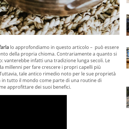
farla
lo approfondiamo in questo articolo – può essere
mento della propria chioma. Contrariamente a quanto si
: vanterebbe infatti una tradizione lunga secoli. Le
a millenni per fare crescere i propri capelli più
Tuttavia, tale antico rimedio noto per le sue proprietà
in tutto il mondo come parte di una routine di
me approfittare dei suoi benefici.