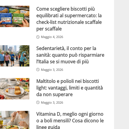
Come scegliere biscotti più
equilibrati al supermercato: la
check-list nutrizionale scaffale
per scaffale
Maggio 4, 2026
Sedentarietà, il conto per la
sanità: quanto può risparmiare
l’Italia se si muove di più
Maggio 3, 2026
Maltitolo e polioli nei biscotti
light: vantaggi, limiti e quantità
da non superare
Maggio 3, 2026
Vitamina D, meglio ogni giorno
o a boli mensili? Cosa dicono le
linee guida