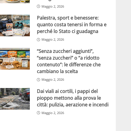
Maggio 2, 2026
Palestra, sport e benessere:
quanto costa tenersi in forma e
perché lo Stato ci guadagna
Maggio 2, 2026
“Senza zuccheri aggiunti”,
“senza zuccheri” o “a ridotto
contenuto”: le differenze che
cambiano la scelta
Maggio 2, 2026
Dai viali ai cortili, i pappi del
pioppo mettono alla prova le
città: pulizia, aerazione e incendi
Maggio 2, 2026