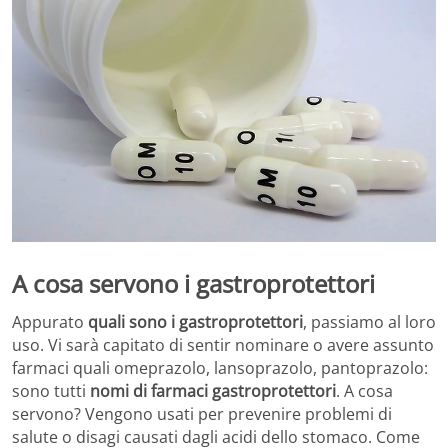
A cosa servono i gastroprotettori
Appurato
quali sono i gastroprotettori
, passiamo al loro
uso. Vi sarà capitato di sentir nominare o avere assunto
farmaci quali omeprazolo, lansoprazolo, pantoprazolo:
sono tutti
nomi di farmaci gastroprotettori
. A cosa
servono? Vengono usati per prevenire problemi di
salute o disagi causati dagli acidi dello stomaco. Come