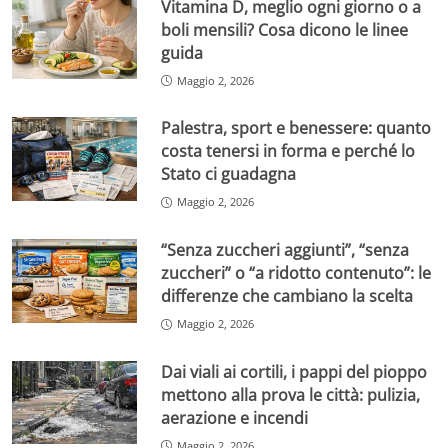
Vitamina D, meglio ogni giorno o a
boli mensili? Cosa dicono le linee
guida
Maggio 2, 2026
Palestra, sport e benessere: quanto
costa tenersi in forma e perché lo
Stato ci guadagna
Maggio 2, 2026
“Senza zuccheri aggiunti”, “senza
zuccheri” o “a ridotto contenuto”: le
differenze che cambiano la scelta
Maggio 2, 2026
Dai viali ai cortili, i pappi del pioppo
mettono alla prova le città: pulizia,
aerazione e incendi
Maggio 2, 2026