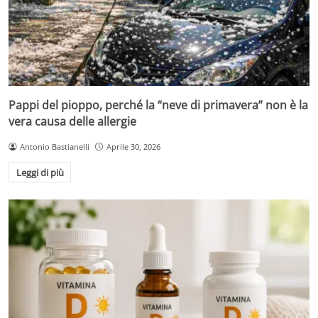
Pappi del pioppo, perché la “neve di primavera” non è la
vera causa delle allergie
Antonio Bastianelli
Aprile 30, 2026
Leggi di più