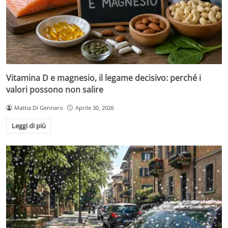
Vitamina D e magnesio, il legame decisivo: perché i
valori possono non salire
Mattia Di Gennaro
Aprile 30, 2026
Leggi di più