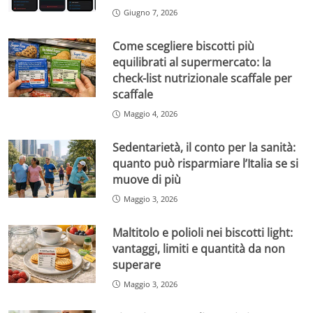
Giugno 7, 2026
Come scegliere biscotti più
equilibrati al supermercato: la
check-list nutrizionale scaffale per
scaffale
Maggio 4, 2026
Sedentarietà, il conto per la sanità:
quanto può risparmiare l’Italia se si
muove di più
Maggio 3, 2026
Maltitolo e polioli nei biscotti light:
vantaggi, limiti e quantità da non
superare
Maggio 3, 2026