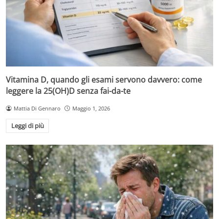
Vitamina D, quando gli esami servono davvero: come
leggere la 25(OH)D senza fai-da-te
Mattia Di Gennaro
Maggio 1, 2026
Leggi di più