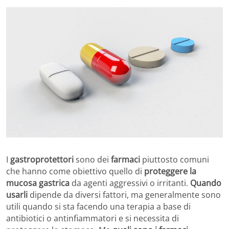
I
gastroprotettori
sono dei
farmaci
piuttosto comuni
che hanno come obiettivo quello di
proteggere la
mucosa gastrica
da agenti aggressivi o irritanti.
Quando
usarli
dipende da diversi fattori, ma generalmente sono
utili quando si sta facendo una terapia a base di
antibiotici o antinfiammatori e si necessita di