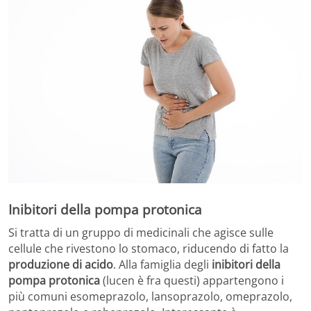
Inibitori della pompa protonica
Si tratta di un gruppo di medicinali che agisce sulle
cellule che rivestono lo stomaco, riducendo di fatto la
produzione di acido
. Alla famiglia degli
inibitori della
pompa protonica
(lucen è fra questi) appartengono i
più comuni esomeprazolo, lansoprazolo, omeprazolo,