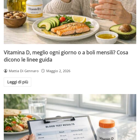
Vitamina D, meglio ogni giorno o a boli mensili? Cosa
dicono le linee guida
Mattia Di Gennaro
Maggio 2, 2026
Leggi di più