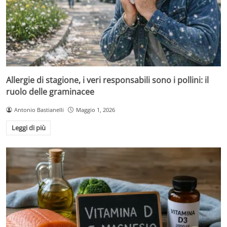
Allergie di stagione, i veri responsabili sono i pollini: il
ruolo delle graminacee
Antonio Bastianelli
Maggio 1, 2026
Leggi di più