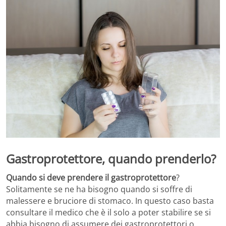
Gastroprotettore, quando prenderlo?
Quando si deve prendere il gastroprotettore
?
Solitamente se ne ha bisogno quando si soffre di
malessere e bruciore di stomaco. In questo caso basta
consultare il medico che è il solo a poter stabilire se si
abbia bisogno di assumere dei gastroprotettori o