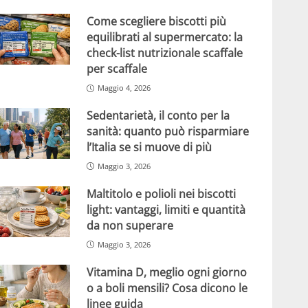
Come scegliere biscotti più
equilibrati al supermercato: la
check-list nutrizionale scaffale
per scaffale
Maggio 4, 2026
Sedentarietà, il conto per la
sanità: quanto può risparmiare
l’Italia se si muove di più
Maggio 3, 2026
Maltitolo e polioli nei biscotti
light: vantaggi, limiti e quantità
da non superare
Maggio 3, 2026
Vitamina D, meglio ogni giorno
o a boli mensili? Cosa dicono le
linee guida