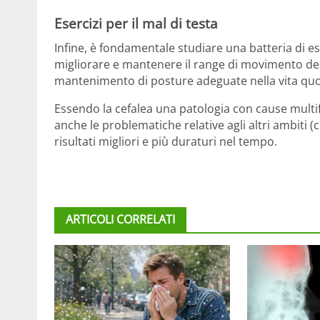
Esercizi per il mal di testa
Infine, è fondamentale studiare una batteria di ese
migliorare e mantenere il range di movimento delle
mantenimento di posture adeguate nella vita quo
Essendo la cefalea una patologia con cause multifat
anche le problematiche relative agli altri ambiti
risultati migliori e più duraturi nel tempo.
ARTICOLI CORRELATI