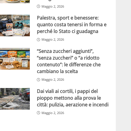
Maggio 2, 2026
Palestra, sport e benessere:
quanto costa tenersi in forma e
perché lo Stato ci guadagna
Maggio 2, 2026
“Senza zuccheri aggiunti”,
“senza zuccheri” o “a ridotto
contenuto”: le differenze che
cambiano la scelta
Maggio 2, 2026
Dai viali ai cortili, i pappi del
pioppo mettono alla prova le
città: pulizia, aerazione e incendi
Maggio 2, 2026