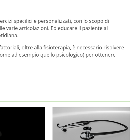
rcizi specifici e personalizzati, con lo scopo di
 varie articolazioni. Ed educare il paziente al
tidiana.
toriali, oltre alla fisioterapia, è necessario risolvere
 (come ad esempio quello psicologico) per ottenere