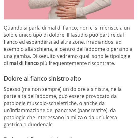
Quando si parla di mal di fianco, non ci si riferisce a un
solo e unico tipo di dolore. Il fastidio può partire dal
fianco ed espandersi ad altre zone, irradiandosi ad
esempio alla schiena, al centro dell’addome o persino a
una gamba. Di seguito vedremo quali sono le tipologie
di
mal di fianco
più frequentemente riscontrate.
Dolore al fianco sinistro alto
Spesso (ma non sempre) un dolore a sinistra, nella
parte alta dell’addome, può essere provocato da
patologie muscolo-scheletriche, o anche da
un’infiammazione del pancreas (pancreatite), da
patologie che interessano la milza o da un’ulcera
gastrica o duodenale.