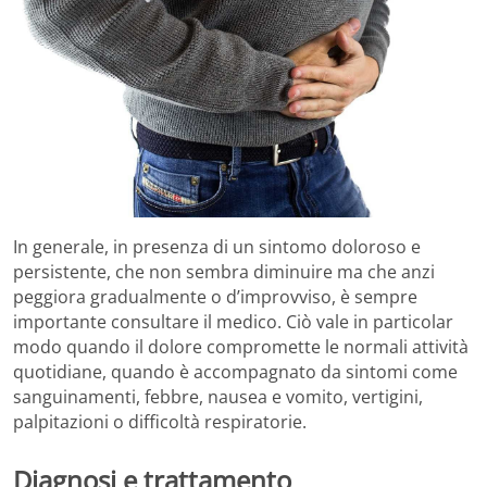
In generale, in presenza di un sintomo doloroso e
persistente, che non sembra diminuire ma che anzi
peggiora gradualmente o d’improvviso, è sempre
importante consultare il medico. Ciò vale in particolar
modo quando il dolore compromette le normali attività
quotidiane, quando è accompagnato da sintomi come
sanguinamenti, febbre, nausea e vomito, vertigini,
palpitazioni o difficoltà respiratorie.
Diagnosi e trattamento