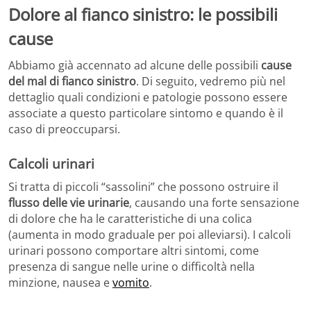
Dolore al fianco sinistro: le possibili
cause
Abbiamo già accennato ad alcune delle possibili
cause
del mal di fianco sinistro
. Di seguito, vedremo più nel
dettaglio quali condizioni e patologie possono essere
associate a questo particolare sintomo e quando è il
caso di preoccuparsi.
Calcoli urinari
Si tratta di piccoli “sassolini” che possono ostruire il
flusso delle vie urinarie
, causando una forte sensazione
di dolore che ha le caratteristiche di una colica
(aumenta in modo graduale per poi alleviarsi). I calcoli
urinari possono comportare altri sintomi, come
presenza di sangue nelle urine o difficoltà nella
minzione, nausea e
vomito
.