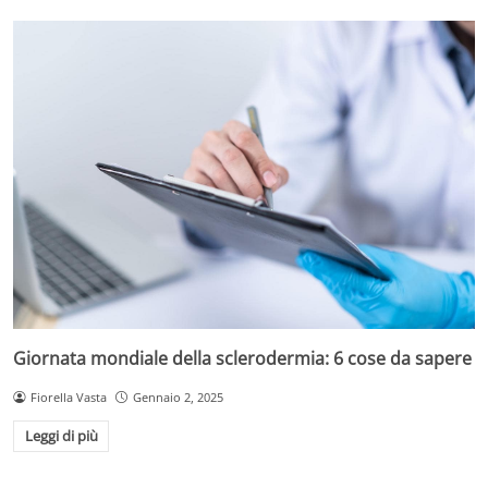
Giornata mondiale della sclerodermia: 6 cose da sapere
Fiorella Vasta
Gennaio 2, 2025
Leggi di più