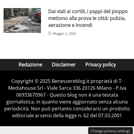
Dai viali ai cortili, i pappi del pioppo
mettono alla prova le città: pulizia,
aerazione e incendi
Maggio 2, 2026
Redazione
Disclaimer
Privacy policy
Copyright © 2025 Benessereblog.it proprietà di T-
Mediahouse Srl - Viale Sarca 336 20126 Milano - P.Iva
06933670967 - Questo blog non è una testata
giornalistica, in quanto viene aggiornato senza alcuna
periodicità. Non può pertanto considerarsi un prodotto
editoriale ai sensi della legge n. 62 del 07.03.2001
Change privacy settings