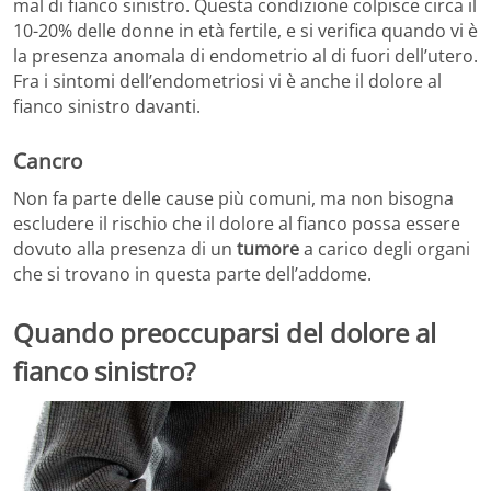
mal di fianco sinistro. Questa condizione colpisce circa il
10-20% delle donne in età fertile, e si verifica quando vi è
la presenza anomala di endometrio al di fuori dell’utero.
Fra i sintomi dell’endometriosi vi è anche il dolore al
fianco sinistro davanti.
Cancro
Non fa parte delle cause più comuni, ma non bisogna
escludere il rischio che il dolore al fianco possa essere
dovuto alla presenza di un
tumore
a carico degli organi
che si trovano in questa parte dell’addome.
Quando preoccuparsi del dolore al
fianco sinistro?