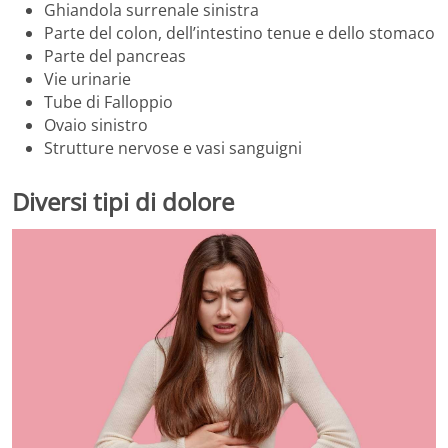
Ghiandola surrenale sinistra
Parte del colon, dell’intestino tenue e dello stomaco
Parte del pancreas
Vie urinarie
Tube di Falloppio
Ovaio sinistro
Strutture nervose e vasi sanguigni
Diversi tipi di dolore