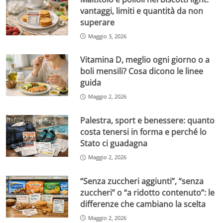
vantaggi, limiti e quantità da non
superare
Maggio 3, 2026
Vitamina D, meglio ogni giorno o a
boli mensili? Cosa dicono le linee
guida
Maggio 2, 2026
Palestra, sport e benessere: quanto
costa tenersi in forma e perché lo
Stato ci guadagna
Maggio 2, 2026
“Senza zuccheri aggiunti”, “senza
zuccheri” o “a ridotto contenuto”: le
differenze che cambiano la scelta
Maggio 2, 2026