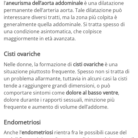
l’
aneurisma dell’aorta addominale
è una dilatazione
permanente dell’arteria aorta. Tale dilatazione può
interessare diversi tratti, ma la zona più colpita è
generalmente quella addominale. Si tratta spesso di
una condizione asintomatica, che colpisce
maggiormente in età avanzata.
Cisti ovariche
Nelle donne, la formazione di
cisti ovariche
è una
situazione piuttosto frequente. Spesso non si tratta di
un problema allarmante, tuttavia in alcuni casi la cisti
tende a raggiungere grandi dimensioni, o può
comportare sintomi come
dolore al basso ventre
,
dolore durante i rapporti sessuali, minzione più
frequente e aumento di volume dell’addome.
Endometriosi
Anche l’
endometriosi
rientra fra le possibili cause del