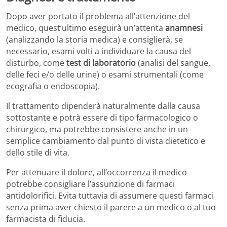
Dopo aver portato il problema all’attenzione del
medico, quest’ultimo eseguirà un’attenta
anamnesi
(analizzando la storia medica) e consiglierà, se
necessario, esami volti a individuare la causa del
disturbo, come
test di laboratorio
(analisi del sangue,
delle feci e/o delle urine) o esami strumentali (come
ecografia o endoscopia).
Il trattamento dipenderà naturalmente dalla causa
sottostante e potrà essere di tipo farmacologico o
chirurgico, ma potrebbe consistere anche in un
semplice cambiamento dal punto di vista dietetico e
dello stile di vita.
Per attenuare il dolore, all’occorrenza il medico
potrebbe consigliare l’assunzione di farmaci
antidolorifici. Evita tuttavia di assumere questi farmaci
senza prima aver chiesto il parere a un medico o al tuo
farmacista di fiducia.