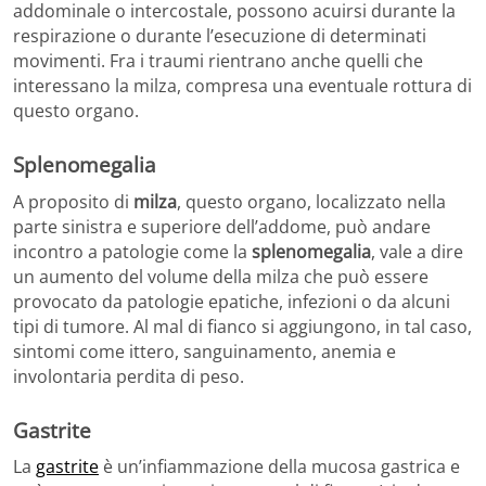
addominale o intercostale, possono acuirsi durante la
respirazione o durante l’esecuzione di determinati
movimenti. Fra i traumi rientrano anche quelli che
interessano la milza, compresa una eventuale rottura di
questo organo.
Splenomegalia
A proposito di
milza
, questo organo, localizzato nella
parte sinistra e superiore dell’addome, può andare
incontro a patologie come la
splenomegalia
, vale a dire
un aumento del volume della milza che può essere
provocato da patologie epatiche, infezioni o da alcuni
tipi di tumore. Al mal di fianco si aggiungono, in tal caso,
sintomi come ittero, sanguinamento, anemia e
involontaria perdita di peso.
Gastrite
La
gastrite
è un’infiammazione della mucosa gastrica e