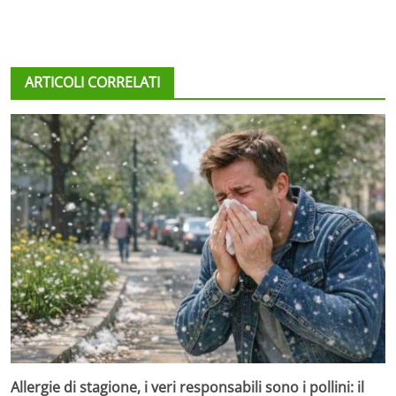
ARTICOLI CORRELATI
Allergie di stagione, i veri responsabili sono i pollini: il