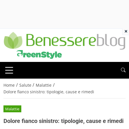
×
/
/
/
Home
Salute
Malattie
Dolore fianco sinistro: tipologie, cause e rimedi
Malattie
Dolore fianco sinistro: tipologie, cause e rimedi