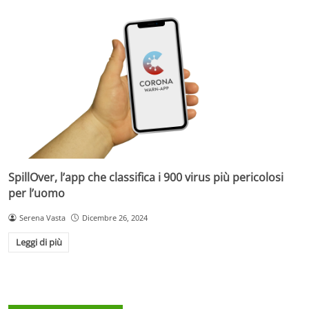
SpillOver, l’app che classifica i 900 virus più pericolosi
per l’uomo
Serena Vasta
Dicembre 26, 2024
Leggi di più