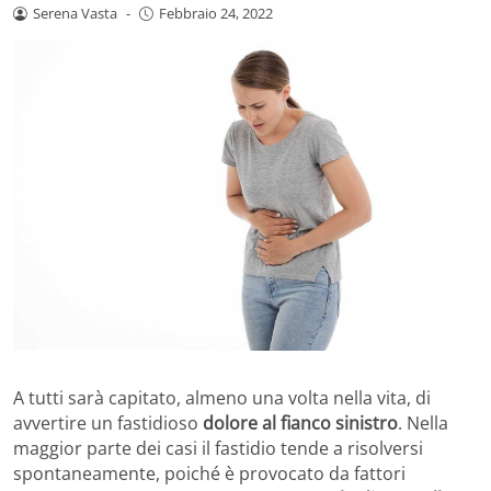
Serena Vasta
-
Febbraio 24, 2022
A tutti sarà capitato, almeno una volta nella vita, di
avvertire un fastidioso
dolore al fianco sinistro
. Nella
maggior parte dei casi il fastidio tende a risolversi
spontaneamente, poiché è provocato da fattori