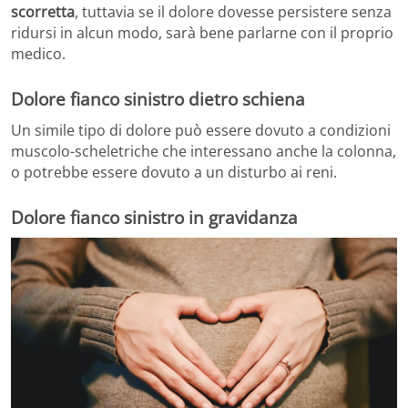
scorretta
, tuttavia se il dolore dovesse persistere senza
ridursi in alcun modo, sarà bene parlarne con il proprio
medico.
Dolore fianco sinistro dietro schiena
Un simile tipo di dolore può essere dovuto a condizioni
muscolo-scheletriche che interessano anche la colonna,
o potrebbe essere dovuto a un disturbo ai reni.
Dolore fianco sinistro in gravidanza