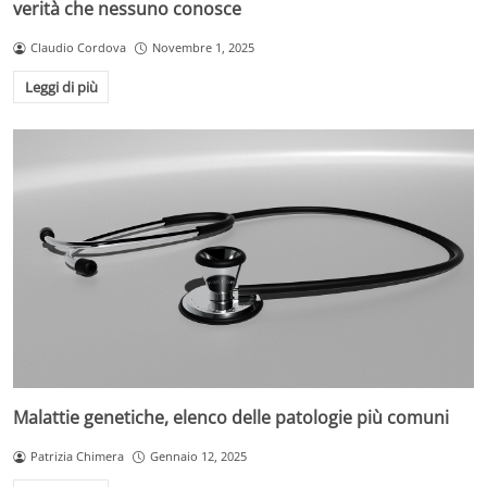
verità che nessuno conosce
Claudio Cordova
Novembre 1, 2025
Leggi di più
Malattie genetiche, elenco delle patologie più comuni
Patrizia Chimera
Gennaio 12, 2025