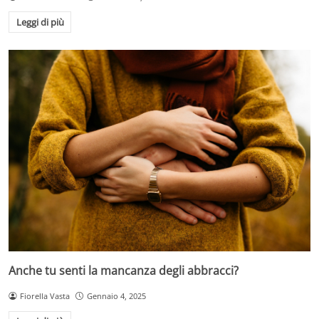
Leggi di più
Anche tu senti la mancanza degli abbracci?
Fiorella Vasta
Gennaio 4, 2025