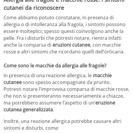
cutanei da riconoscere
Come abbiamo potuto constatare, in presenza di
allergia o di intolleranza alla fragola, i sintomi possono
essere molteplici; spesso questi coinvolgono anche la
pelle. Fra i disturbi che potresti notare, rientra infatti
anche la comparsa di
eruzioni cutanee
, con macchie
rosse e altri sintomi che ricordano quelli dell’orticaria.
Come sono le macchie da allergia alle fragole?
In presenza di una reazione allergica, le
macchie
cutanee
sono spesso accompagnate da prurito.
Potresti notare l’improvvisa comparsa di macchie rosse,
che non si presenteranno necessariamente a chiazze,
ma potrebbero assumere l’aspetto di un’
eruzione
cutanea generalizzata
.
Inoltre, una reazione allergica potrebbe causare altri
sintomi e disturbi, come: