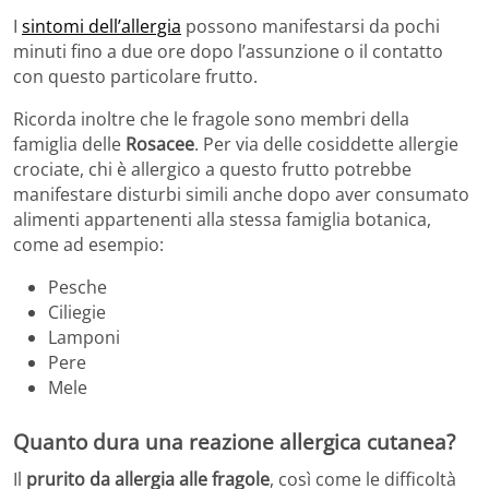
I
sintomi dell’allergia
possono manifestarsi da pochi
minuti fino a due ore dopo l’assunzione o il contatto
con questo particolare frutto.
Ricorda inoltre che le fragole sono membri della
famiglia delle
Rosacee
. Per via delle cosiddette allergie
crociate, chi è allergico a questo frutto potrebbe
manifestare disturbi simili anche dopo aver consumato
alimenti appartenenti alla stessa famiglia botanica,
come ad esempio:
Pesche
Ciliegie
Lamponi
Pere
Mele
Quanto dura una reazione allergica cutanea?
Il
prurito da allergia alle fragole
, così come le difficoltà