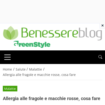
×
/
/
/
Home
Salute
Malattie
Allergia alle fragole e macchie rosse, cosa fare
Malattie
Allergia alle fragole e macchie rosse, cosa fare