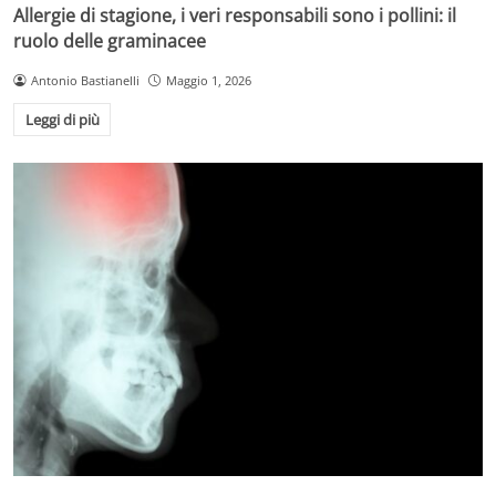
Allergie di stagione, i veri responsabili sono i pollini: il
ruolo delle graminacee
Antonio Bastianelli
Maggio 1, 2026
Leggi di più