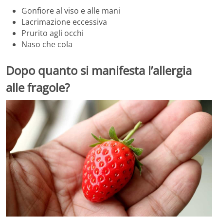
Gonfiore al viso e alle mani
Lacrimazione eccessiva
Prurito agli occhi
Naso che cola
Dopo quanto si manifesta l’allergia
alle fragole?