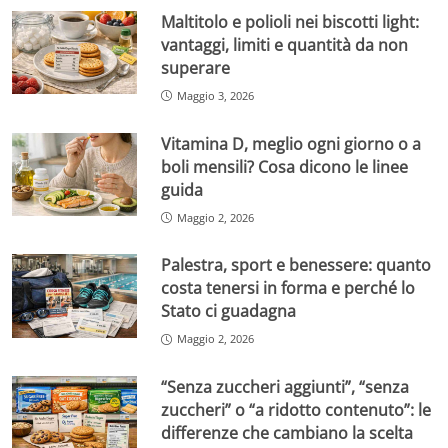
Maltitolo e polioli nei biscotti light:
vantaggi, limiti e quantità da non
superare
Maggio 3, 2026
Vitamina D, meglio ogni giorno o a
boli mensili? Cosa dicono le linee
guida
Maggio 2, 2026
Palestra, sport e benessere: quanto
costa tenersi in forma e perché lo
Stato ci guadagna
Maggio 2, 2026
“Senza zuccheri aggiunti”, “senza
zuccheri” o “a ridotto contenuto”: le
differenze che cambiano la scelta