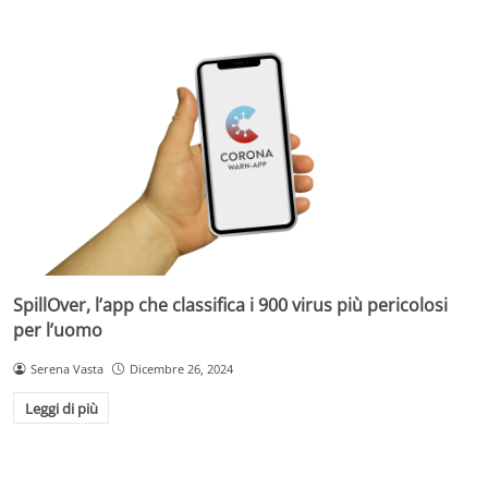
SpillOver, l’app che classifica i 900 virus più pericolosi
per l’uomo
Serena Vasta
Dicembre 26, 2024
Leggi di più