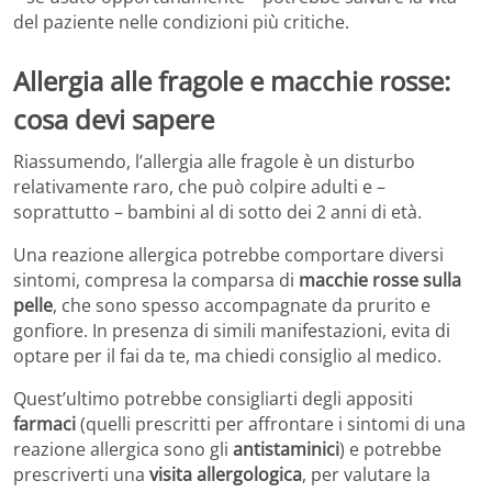
del paziente nelle condizioni più critiche.
Allergia alle fragole e macchie rosse:
cosa devi sapere
Riassumendo, l’allergia alle fragole è un disturbo
relativamente raro, che può colpire adulti e –
soprattutto – bambini al di sotto dei 2 anni di età.
Una reazione allergica potrebbe comportare diversi
sintomi, compresa la comparsa di
macchie rosse sulla
pelle
, che sono spesso accompagnate da prurito e
gonfiore. In presenza di simili manifestazioni, evita di
optare per il fai da te, ma chiedi consiglio al medico.
Quest’ultimo potrebbe consigliarti degli appositi
farmaci
(quelli prescritti per affrontare i sintomi di una
reazione allergica sono gli
antistaminici
) e potrebbe
prescriverti una
visita allergologica
, per valutare la