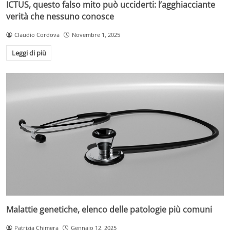
ICTUS, questo falso mito può ucciderti: l’agghiacciante
verità che nessuno conosce
Claudio Cordova
Novembre 1, 2025
Leggi di più
Malattie genetiche, elenco delle patologie più comuni
Patrizia Chimera
Gennaio 12, 2025