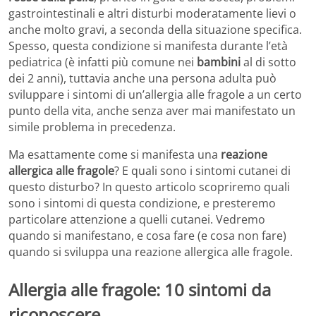
gastrointestinali e altri disturbi moderatamente lievi o
anche molto gravi, a seconda della situazione specifica.
Spesso, questa condizione si manifesta durante l’età
pediatrica (è infatti più comune nei
bambini
al di sotto
dei 2 anni), tuttavia anche una persona adulta può
sviluppare i sintomi di un’allergia alle fragole a un certo
punto della vita, anche senza aver mai manifestato un
simile problema in precedenza.
Ma esattamente come si manifesta una
reazione
allergica alle fragole
? E quali sono i sintomi cutanei di
questo disturbo? In questo articolo scopriremo quali
sono i sintomi di questa condizione, e presteremo
particolare attenzione a quelli cutanei. Vedremo
quando si manifestano, e cosa fare (e cosa non fare)
quando si sviluppa una reazione allergica alle fragole.
Allergia alle fragole: 10 sintomi da
riconoscere