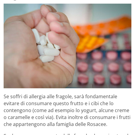
Se soffri di allergia alle fragole, sarà fondamentale
evitare di consumare questo frutto e i cibi che lo
contengono (come ad esempio lo yogurt, alcune creme
o caramelle e così via). Evita inoltre di consumare i frutti
che appartengono alla famiglia delle Rosacee.