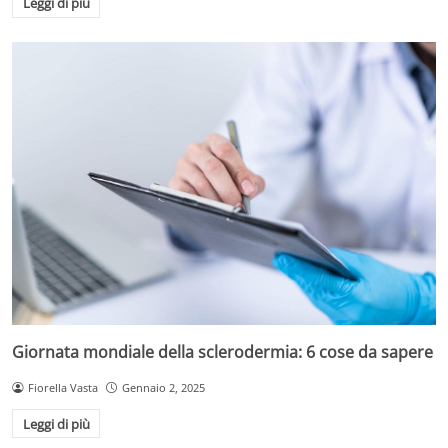
Leggi di più
Giornata mondiale della sclerodermia: 6 cose da sapere
Fiorella Vasta
Gennaio 2, 2025
Leggi di più