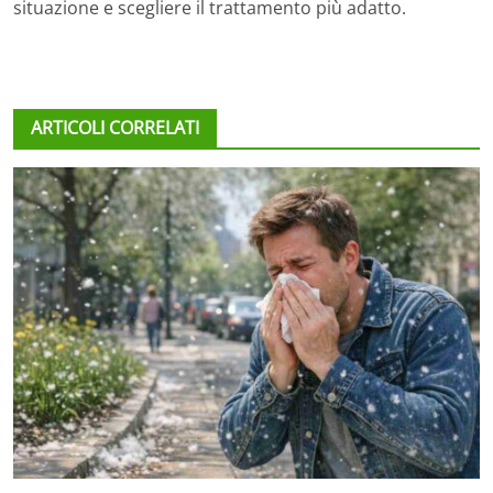
situazione e scegliere il trattamento più adatto.
ARTICOLI CORRELATI