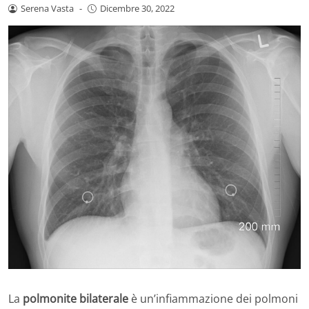
Serena Vasta
-
Dicembre 30, 2022
La
polmonite bilaterale
è un’infiammazione dei polmoni