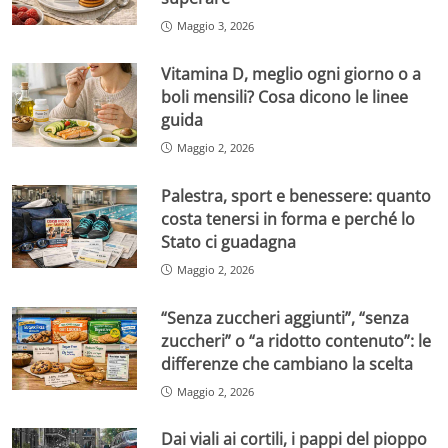
Maggio 3, 2026
Vitamina D, meglio ogni giorno o a
boli mensili? Cosa dicono le linee
guida
Maggio 2, 2026
Palestra, sport e benessere: quanto
costa tenersi in forma e perché lo
Stato ci guadagna
Maggio 2, 2026
“Senza zuccheri aggiunti”, “senza
zuccheri” o “a ridotto contenuto”: le
differenze che cambiano la scelta
Maggio 2, 2026
Dai viali ai cortili, i pappi del pioppo