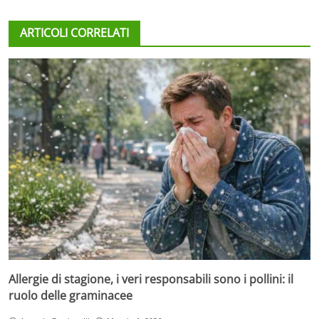
ARTICOLI CORRELATI
Allergie di stagione, i veri responsabili sono i pollini: il
ruolo delle graminacee