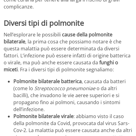
complicanze.
Diversi tipi di polmonite
Nell’esplorare le possibili
cause della polmonite
bilaterale
, la prima cosa che possiamo notare è che
questa malattia può essere determinata da diversi
fattori. L’infezione può essere infatti di origine batterica
o virale, ma può anche essere causata da
funghi o
miceti
. Fra i diversi tipi di polmonite segnaliamo:
Polmonite bilaterale batterica
, causata da batteri
(come lo
Streptococco pneumoniae
o da altri
bacilli), che invadono le vie aeree superiori e si
propagano fino ai polmoni, causando i sintomi
dell’infezione.
Polmonite bilaterale virale
: abbiamo visto il caso
della polmonite da Covid, provocata dal virus Sars-
Cov-2. La malattia può essere causata anche da altri