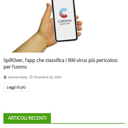
SpillOver, l’app che classifica i 900 virus più pericolosi
per l’uomo
Serena Vasta
Dicembre 26, 2024
Leggi di più
ARTICOLI RECENTI