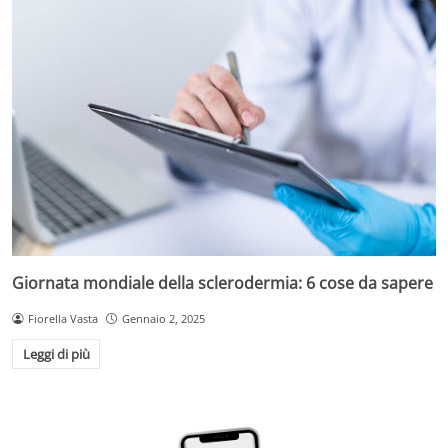
Giornata mondiale della sclerodermia: 6 cose da sapere
Fiorella Vasta
Gennaio 2, 2025
Leggi di più