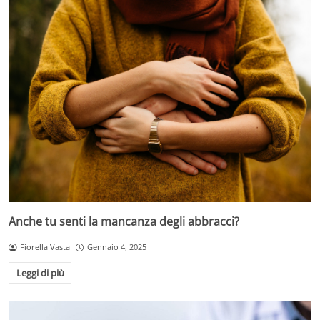
Anche tu senti la mancanza degli abbracci?
Fiorella Vasta
Gennaio 4, 2025
Leggi di più