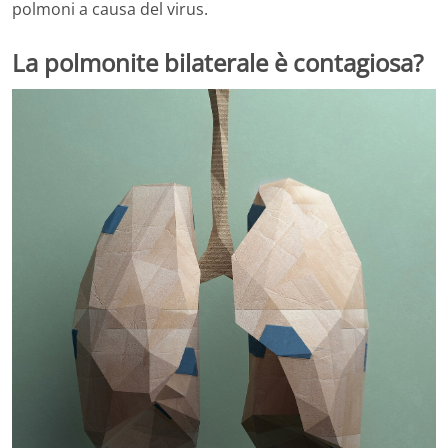
polmoni a causa del virus.
La polmonite bilaterale è contagiosa?