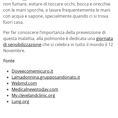
non fumare, evitare di toccare occhi, bocca e orecchie
con le mani sporche, e lavare frequentemente le mani
con acqua e sapone, specialmente quando ci si trova
fuori casa.
Per far conoscere l’importanza della prevenzione di
questa malattia, alla polmonite è dedicata una
giornata
di sensibilizzazione
che si celebra in tutto il mondo il 12
Novembre.
Fonte
Doveecomemicuro.it
Lamadonnina.grupposandonato.it
Webmd.com
Medicalnewstoday.com
My.clevelandclinic.org
Lung.org