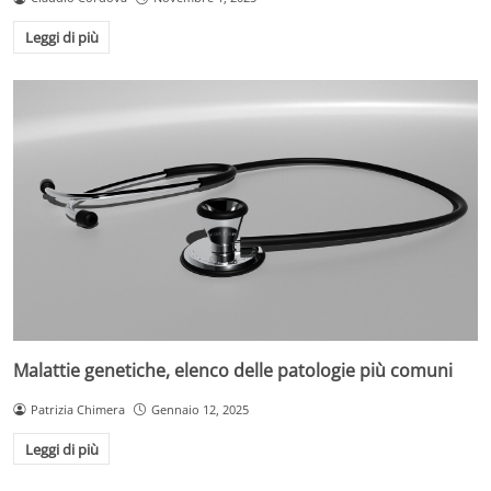
Leggi di più
Malattie genetiche, elenco delle patologie più comuni
Patrizia Chimera
Gennaio 12, 2025
Leggi di più