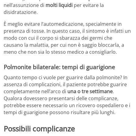
nell’assunzione di
molti liquidi
per evitare la
disidratazione.
È meglio evitare l’automedicazione, specialmente in
presenza di tosse. In questo caso, il sintomo è infatti un
modo con cui il corpo si sbarazza dei germi che
causano la malattia, per cui non è saggio bloccarla, a
meno che non sia lo stesso medico a consigliarlo.
Polmonite bilaterale: tempi di guarigione
Quanto tempo ci vuole per guarire dalla polmonite? In
assenza di complicazioni, il paziente potrebbe guarire
completamente nell’arco di
una o tre settimane
.
Qualora dovessero presentarsi delle complicanze,
potrebbe essere necessario un ricovero ospedaliero e i
tempi di guarigione possono risultare più lunghi.
Possibili complicanze