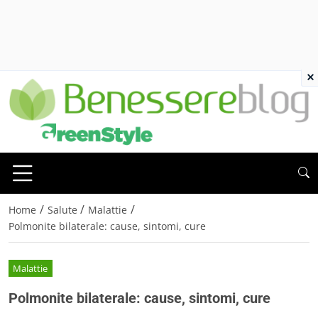
×
/
/
/
Home
Salute
Malattie
Polmonite bilaterale: cause, sintomi, cure
Malattie
Polmonite bilaterale: cause, sintomi, cure