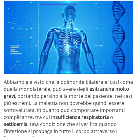
Abbiamo già visto che la polmonite bilaterale, così come
quella monolaterale, può avere degli
esiti anche molto
gravi
, portando persino alla morte del paziente, nei casi
più estremi. La malattia non dovrebbe quindi essere
sottovalutata, in quanto può comportare importanti
complicanze, tra cui
insufficienza respiratoria
o
setticemia
, una condizione che si verifica quando
l’infezione si propaga in tutto il corpo attraverso il