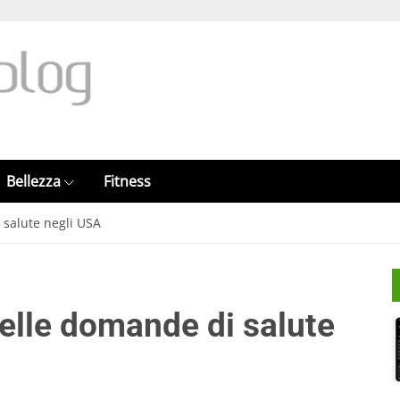
Bellezza
Fitness
 salute negli USA
delle domande di salute