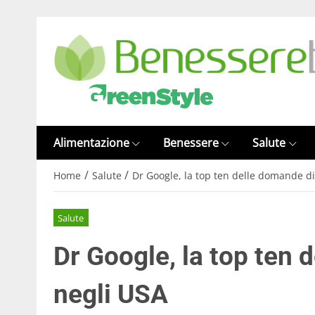
Alimentazione
Benessere
Salute
/
/
Home
Salute
Dr Google, la top ten delle domande di
Salute
Dr Google, la top ten 
negli USA