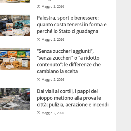
Maggio 2, 2026
Palestra, sport e benessere:
quanto costa tenersi in forma e
perché lo Stato ci guadagna
Maggio 2, 2026
“Senza zuccheri aggiunti”,
“senza zuccheri” o “a ridotto
contenuto”: le differenze che
cambiano la scelta
Maggio 2, 2026
Dai viali ai cortili, i pappi del
pioppo mettono alla prova le
città: pulizia, aerazione e incendi
Maggio 2, 2026