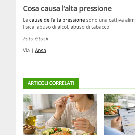
Cosa causa l’alta pressione
Le
cause dell’alta pressione
sono una cattiva alime
fisica, abuso di alcol, abuso di tabacco.
Foto iStock
Via |
Ansa
ARTICOLI CORRELATI