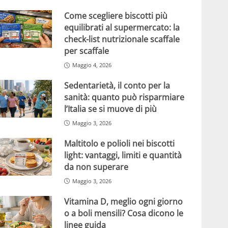
Come scegliere biscotti più
equilibrati al supermercato: la
check-list nutrizionale scaffale
per scaffale
Maggio 4, 2026
Sedentarietà, il conto per la
sanità: quanto può risparmiare
l’Italia se si muove di più
Maggio 3, 2026
Maltitolo e polioli nei biscotti
light: vantaggi, limiti e quantità
da non superare
Maggio 3, 2026
Vitamina D, meglio ogni giorno
o a boli mensili? Cosa dicono le
linee guida