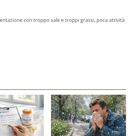
ntazione con troppo sale e troppi grassi, poca attività