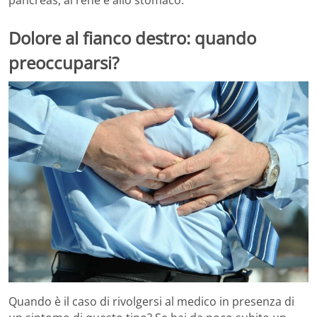
Dolore al fianco destro: quando
preoccuparsi?
Quando è il caso di rivolgersi al medico in presenza di