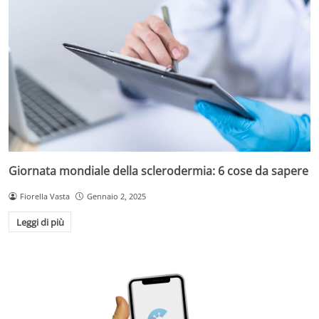
Giornata mondiale della sclerodermia: 6 cose da sapere
Fiorella Vasta
Gennaio 2, 2025
Leggi di più