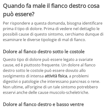
Quando fa male il fianco destro cosa
può essere?
Per rispondere a questa domanda, bisogna identificare
prima il tipo di dolore. Prima di vedere nel dettaglio le
possibili cause di questo sintomo, cerchiamo dunque di
esaminare le diverse tipologie di mal di fianco.
Dolore al fianco destro sotto le costole
Questo tipo di dolore può essere legato a svariate
cause, ed è piuttosto frequente. Un dolore al fianco
destro sotto le costole può essere dovuto allo
svolgimento di intensa
attività fisica
, a problemi
digestivi o patologie che interessano pancreas o rene.
Non ultime, all’origine di un tale sintomo potrebbero
esservi anche delle cause muscolo-scheletriche.
Dolore al fianco destro e basso ventre