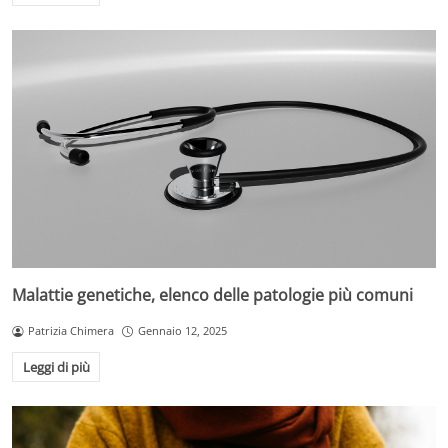
Malattie genetiche, elenco delle patologie più comuni
Patrizia Chimera
Gennaio 12, 2025
Leggi di più