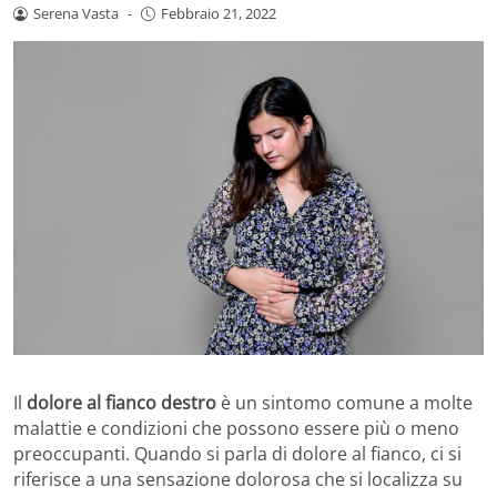
Serena Vasta
-
Febbraio 21, 2022
Il
dolore al fianco destro
è un sintomo comune a molte
malattie e condizioni che possono essere più o meno
preoccupanti. Quando si parla di dolore al fianco, ci si
riferisce a una sensazione dolorosa che si localizza su