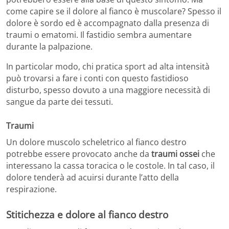
come capire se il dolore al fianco è muscolare? Spesso il
dolore è sordo ed è accompagnato dalla presenza di
traumi o ematomi. Il fastidio sembra aumentare
durante la palpazione.
In particolar modo, chi pratica sport ad alta intensità
può trovarsi a fare i conti con questo fastidioso
disturbo, spesso dovuto a una maggiore necessità di
sangue da parte dei tessuti.
Traumi
Un dolore muscolo scheletrico al fianco destro
potrebbe essere provocato anche da
traumi ossei
che
interessano la cassa toracica o le costole. In tal caso, il
dolore tenderà ad acuirsi durante l’atto della
respirazione.
Stitichezza e dolore al fianco destro