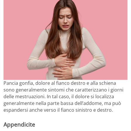
Pancia gonfia, dolore al fianco destro e alla schiena
sono generalmente sintomi che caratterizzano i giorni
delle mestruazioni. In tal caso, il dolore si localizza
generalmente nella parte bassa dell’addome, ma può
espandersi anche verso il fianco sinistro e destro.
Appendicite