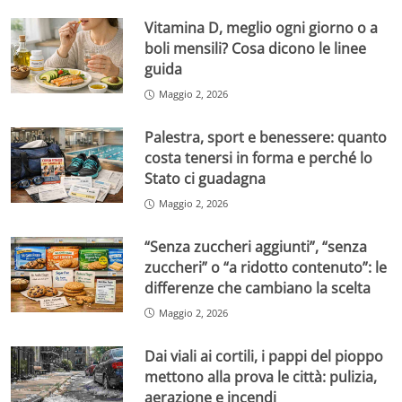
Vitamina D, meglio ogni giorno o a
boli mensili? Cosa dicono le linee
guida
Maggio 2, 2026
Palestra, sport e benessere: quanto
costa tenersi in forma e perché lo
Stato ci guadagna
Maggio 2, 2026
“Senza zuccheri aggiunti”, “senza
zuccheri” o “a ridotto contenuto”: le
differenze che cambiano la scelta
Maggio 2, 2026
Dai viali ai cortili, i pappi del pioppo
mettono alla prova le città: pulizia,
aerazione e incendi