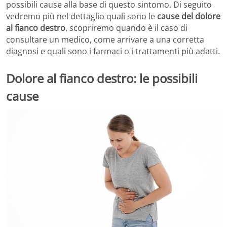
possibili cause alla base di questo sintomo. Di seguito
vedremo più nel dettaglio quali sono le
cause del dolore
al fianco destro
, scopriremo quando è il caso di
consultare un medico, come arrivare a una corretta
diagnosi e quali sono i farmaci o i trattamenti più adatti.
Dolore al fianco destro: le possibili
cause