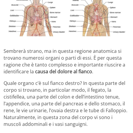
Sembrerà strano, ma in questa regione anatomica si
trovano numerosi organi o parti di essi. È per questa
ragione che è tanto complesso e importante riuscire a
identificare la
causa del dolore al fianco
.
Quale organo c’è sul fianco destro? In questa parte del
corpo si trovano, in particolar modo, il fegato, la
cistifellea, una parte del colon e dell’intestino tenue,
l’appendice, una parte del pancreas e dello stomaco, il
rene, le vie urinarie, l’ovaia destra e le tube di Falloppio.
Naturalmente, in questa zona del corpo vi sono i
muscoli addominali e i vasi sanguigni.