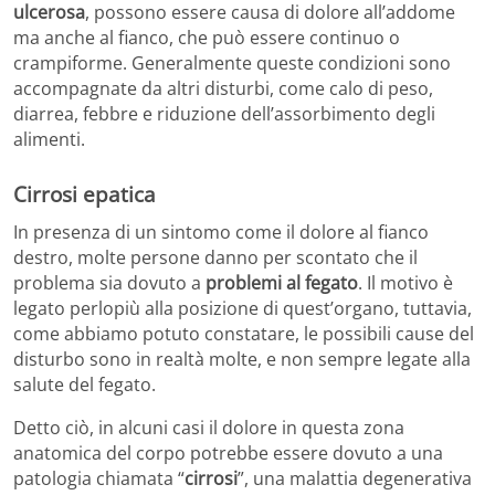
ulcerosa
, possono essere causa di dolore all’addome
ma anche al fianco, che può essere continuo o
crampiforme. Generalmente queste condizioni sono
accompagnate da altri disturbi, come calo di peso,
diarrea, febbre e riduzione dell’assorbimento degli
alimenti.
Cirrosi epatica
In presenza di un sintomo come il dolore al fianco
destro, molte persone danno per scontato che il
problema sia dovuto a
problemi al fegato
. Il motivo è
legato perlopiù alla posizione di quest’organo, tuttavia,
come abbiamo potuto constatare, le possibili cause del
disturbo sono in realtà molte, e non sempre legate alla
salute del fegato.
Detto ciò, in alcuni casi il dolore in questa zona
anatomica del corpo potrebbe essere dovuto a una
patologia chiamata “
cirrosi
”, una malattia degenerativa