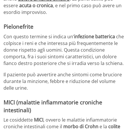
essere
acuta o cronica
, e nel primo caso può avere un
esordio improvviso.
Pielonefrite
Con questo termine si indica un’
infezione batterica
che
colpisce i reni e che interessa più frequentemente le
donne rispetto agli uomini. Questa condizione
comporta, fra i suoi sintomi caratteristici, un dolore
fianco destro posteriore che si irradia verso la schiena.
Il paziente può avvertire anche sintomi come bruciore
durante la minzione, febbre e riduzione del volume
delle urine.
MICI (malattie infiammatorie croniche
intestinali)
Le cosiddette
MICI
, ovvero le malattie infiammatorie
croniche intestinali come il
morbo di Crohn
e la
colite