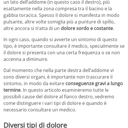
un lato dell’addome (in questo caso il destro), più
esattamente nella zona compresa tra il bacino e la
gabbia toracica. Spesso il dolore si manifesta in modo
pulsante, altre volte somiglia più a punture di spillo,
altre ancora si tratta di un
dolore sordo e costante
.
In ogni caso, quando si avverte un sintomo di questo
tipo, è importante consultare il medico, specialmente se
il dolore si presenta con una certa frequenza o se non
accenna a diminuire.
Dal momento che nella parte destra dell’addome vi
sono diversi organi, è importante non trascurare il
sintomo, in modo da evitare
conseguenze gravi a lungo
termine
. In questo articolo esamineremo tutte le
possibili cause del dolore al fianco destro, vedremo
come distinguere i vari tipi di dolore e quando è
necessario consultare un medico.
Diversi tipi di dolore