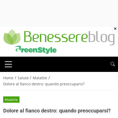
×
/
/
/
Home
Salute
Malattie
Dolore al fianco destro: quando preoccuparsi?
Malattie
Dolore al fianco destro: quando preoccuparsi?