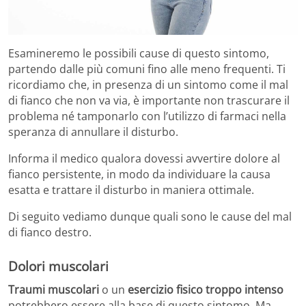
Esamineremo le possibili cause di questo sintomo,
partendo dalle più comuni fino alle meno frequenti. Ti
ricordiamo che, in presenza di un sintomo come il mal
di fianco che non va via, è importante non trascurare il
problema né tamponarlo con l’utilizzo di farmaci nella
speranza di annullare il disturbo.
Informa il medico qualora dovessi avvertire dolore al
fianco persistente, in modo da individuare la causa
esatta e trattare il disturbo in maniera ottimale.
Di seguito vediamo dunque quali sono le cause del mal
di fianco destro.
Dolori muscolari
Traumi muscolari
o un
esercizio fisico troppo intenso
potrebbero essere alla base di questo sintomo. Ma