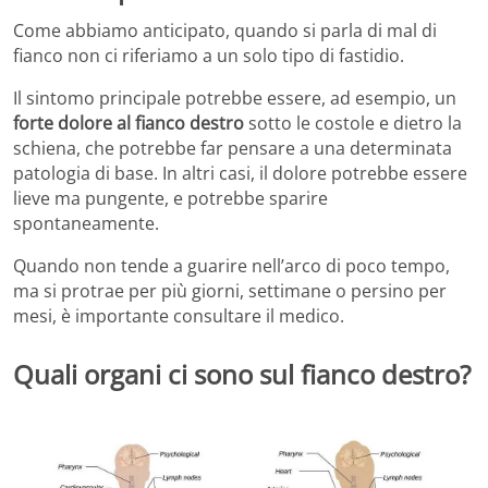
Come abbiamo anticipato, quando si parla di mal di
fianco non ci riferiamo a un solo tipo di fastidio.
Il sintomo principale potrebbe essere, ad esempio, un
forte dolore al fianco destro
sotto le costole e dietro la
schiena, che potrebbe far pensare a una determinata
patologia di base. In altri casi, il dolore potrebbe essere
lieve ma pungente, e potrebbe sparire
spontaneamente.
Quando non tende a guarire nell’arco di poco tempo,
ma si protrae per più giorni, settimane o persino per
mesi, è importante consultare il medico.
Quali organi ci sono sul fianco destro?