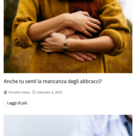
Anche tu senti la mancanza degli abbracci?
Fiorella Vasta
Gennaio 4, 2025
Leggi di più