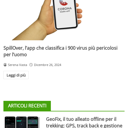
SpillOver, l’app che classifica i 900 virus più pericolosi
per l’uomo
Serena Vasta
Dicembre 26, 2024
Leggi di più
ARTICOLI RECENTI
GeoFix, il tuo alleato offline per il
trekking: GPS, track back e gestione