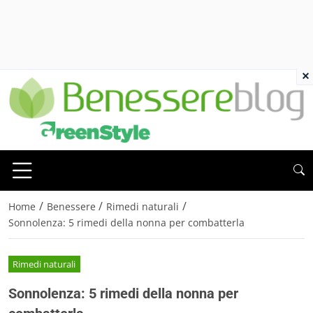
×
/
/
/
Home
Benessere
Rimedi naturali
Sonnolenza: 5 rimedi della nonna per combatterla
Rimedi naturali
Sonnolenza: 5 rimedi della nonna per