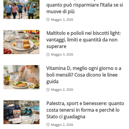
quanto può risparmiare l’Italia se si
muove di più
Maggio 3, 2026
Maltitolo e polioli nei biscotti light:
vantaggi, limiti e quantità da non
superare
Maggio 3, 2026
Vitamina D, meglio ogni giorno o a
boli mensili? Cosa dicono le linee
guida
Maggio 2, 2026
Palestra, sport e benessere: quanto
costa tenersi in forma e perché lo
Stato ci guadagna
Maggio 2, 2026