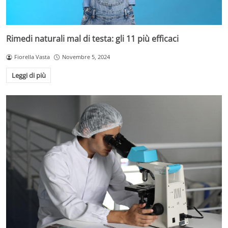
Rimedi naturali mal di testa: gli 11 più efficaci
Fiorella Vasta
Novembre 5, 2024
Leggi di più