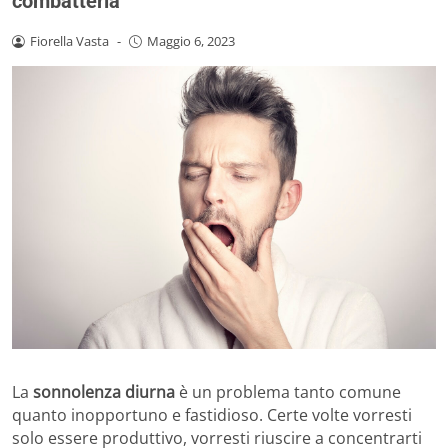
combatterla
Fiorella Vasta
-
Maggio 6, 2023
La
sonnolenza diurna
è un problema tanto comune
quanto inopportuno e fastidioso. Certe volte vorresti
solo essere produttivo, vorresti riuscire a concentrarti