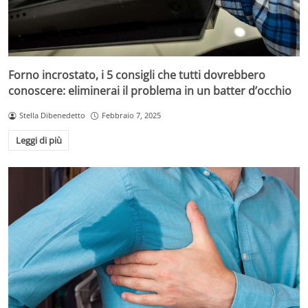
Forno incrostato, i 5 consigli che tutti dovrebbero
conoscere: eliminerai il problema in un batter d’occhio
Stella Dibenedetto
Febbraio 7, 2025
Leggi di più