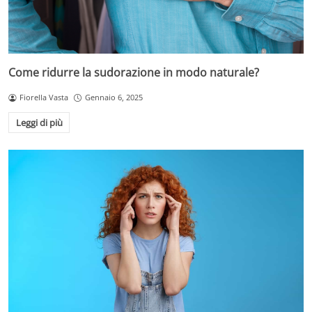
Come ridurre la sudorazione in modo naturale?
Fiorella Vasta
Gennaio 6, 2025
Leggi di più