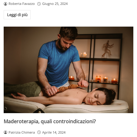
Roberta Favazzo
Giugno 25, 2024
Leggi di più
Maderoterapia, quali controindicazioni?
Patrizia Chimera
Aprile 14, 2024