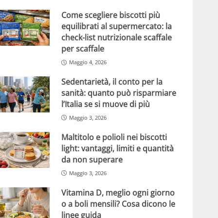
Come scegliere biscotti più
equilibrati al supermercato: la
check-list nutrizionale scaffale
per scaffale
Maggio 4, 2026
Sedentarietà, il conto per la
sanità: quanto può risparmiare
l’Italia se si muove di più
Maggio 3, 2026
Maltitolo e polioli nei biscotti
light: vantaggi, limiti e quantità
da non superare
Maggio 3, 2026
Vitamina D, meglio ogni giorno
o a boli mensili? Cosa dicono le
linee guida