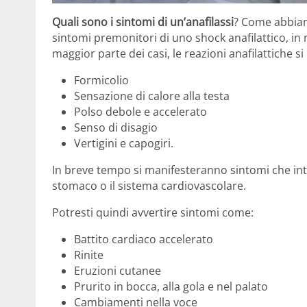
Quali sono i sintomi di un’anafilassi
? Come abbiam
sintomi premonitori di uno shock anafilattico, in
maggior parte dei casi, le reazioni anafilattiche 
Formicolio
Sensazione di calore alla testa
Polso debole e accelerato
Senso di disagio
Vertigini e capogiri.
In breve tempo si manifesteranno sintomi che int
stomaco o il sistema cardiovascolare.
Potresti quindi avvertire sintomi come:
Battito cardiaco accelerato
Rinite
Eruzioni cutanee
Prurito in bocca, alla gola e nel palato
Cambiamenti nella voce