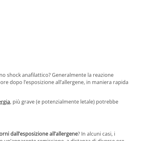
no shock anafilattico? Generalmente la reazione
 ore dopo l’esposizione all’allergene, in maniera rapida
ergia
, più grave (e potenzialmente letale) potrebbe
orni dall’esposizione all’allergene
? In alcuni casi, i