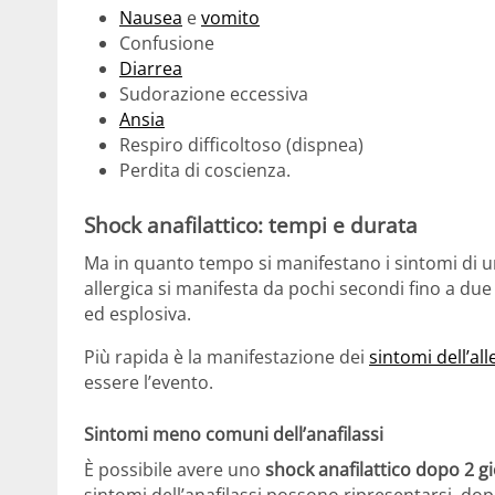
Nausea
e
vomito
Confusione
Diarrea
Sudorazione eccessiva
Ansia
Respiro difficoltoso (dispnea)
Perdita di coscienza.
Shock anafilattico: tempi e durata
Ma in quanto tempo si manifestano i sintomi di u
allergica si manifesta da pochi secondi fino a due
ed esplosiva.
Più rapida è la manifestazione dei
sintomi dell’all
essere l’evento.
Sintomi meno comuni dell’anafilassi
È possibile avere uno
shock anafilattico dopo 2 gi