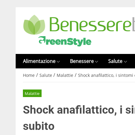
Alimentazione
Benessere
Salute
/
/
/
Home
Salute
Malattie
Shock anafilattico, i sintomi
Malattie
Shock anafilattico, i 
subito