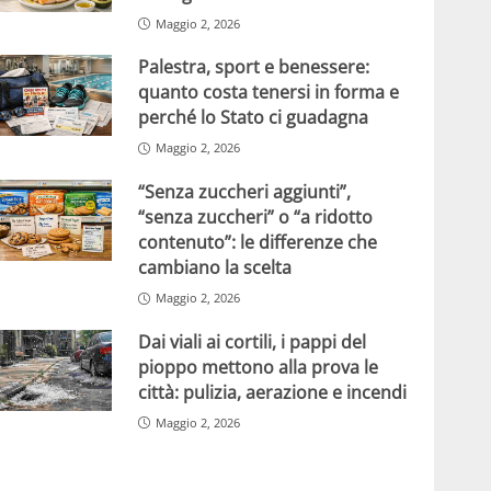
Maggio 2, 2026
Palestra, sport e benessere:
quanto costa tenersi in forma e
perché lo Stato ci guadagna
Maggio 2, 2026
“Senza zuccheri aggiunti”,
“senza zuccheri” o “a ridotto
contenuto”: le differenze che
cambiano la scelta
Maggio 2, 2026
Dai viali ai cortili, i pappi del
pioppo mettono alla prova le
città: pulizia, aerazione e incendi
Maggio 2, 2026