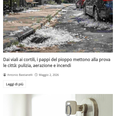
Dai viali ai cortili, i pappi del pioppo mettono alla prova
le città: pulizia, aerazione e incendi
Antonio Bastianelli
Maggio 2, 2026
Leggi di più