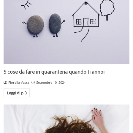
5 cose da fare in quarantena quando ti annoi
Fiorella Vasta
Settembre 10, 2024
Leggi di più