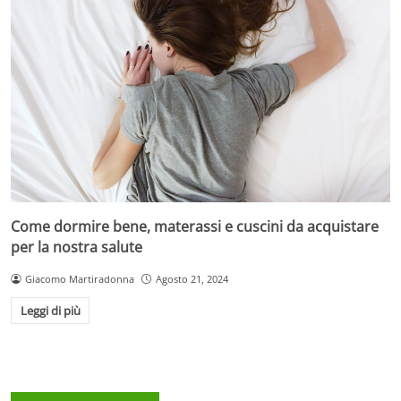
Come dormire bene, materassi e cuscini da acquistare
per la nostra salute
Giacomo Martiradonna
Agosto 21, 2024
Leggi di più