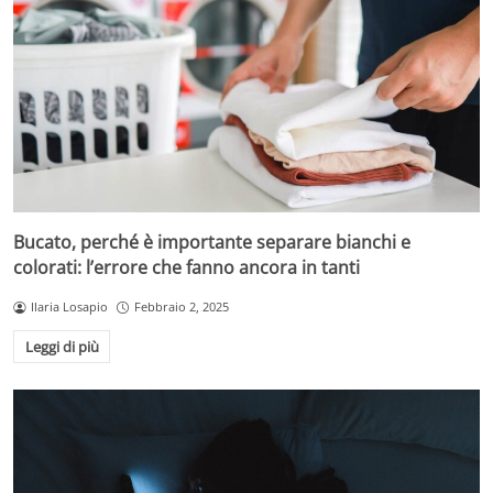
Bucato, perché è importante separare bianchi e
colorati: l’errore che fanno ancora in tanti
Ilaria Losapio
Febbraio 2, 2025
Leggi di più