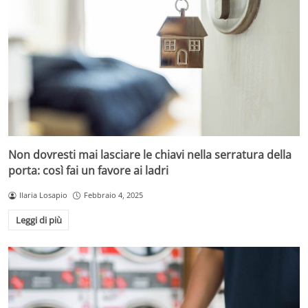
Non dovresti mai lasciare le chiavi nella serratura della
porta: così fai un favore ai ladri
Ilaria Losapio
Febbraio 4, 2025
Leggi di più