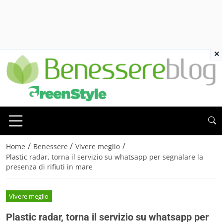
×
/
/
/
Home
Benessere
Vivere meglio
Plastic radar, torna il servizio su whatsapp per segnalare la
presenza di rifiuti in mare
Vivere meglio
Plastic radar, torna il servizio su whatsapp per