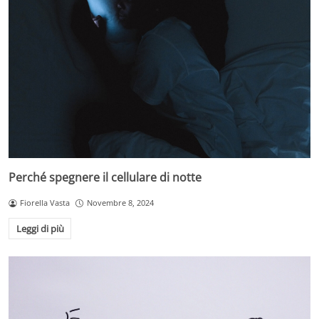
Perché spegnere il cellulare di notte
Fiorella Vasta
Novembre 8, 2024
Leggi di più