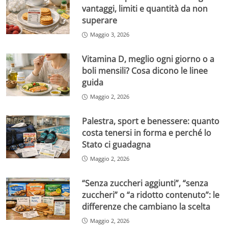
vantaggi, limiti e quantità da non
superare
Maggio 3, 2026
Vitamina D, meglio ogni giorno o a
boli mensili? Cosa dicono le linee
guida
Maggio 2, 2026
Palestra, sport e benessere: quanto
costa tenersi in forma e perché lo
Stato ci guadagna
Maggio 2, 2026
“Senza zuccheri aggiunti”, “senza
zuccheri” o “a ridotto contenuto”: le
differenze che cambiano la scelta
Maggio 2, 2026