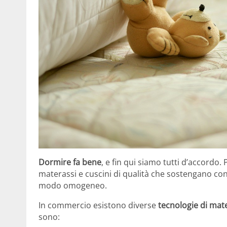
Dormire fa bene
, e fin qui siamo tutti d’accordo.
materassi e cuscini di qualità che sostengano con 
modo omogeneo.
In commercio esistono diverse
tecnologie di ma
sono: