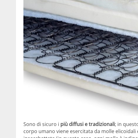
Sono di sicuro i
più diffusi e tradizionali
; in quest
corpo umano viene esercitata da molle elicoidali 