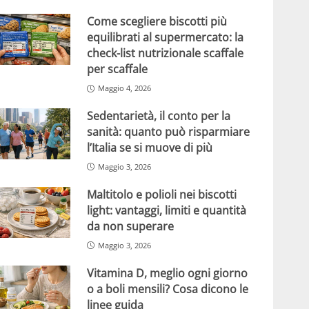
Come scegliere biscotti più
equilibrati al supermercato: la
check-list nutrizionale scaffale
per scaffale
Maggio 4, 2026
Sedentarietà, il conto per la
sanità: quanto può risparmiare
l’Italia se si muove di più
Maggio 3, 2026
Maltitolo e polioli nei biscotti
light: vantaggi, limiti e quantità
da non superare
Maggio 3, 2026
Vitamina D, meglio ogni giorno
o a boli mensili? Cosa dicono le
linee guida