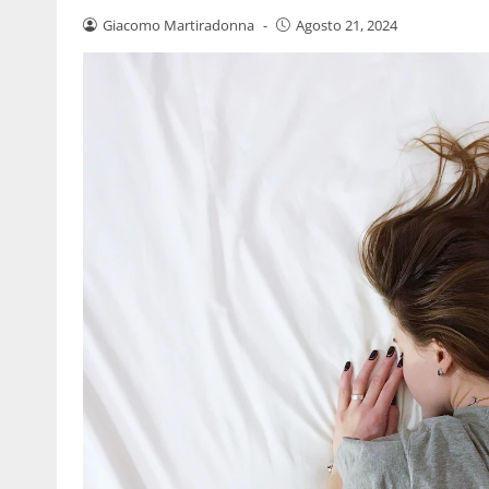
Giacomo Martiradonna
-
Agosto 21, 2024