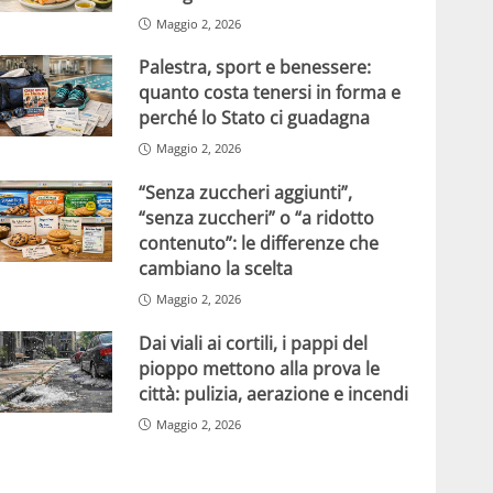
Maggio 2, 2026
Palestra, sport e benessere:
quanto costa tenersi in forma e
perché lo Stato ci guadagna
Maggio 2, 2026
“Senza zuccheri aggiunti”,
“senza zuccheri” o “a ridotto
contenuto”: le differenze che
cambiano la scelta
Maggio 2, 2026
Dai viali ai cortili, i pappi del
pioppo mettono alla prova le
città: pulizia, aerazione e incendi
Maggio 2, 2026