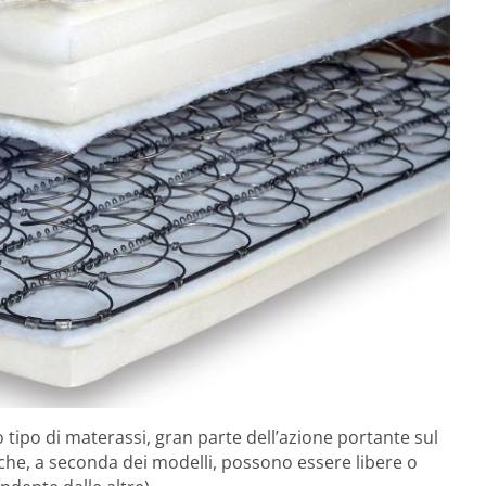
o tipo di materassi, gran parte dell’azione portante sul
che, a seconda dei modelli, possono essere libere o