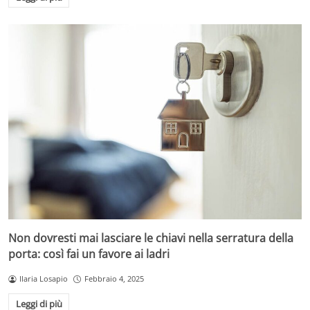
Non dovresti mai lasciare le chiavi nella serratura della
porta: così fai un favore ai ladri
Ilaria Losapio
Febbraio 4, 2025
Leggi di più