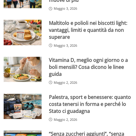
muove di più
Maggio 3, 2026
Maltitolo e polioli nei biscotti light:
vantaggi, limiti e quantità da non
superare
Maggio 3, 2026
Vitamina D, meglio ogni giorno o a
boli mensili? Cosa dicono le linee
guida
Maggio 2, 2026
Palestra, sport e benessere: quanto
costa tenersi in forma e perché lo
Stato ci guadagna
Maggio 2, 2026
“Senza zuccheri aggiunti”, “senza