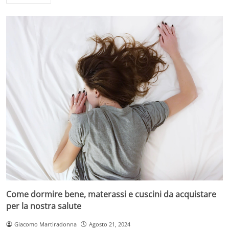
Come dormire bene, materassi e cuscini da acquistare
per la nostra salute
Giacomo Martiradonna
Agosto 21, 2024