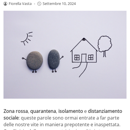
Fiorella Vasta
-
Settembre 10, 2024
Zona rossa
,
quarantena
,
isolamento
e
distanziamento
sociale
: queste parole sono ormai entrate a far parte
delle nostre vite in maniera prepotente e inaspettata.