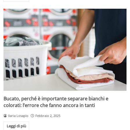
Bucato, perché è importante separare bianchi e
colorati: l’errore che fanno ancora in tanti
Ilaria Losapio
Febbraio 2, 2025
Leggi di più