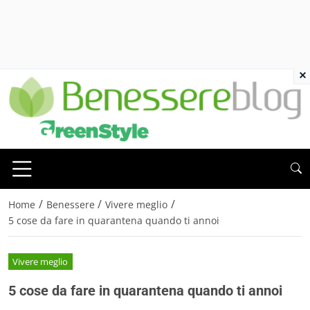
×
/
/
/
Home
Benessere
Vivere meglio
5 cose da fare in quarantena quando ti annoi
Vivere meglio
5 cose da fare in quarantena quando ti annoi