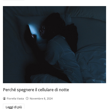
Perché spegnere il cellulare di notte
Fiorella Vasta
Novembre 8, 2024
Leggi di più