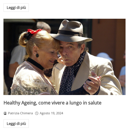
Leggi di più
Healthy Ageing, come vivere a lungo in salute
Patrizia Chimera
Agosto 19, 2024
Leggi di più