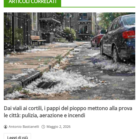
ARTICOLI CORRELATI
Dai viali ai cortili, i pappi del pioppo mettono alla prova
le città: pulizia, aerazione e incendi
Antonio Bastianelli
Maggio 2, 2026
Leggi di più