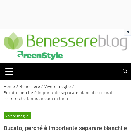
×
/
/
/
Home
Benessere
Vivere meglio
Bucato, perché è importante separare bianchi e colorati:
l’errore che fanno ancora in tanti
Vivere meglio
Bucato, perché è importante separare bianchi e