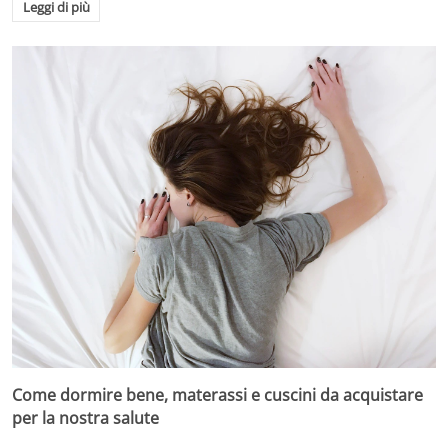
Leggi di più
Come dormire bene, materassi e cuscini da acquistare
per la nostra salute