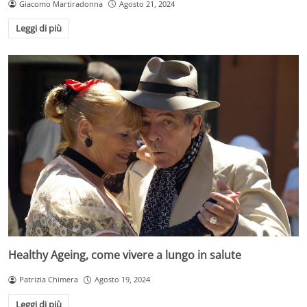
Giacomo Martiradonna
Agosto 21, 2024
Leggi di più
Healthy Ageing, come vivere a lungo in salute
Patrizia Chimera
Agosto 19, 2024
Leggi di più