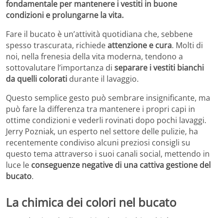
fondamentale per mantenere i vestiti in buone
condizioni e prolungarne la vita.
Fare il bucato è un’attività quotidiana che, sebbene
spesso trascurata, richiede
attenzione e cura
. Molti di
noi, nella frenesia della vita moderna, tendono a
sottovalutare l’importanza di
separare i vestiti bianchi
da quelli colorati
durante il lavaggio.
Questo semplice gesto può sembrare insignificante, ma
può fare la differenza tra mantenere i propri capi in
ottime condizioni e vederli rovinati dopo pochi lavaggi.
Jerry Pozniak, un esperto nel settore delle pulizie, ha
recentemente condiviso alcuni preziosi consigli su
questo tema attraverso i suoi canali social, mettendo in
luce le
conseguenze negative di una cattiva gestione del
bucato
.
La chimica dei colori nel bucato