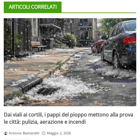
ARTICOLI CORRELATI
Dai viali ai cortili, i pappi del pioppo mettono alla prova
le città: pulizia, aerazione e incendi
Antonio Bastianelli
Maggio 2, 2026