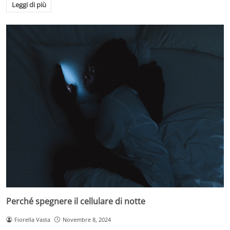
Leggi di più
Perché spegnere il cellulare di notte
Fiorella Vasta
Novembre 8, 2024