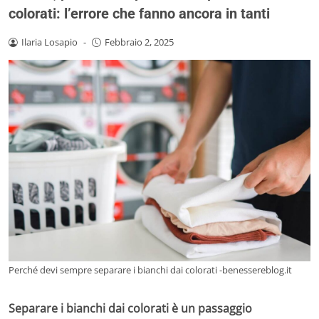
colorati: l’errore che fanno ancora in tanti
Ilaria Losapio
-
Febbraio 2, 2025
Perché devi sempre separare i bianchi dai colorati -benessereblog.it
Separare i bianchi dai colorati è un passaggio