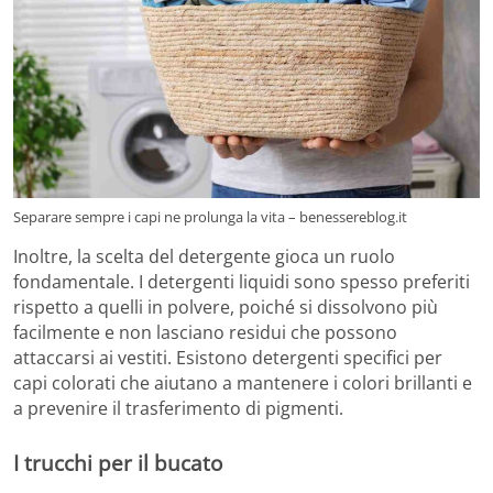
Separare sempre i capi ne prolunga la vita – benessereblog.it
Inoltre, la scelta del detergente gioca un ruolo
fondamentale. I detergenti liquidi sono spesso preferiti
rispetto a quelli in polvere, poiché si dissolvono più
facilmente e non lasciano residui che possono
attaccarsi ai vestiti. Esistono detergenti specifici per
capi colorati che aiutano a mantenere i colori brillanti e
a prevenire il trasferimento di pigmenti.
I trucchi per il bucato