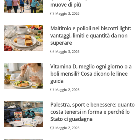
muove di più
Maggio 3, 2026
Maltitolo e polioli nei biscotti light:
vantaggi, limiti e quantità da non
superare
Maggio 3, 2026
Vitamina D, meglio ogni giorno o a
boli mensili? Cosa dicono le linee
guida
Maggio 2, 2026
Palestra, sport e benessere: quanto
costa tenersi in forma e perché lo
Stato ci guadagna
Maggio 2, 2026