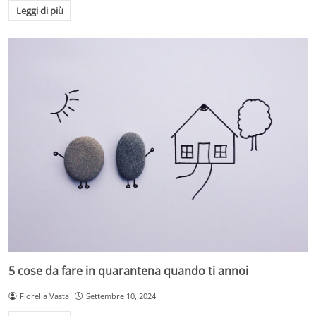
Leggi di più
5 cose da fare in quarantena quando ti annoi
Fiorella Vasta
Settembre 10, 2024