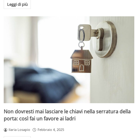
Leggi di più
Non dovresti mai lasciare le chiavi nella serratura della
porta: così fai un favore ai ladri
Ilaria Losapio
Febbraio 4, 2025