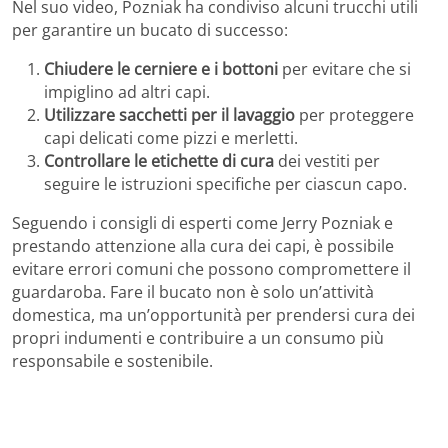
Nel suo video, Pozniak ha condiviso alcuni trucchi utili
per garantire un bucato di successo:
Chiudere le cerniere e i bottoni
per evitare che si
impiglino ad altri capi.
Utilizzare sacchetti per il lavaggio
per proteggere
capi delicati come pizzi e merletti.
Controllare le etichette di cura
dei vestiti per
seguire le istruzioni specifiche per ciascun capo.
Seguendo i consigli di esperti come Jerry Pozniak e
prestando attenzione alla cura dei capi, è possibile
evitare errori comuni che possono compromettere il
guardaroba. Fare il bucato non è solo un’attività
domestica, ma un’opportunità per prendersi cura dei
propri indumenti e contribuire a un consumo più
responsabile e sostenibile.