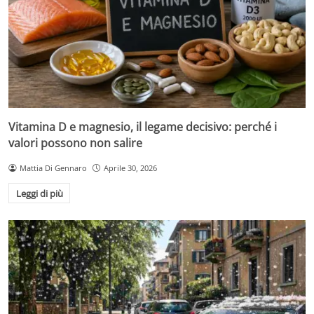
Vitamina D e magnesio, il legame decisivo: perché i
valori possono non salire
Mattia Di Gennaro
Aprile 30, 2026
Leggi di più