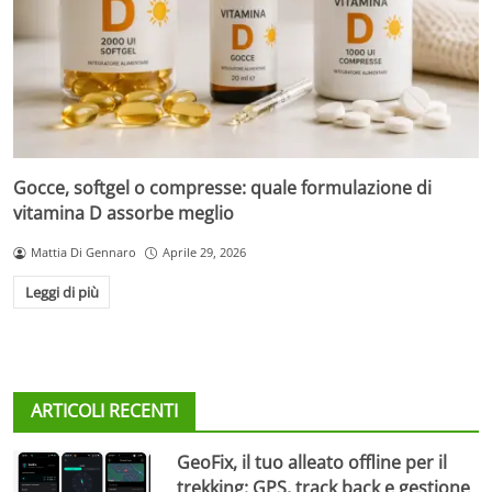
Gocce, softgel o compresse: quale formulazione di
vitamina D assorbe meglio
Mattia Di Gennaro
Aprile 29, 2026
Leggi di più
ARTICOLI RECENTI
GeoFix, il tuo alleato offline per il
trekking: GPS, track back e gestione