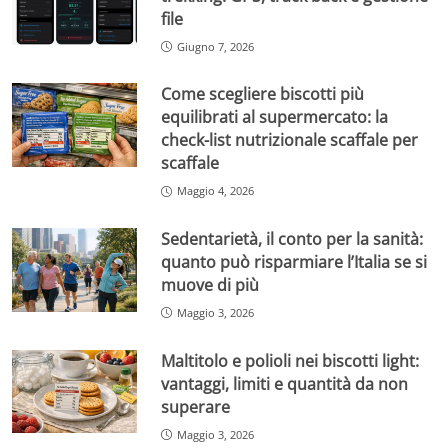
file
Giugno 7, 2026
Come scegliere biscotti più
equilibrati al supermercato: la
check-list nutrizionale scaffale per
scaffale
Maggio 4, 2026
Sedentarietà, il conto per la sanità:
quanto può risparmiare l’Italia se si
muove di più
Maggio 3, 2026
Maltitolo e polioli nei biscotti light:
vantaggi, limiti e quantità da non
superare
Maggio 3, 2026