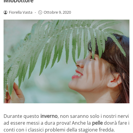
MioDottore
Fiorella Vasta
-
Ottobre 9, 2020
Durante questo
inverno
, non saranno solo i nostri nervi
ad essere messi a dura prova! Anche la
pelle
dovrà fare i
conti con i classici problemi della stagione fredda.