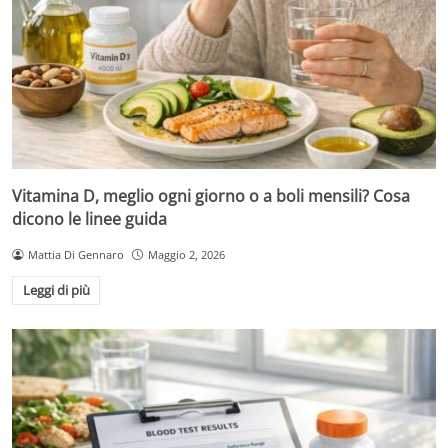
Vitamina D, meglio ogni giorno o a boli mensili? Cosa
dicono le linee guida
Mattia Di Gennaro
Maggio 2, 2026
Leggi di più