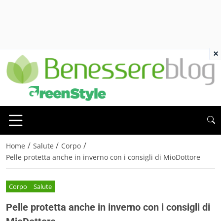
×
/
/
/
Home
Salute
Corpo
Pelle protetta anche in inverno con i consigli di MioDottore
Corpo
Salute
Pelle protetta anche in inverno con i consigli di