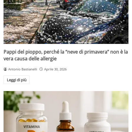
Pappi del pioppo, perché la “neve di primavera” non è la
vera causa delle allergie
Antonio Bastianelli
Aprile 30, 2026
Leggi di più