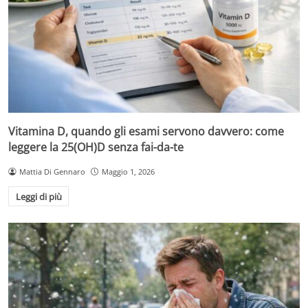
Vitamina D, quando gli esami servono davvero: come
leggere la 25(OH)D senza fai-da-te
Mattia Di Gennaro
Maggio 1, 2026
Leggi di più