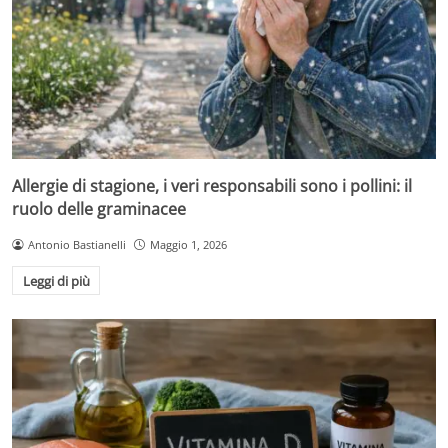
Allergie di stagione, i veri responsabili sono i pollini: il
ruolo delle graminacee
Antonio Bastianelli
Maggio 1, 2026
Leggi di più