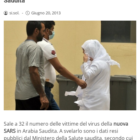
Saudita
si.sol.
-
Giugno 20, 2013
Sale a 32 il numero delle vittime del virus della
nuova
SARS
in Arabia Saudita. A svelarlo sono i dati resi
pubblici dal Ministero della Salute saudita, secondo cui