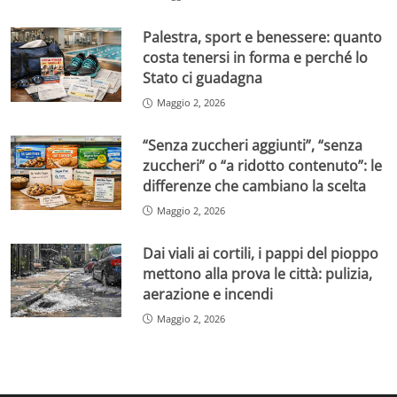
Palestra, sport e benessere: quanto
costa tenersi in forma e perché lo
Stato ci guadagna
Maggio 2, 2026
“Senza zuccheri aggiunti”, “senza
zuccheri” o “a ridotto contenuto”: le
differenze che cambiano la scelta
Maggio 2, 2026
Dai viali ai cortili, i pappi del pioppo
mettono alla prova le città: pulizia,
aerazione e incendi
Maggio 2, 2026