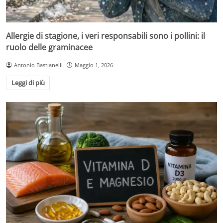
Allergie di stagione, i veri responsabili sono i pollini: il
ruolo delle graminacee
Antonio Bastianelli
Maggio 1, 2026
Leggi di più