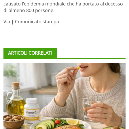
causato l’epidemia mondiale che ha portato al decesso
di almeno 800 persone.
Via | Comunicato stampa
ARTICOLI CORRELATI