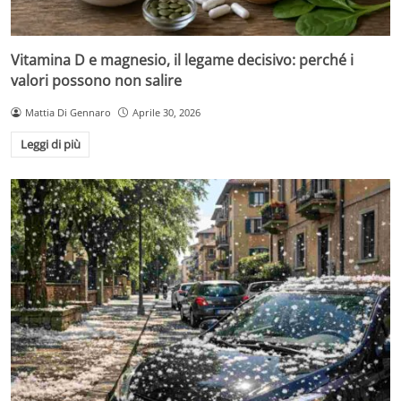
Vitamina D e magnesio, il legame decisivo: perché i
valori possono non salire
Mattia Di Gennaro
Aprile 30, 2026
Leggi di più