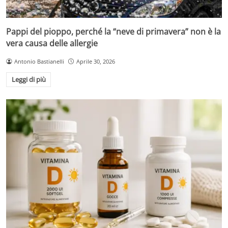
Pappi del pioppo, perché la “neve di primavera” non è la
vera causa delle allergie
Antonio Bastianelli
Aprile 30, 2026
Leggi di più