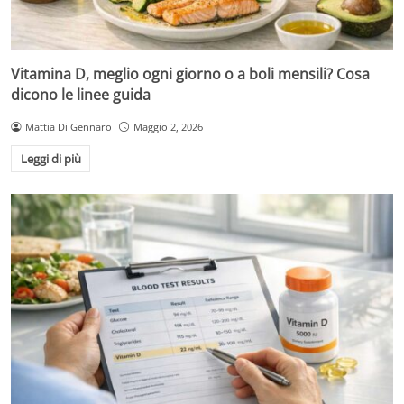
Vitamina D, meglio ogni giorno o a boli mensili? Cosa
dicono le linee guida
Mattia Di Gennaro
Maggio 2, 2026
Leggi di più