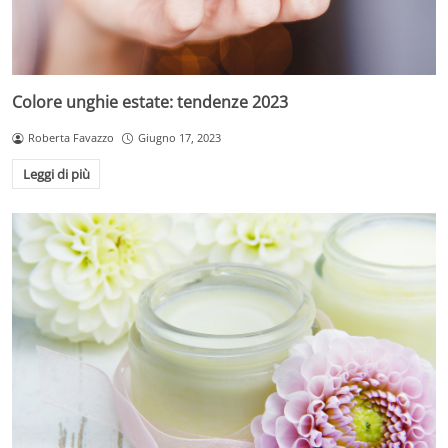
Colore unghie estate: tendenze 2023
Roberta Favazzo
Giugno 17, 2023
Leggi di più