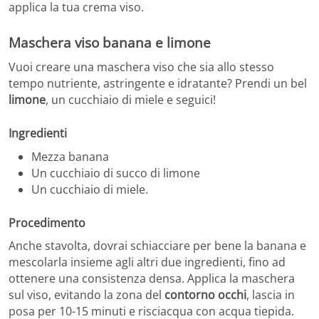
applica la tua crema viso.
Maschera viso banana e limone
Vuoi creare una maschera viso che sia allo stesso
tempo nutriente, astringente e idratante? Prendi un bel
limone
, un cucchiaio di miele e seguici!
Ingredienti
Mezza banana
Un cucchiaio di succo di limone
Un cucchiaio di miele.
Procedimento
Anche stavolta, dovrai schiacciare per bene la banana e
mescolarla insieme agli altri due ingredienti, fino ad
ottenere una consistenza densa. Applica la maschera
sul viso, evitando la zona del
contorno occhi
, lascia in
posa per 10-15 minuti e risciacqua con acqua tiepida.