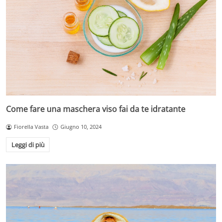
Come fare una maschera viso fai da te idratante
Fiorella Vasta
Giugno 10, 2024
Leggi di più