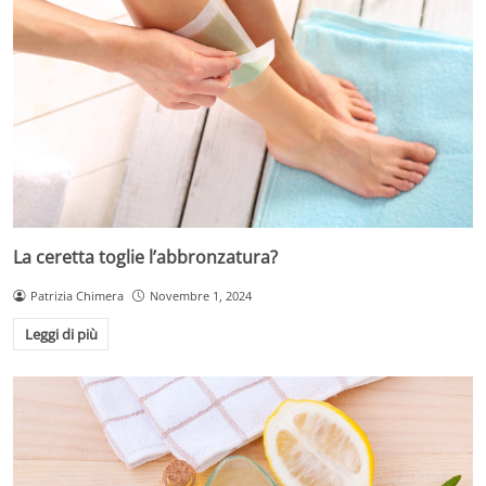
La ceretta toglie l’abbronzatura?
Patrizia Chimera
Novembre 1, 2024
Leggi di più