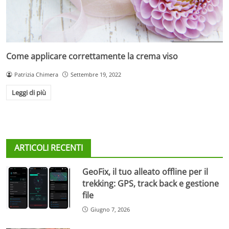
Come applicare correttamente la crema viso
Patrizia Chimera
Settembre 19, 2022
Leggi di più
ARTICOLI RECENTI
GeoFix, il tuo alleato offline per il
trekking: GPS, track back e gestione
file
Giugno 7, 2026