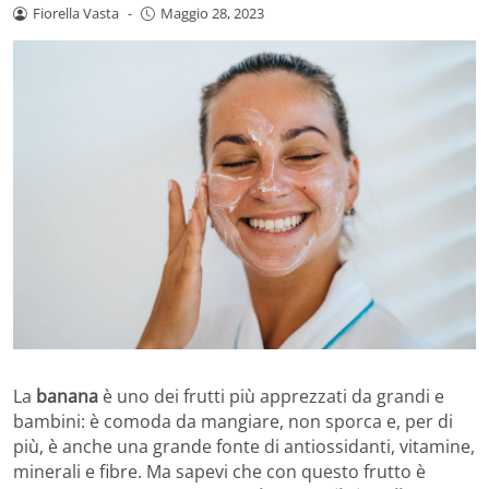
Fiorella Vasta
-
Maggio 28, 2023
La
banana
è uno dei frutti più apprezzati da grandi e
bambini: è comoda da mangiare, non sporca e, per di
più, è anche una grande fonte di antiossidanti, vitamine,
minerali e fibre. Ma sapevi che con questo frutto è