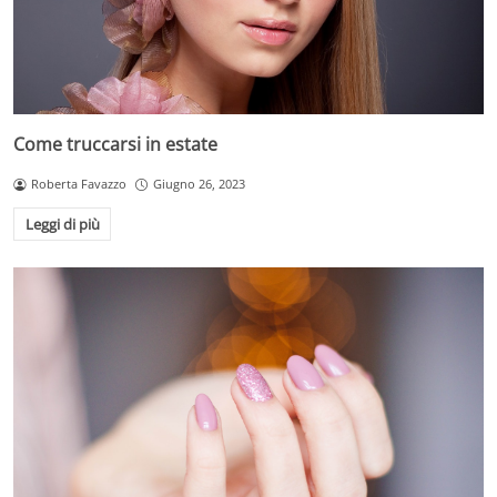
Come truccarsi in estate
Roberta Favazzo
Giugno 26, 2023
Leggi di più