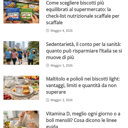
Come scegliere biscotti più
equilibrati al supermercato: la
check-list nutrizionale scaffale per
scaffale
Maggio 4, 2026
Sedentarietà, il conto per la sanità:
quanto può risparmiare l’Italia se si
muove di più
Maggio 3, 2026
Maltitolo e polioli nei biscotti light:
vantaggi, limiti e quantità da non
superare
Maggio 3, 2026
Vitamina D, meglio ogni giorno o a
boli mensili? Cosa dicono le linee
guida