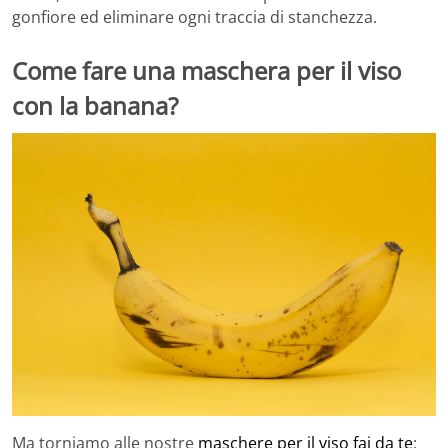
gonfiore ed eliminare ogni traccia di stanchezza.
Come fare una maschera per il viso
con la banana?
Ma torniamo alle nostre
maschere per il viso fai da te
: