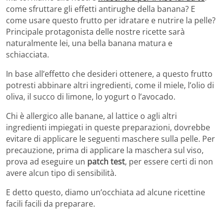
come sfruttare gli effetti antirughe della banana? E
come usare questo frutto per idratare e nutrire la pelle?
Principale protagonista delle nostre ricette sarà
naturalmente lei, una bella banana matura e
schiacciata.
In base all’effetto che desideri ottenere, a questo frutto
potresti abbinare altri ingredienti, come il miele, l’olio di
oliva, il succo di limone, lo yogurt o l’avocado.
Chi è allergico alle banane, al lattice o agli altri
ingredienti impiegati in queste preparazioni, dovrebbe
evitare di applicare le seguenti maschere sulla pelle. Per
precauzione, prima di applicare la maschera sul viso,
prova ad eseguire un
patch test
, per essere certi di non
avere alcun tipo di sensibilità.
E detto questo, diamo un’occhiata ad alcune ricettine
facili facili da preparare.