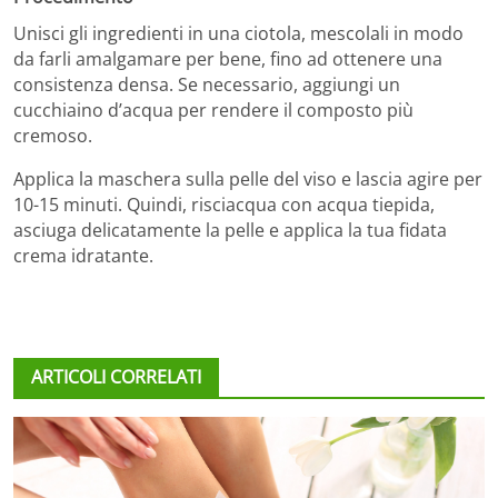
Unisci gli ingredienti in una ciotola, mescolali in modo
da farli amalgamare per bene, fino ad ottenere una
consistenza densa. Se necessario, aggiungi un
cucchiaino d’acqua per rendere il composto più
cremoso.
Applica la maschera sulla pelle del viso e lascia agire per
10-15 minuti. Quindi, risciacqua con acqua tiepida,
asciuga delicatamente la pelle e applica la tua fidata
crema idratante.
ARTICOLI CORRELATI