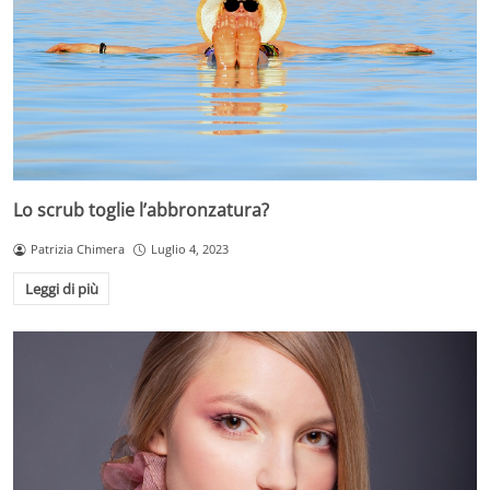
Lo scrub toglie l’abbronzatura?
Patrizia Chimera
Luglio 4, 2023
Leggi di più