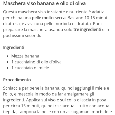
Maschera viso banana e olio di oliva
Questa maschera viso idratante e nutriente è adatta
per chi ha una
pelle molto secca
. Bastano 10-15 minuti
di attesa, e avrai una pelle morbida e idratata. Puoi
preparare la maschera usando solo
tre ingredienti
e in
pochissimi secondi.
Ingredienti
Mezza banana
1 cucchiaino di olio d’oliva
1 cucchiaio di miele
Procedimento
Schiaccia per bene la banana, quindi aggiungi il miele e
l’olio, e mescola in modo da far amalgamare gli
ingredienti. Applica sul viso e sul collo e lascia in posa
per circa 15 minuti, quindi risciacqua il tutto con acqua
tiepida, tampona la pelle con un asciugamani morbido e