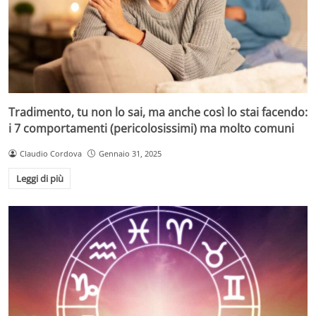
Tradimento, tu non lo sai, ma anche così lo stai facendo:
i 7 comportamenti (pericolosissimi) ma molto comuni
Claudio Cordova
Gennaio 31, 2025
Leggi di più