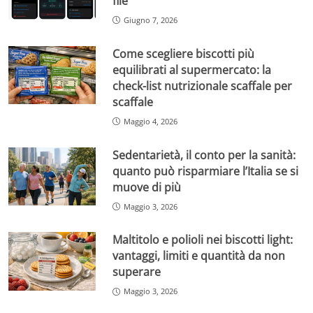
file
Giugno 7, 2026
Come scegliere biscotti più
equilibrati al supermercato: la
check-list nutrizionale scaffale per
scaffale
Maggio 4, 2026
Sedentarietà, il conto per la sanità:
quanto può risparmiare l’Italia se si
muove di più
Maggio 3, 2026
Maltitolo e polioli nei biscotti light:
vantaggi, limiti e quantità da non
superare
Maggio 3, 2026