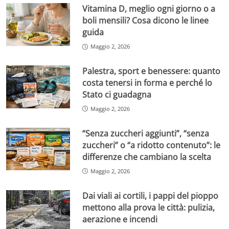
Vitamina D, meglio ogni giorno o a
boli mensili? Cosa dicono le linee
guida
Maggio 2, 2026
Palestra, sport e benessere: quanto
costa tenersi in forma e perché lo
Stato ci guadagna
Maggio 2, 2026
“Senza zuccheri aggiunti”, “senza
zuccheri” o “a ridotto contenuto”: le
differenze che cambiano la scelta
Maggio 2, 2026
Dai viali ai cortili, i pappi del pioppo
mettono alla prova le città: pulizia,
aerazione e incendi