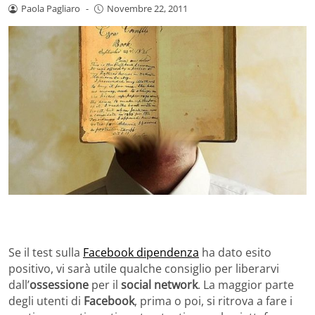
Paola Pagliaro
-
Novembre 22, 2011
Se il test sulla
Facebook dipendenza
ha dato esito
positivo, vi sarà utile qualche consiglio per liberarvi
dall’
ossessione
per il
social network
. La maggior parte
degli utenti di
Facebook
, prima o poi, si ritrova a fare i