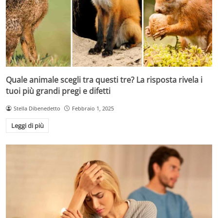
Quale animale scegli tra questi tre? La risposta rivela i
tuoi più grandi pregi e difetti
Stella Dibenedetto
Febbraio 1, 2025
Leggi di più