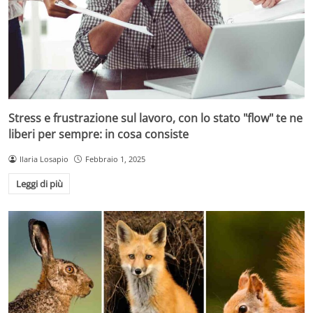
Stress e frustrazione sul lavoro, con lo stato "flow" te ne
liberi per sempre: in cosa consiste
Ilaria Losapio
Febbraio 1, 2025
Leggi di più