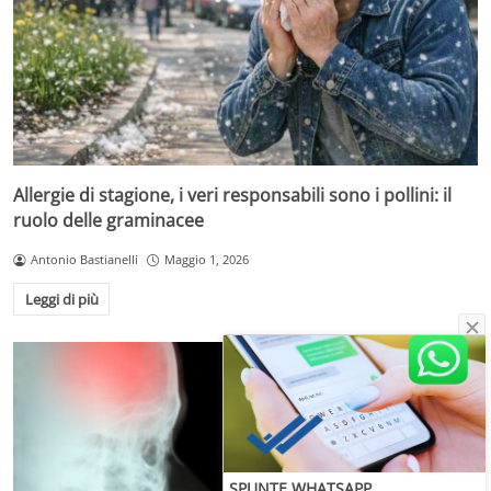
Allergie di stagione, i veri responsabili sono i pollini: il
ruolo delle graminacee
Antonio Bastianelli
Maggio 1, 2026
Leggi di più
SPUNTE WHATSAPP