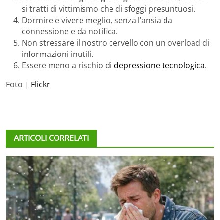
si tratti di vittimismo che di sfoggi presuntuosi.
Dormire e vivere meglio, senza l’ansia da
connessione e da notifica.
Non stressare il nostro cervello con un overload di
informazioni inutili.
Essere meno a rischio di
depressione tecnologica
.
Foto |
Flickr
ARTICOLI CORRELATI