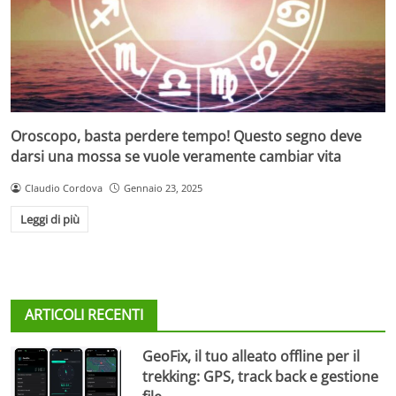
Oroscopo, basta perdere tempo! Questo segno deve
darsi una mossa se vuole veramente cambiar vita
Claudio Cordova
Gennaio 23, 2025
Leggi di più
ARTICOLI RECENTI
GeoFix, il tuo alleato offline per il
trekking: GPS, track back e gestione