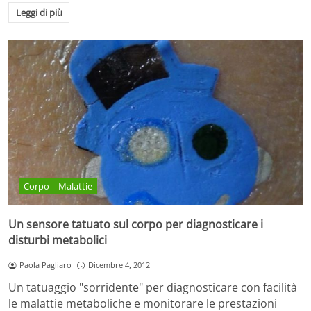
Leggi di più
Corpo
Malattie
Un sensore tatuato sul corpo per diagnosticare i
disturbi metabolici
Paola Pagliaro
Dicembre 4, 2012
Un tatuaggio "sorridente" per diagnosticare con facilità
le malattie metaboliche e monitorare le prestazioni