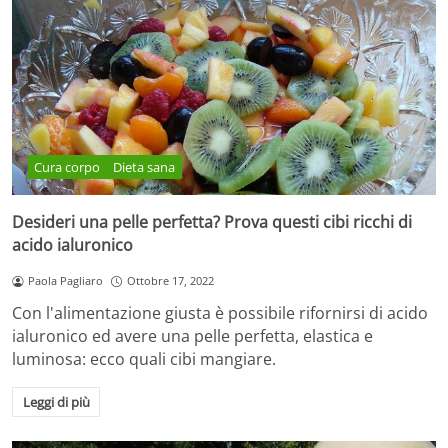
Cura corpo
Dieta sana
Desideri una pelle perfetta? Prova questi cibi ricchi di
acido ialuronico
Paola Pagliaro
Ottobre 17, 2022
Con l'alimentazione giusta è possibile rifornirsi di acido
ialuronico ed avere una pelle perfetta, elastica e
luminosa: ecco quali cibi mangiare.
Leggi di più