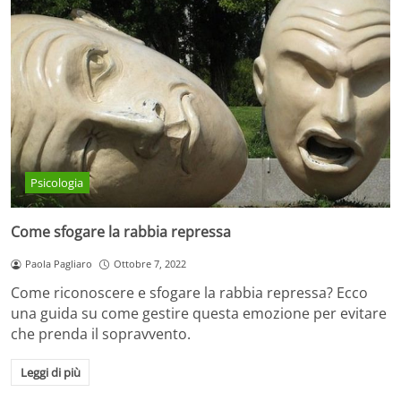
Psicologia
Come sfogare la rabbia repressa
Paola Pagliaro
Ottobre 7, 2022
Come riconoscere e sfogare la rabbia repressa? Ecco
una guida su come gestire questa emozione per evitare
che prenda il sopravvento.
Leggi di più