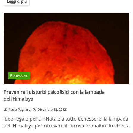
Leggi di più
Benessere
Prevenire i disturbi psicofisici con la lampada
dell’Himalaya
Paola Pagliaro
Dicembre 12, 2012
Idee regalo per un Natale a tutto benessere: la lampada
dell'Himalaya per ritrovare il sorriso e smaltire lo stress.