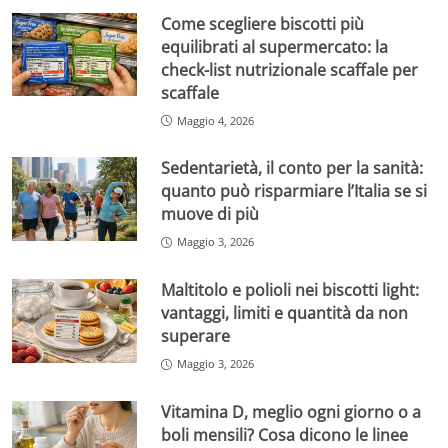
Come scegliere biscotti più
equilibrati al supermercato: la
check-list nutrizionale scaffale per
scaffale
Maggio 4, 2026
Sedentarietà, il conto per la sanità:
quanto può risparmiare l’Italia se si
muove di più
Maggio 3, 2026
Maltitolo e polioli nei biscotti light:
vantaggi, limiti e quantità da non
superare
Maggio 3, 2026
Vitamina D, meglio ogni giorno o a
boli mensili? Cosa dicono le linee