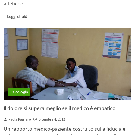
atletiche.
Leggi di più
Psicologia
Il dolore si supera meglio se il medico è empatico
Paola Pagliaro
Dicembre 4, 2012
Un rapporto medico-paziente costruito sulla fiducia e