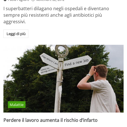
I superbatteri dilagano negli ospedali e diventano
sempre più resistenti anche agli antibiotici più
aggressivi.
Leggi di più
Malattie
Perdere il lavoro aumenta il rischio d’infarto