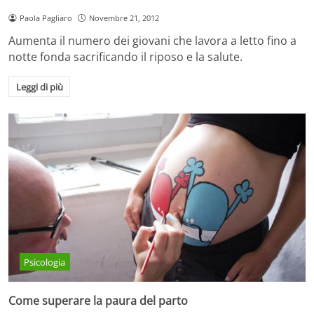
Paola Pagliaro
Novembre 21, 2012
Aumenta il numero dei giovani che lavora a letto fino a
notte fonda sacrificando il riposo e la salute.
Leggi di più
Psicologia
Come superare la paura del parto