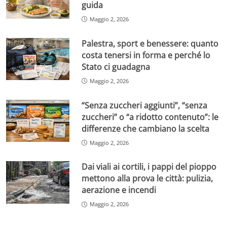
guida
Maggio 2, 2026
Palestra, sport e benessere: quanto
costa tenersi in forma e perché lo
Stato ci guadagna
Maggio 2, 2026
“Senza zuccheri aggiunti”, “senza
zuccheri” o “a ridotto contenuto”: le
differenze che cambiano la scelta
Maggio 2, 2026
Dai viali ai cortili, i pappi del pioppo
mettono alla prova le città: pulizia,
aerazione e incendi
Maggio 2, 2026