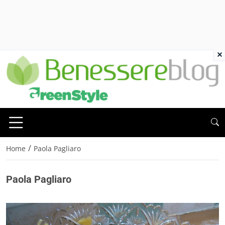
×
/
Home
Paola Pagliaro
Paola Pagliaro