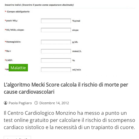
Malattie
L’algoritmo Mecki Score calcola il rischio di morte per
cause cardiovascolari
Paola Pagliaro
Dicembre 14, 2012
Il Centro Cardiologico Monzino ha messo a punto un
test online gratuito per calcolare il rischio di scompenso
cardiaco sistolico e la necessità di un trapianto di cuore.