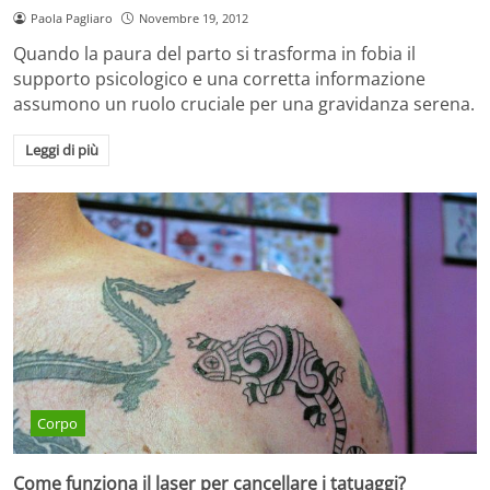
Paola Pagliaro
Novembre 19, 2012
Quando la paura del parto si trasforma in fobia il
supporto psicologico e una corretta informazione
assumono un ruolo cruciale per una gravidanza serena.
Leggi di più
Corpo
Come funziona il laser per cancellare i tatuaggi?