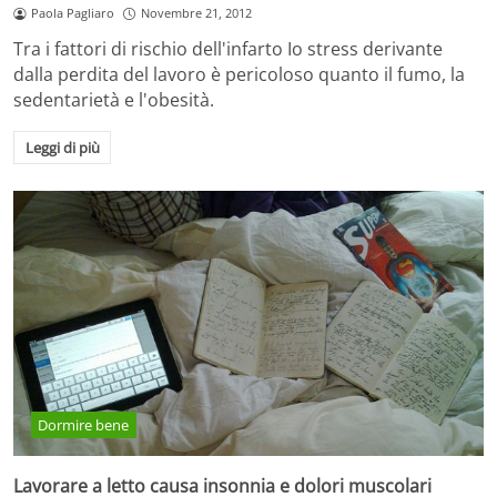
Paola Pagliaro
Novembre 21, 2012
Tra i fattori di rischio dell'infarto Io stress derivante
dalla perdita del lavoro è pericoloso quanto il fumo, la
sedentarietà e l'obesità.
Leggi di più
Dormire bene
Lavorare a letto causa insonnia e dolori muscolari