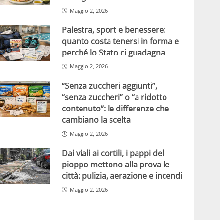
Maggio 2, 2026
Palestra, sport e benessere:
quanto costa tenersi in forma e
perché lo Stato ci guadagna
Maggio 2, 2026
“Senza zuccheri aggiunti”,
“senza zuccheri” o “a ridotto
contenuto”: le differenze che
cambiano la scelta
Maggio 2, 2026
Dai viali ai cortili, i pappi del
pioppo mettono alla prova le
città: pulizia, aerazione e incendi
Maggio 2, 2026