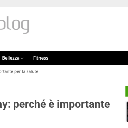
Bellezza
Fitness
ortante per la salute
Day: perché è importante