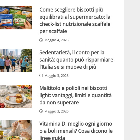
Come scegliere biscotti più
equilibrati al supermercato: la
check-list nutrizionale scaffale
per scaffale
Maggio 4, 2026
Sedentarietà, il conto per la
sanità: quanto può risparmiare
l’Italia se si muove di più
Maggio 3, 2026
Maltitolo e polioli nei biscotti
light: vantaggi, limiti e quantità
da non superare
Maggio 3, 2026
Vitamina D, meglio ogni giorno
o a boli mensili? Cosa dicono le
linee guida