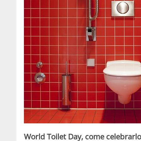
World Toilet Day, come celebrarl