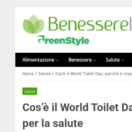
Alimentazione
Benessere
Salute
/
/
Home
Salute
Cos’è il World Toilet Day: perché è imp
Salute
Cos’è il World Toilet 
per la salute