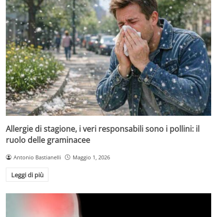
Allergie di stagione, i veri responsabili sono i pollini: il
ruolo delle graminacee
Antonio Bastianelli
Maggio 1, 2026
Leggi di più