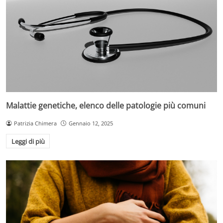
Malattie genetiche, elenco delle patologie più comuni
Patrizia Chimera
Gennaio 12, 2025
Leggi di più