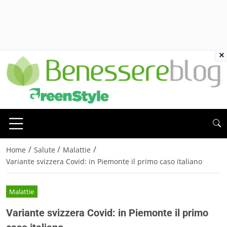
×
/
/
/
Home
Salute
Malattie
Variante svizzera Covid: in Piemonte il primo caso italiano
Malattie
Variante svizzera Covid: in Piemonte il primo