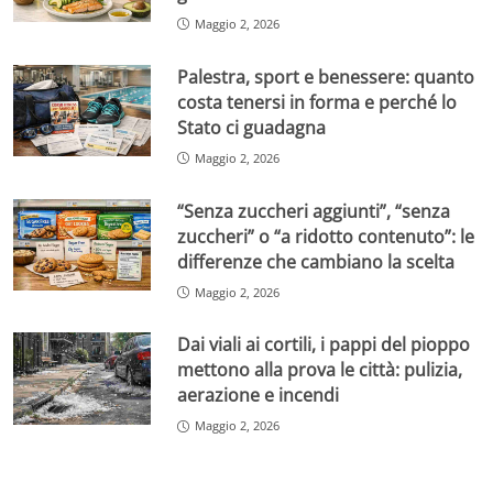
Maggio 2, 2026
Palestra, sport e benessere: quanto
costa tenersi in forma e perché lo
Stato ci guadagna
Maggio 2, 2026
“Senza zuccheri aggiunti”, “senza
zuccheri” o “a ridotto contenuto”: le
differenze che cambiano la scelta
Maggio 2, 2026
Dai viali ai cortili, i pappi del pioppo
mettono alla prova le città: pulizia,
aerazione e incendi
Maggio 2, 2026