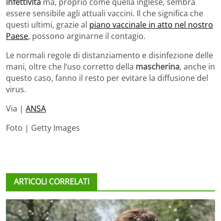
infettività
ma, proprio come quella inglese, sembra
essere sensibile agli attuali vaccini. Il che significa che
questi ultimi, grazie al
piano vaccinale in atto nel nostro
Paese
, possono arginarne il contagio.
Le normali regole di distanziamento e disinfezione delle
mani, oltre che l’uso corretto della
mascherina
, anche in
questo caso, fanno il resto per evitare la diffusione del
virus.
Via |
ANSA
Foto | Getty Images
ARTICOLI CORRELATI