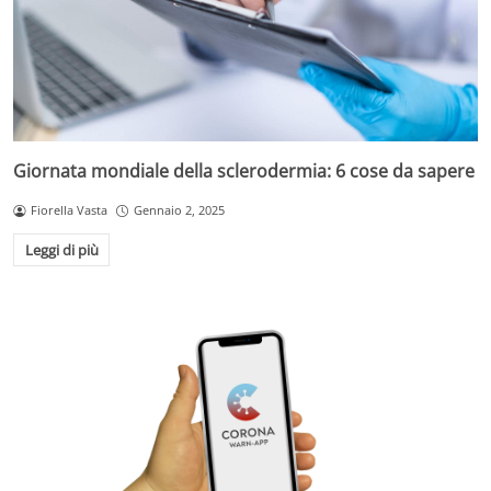
Giornata mondiale della sclerodermia: 6 cose da sapere
Fiorella Vasta
Gennaio 2, 2025
Leggi di più