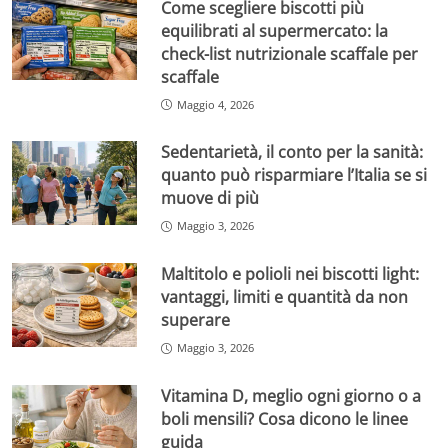
Come scegliere biscotti più
equilibrati al supermercato: la
check-list nutrizionale scaffale per
scaffale
Maggio 4, 2026
Sedentarietà, il conto per la sanità:
quanto può risparmiare l’Italia se si
muove di più
Maggio 3, 2026
Maltitolo e polioli nei biscotti light:
vantaggi, limiti e quantità da non
superare
Maggio 3, 2026
Vitamina D, meglio ogni giorno o a
boli mensili? Cosa dicono le linee
guida