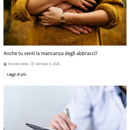
Anche tu senti la mancanza degli abbracci?
Fiorella Vasta
Gennaio 4, 2025
Leggi di più