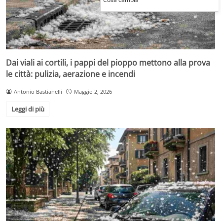
Dai viali ai cortili, i pappi del pioppo mettono alla prova
le città: pulizia, aerazione e incendi
Antonio Bastianelli
Maggio 2, 2026
Leggi di più