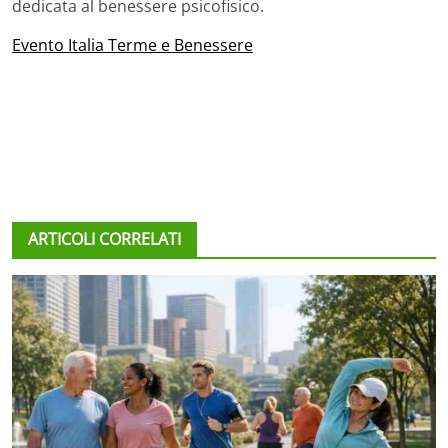
dedicata al benessere psicofisico.
Evento Italia Terme e Benessere
ARTICOLI CORRELATI