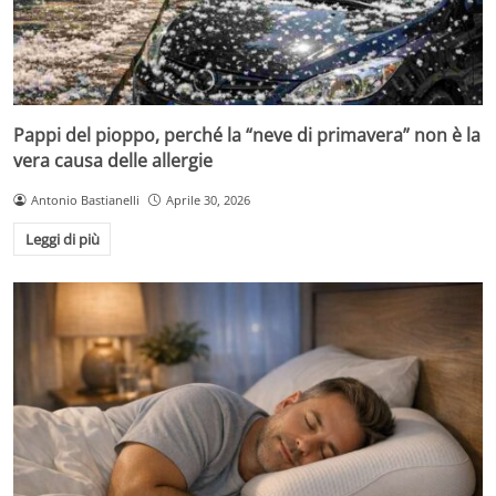
Pappi del pioppo, perché la “neve di primavera” non è la
vera causa delle allergie
Antonio Bastianelli
Aprile 30, 2026
Leggi di più