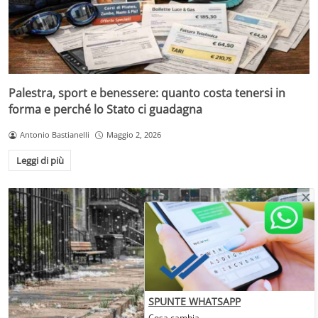
Palestra, sport e benessere: quanto costa tenersi in
forma e perché lo Stato ci guadagna
Antonio Bastianelli
Maggio 2, 2026
Leggi di più
SPUNTE WHATSAPP
Cosa cambia