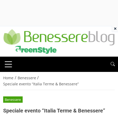
×
/
/
Home
Benessere
Speciale evento “Italia Terme & Benessere”
Benessere
Speciale evento “Italia Terme & Benessere”