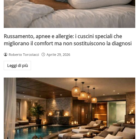
Russamento, apnee e allergie: i cuscini speciali che
migliorano il comfort ma non sostituiscono la diagnosi
Roberto Torcolacci
Aprile 29, 2026
Leggi di più