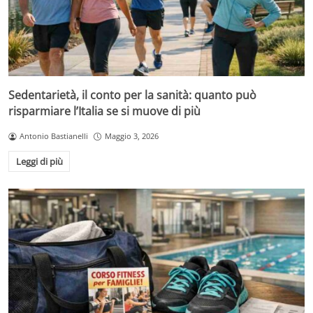
Sedentarietà, il conto per la sanità: quanto può
risparmiare l’Italia se si muove di più
Antonio Bastianelli
Maggio 3, 2026
Leggi di più