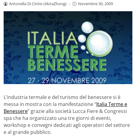
Antonella Di Cintio (AkiraZhong)
-
Novembre 30, 2009
L’industria termale e del turismo del benessere si è
messa in mostra con la manifestazione “
Italia Terme e
Benessere
” grazie alla società Lucca Fiere & Congressi
spa che ha organizzato una tre giorni di eventi,
workshop e convegni dedicati agli operatori del settore
e al grande pubblico.