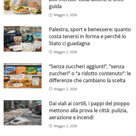
guida
Maggio 2, 2026
Palestra, sport e benessere: quanto
costa tenersi in forma e perché lo
Stato ci guadagna
Maggio 2, 2026
“Senza zuccheri aggiunti”, “senza
zuccheri” o “a ridotto contenuto”: le
differenze che cambiano la scelta
Maggio 2, 2026
Dai viali ai cortili, i pappi del pioppo
mettono alla prova le città: pulizia,
aerazione e incendi
Maggio 2, 2026