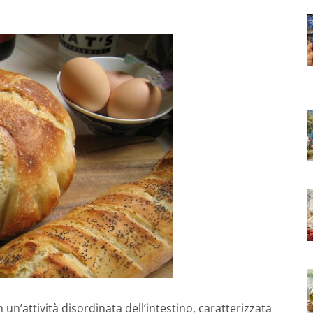
un’attività disordinata dell’intestino, caratterizzata