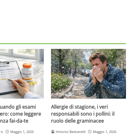
quando gli esami
Allergie di stagione, i veri
ero: come leggere
responsabili sono i pollini: il
nza fai-da-te
ruolo delle graminacee
ro
Maggio 1, 2026
Antonio Bastianelli
Maggio 1, 2026