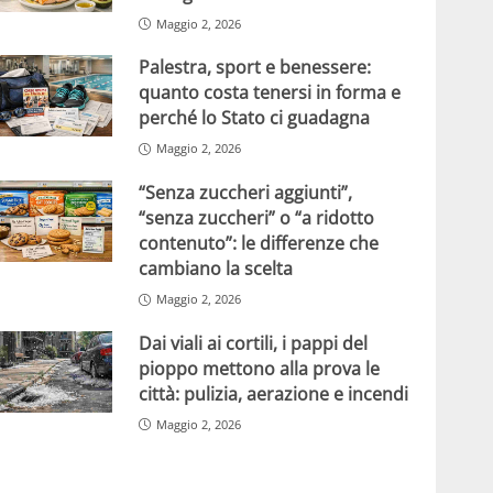
Maggio 2, 2026
Palestra, sport e benessere:
quanto costa tenersi in forma e
perché lo Stato ci guadagna
Maggio 2, 2026
“Senza zuccheri aggiunti”,
“senza zuccheri” o “a ridotto
contenuto”: le differenze che
cambiano la scelta
Maggio 2, 2026
Dai viali ai cortili, i pappi del
pioppo mettono alla prova le
città: pulizia, aerazione e incendi
Maggio 2, 2026