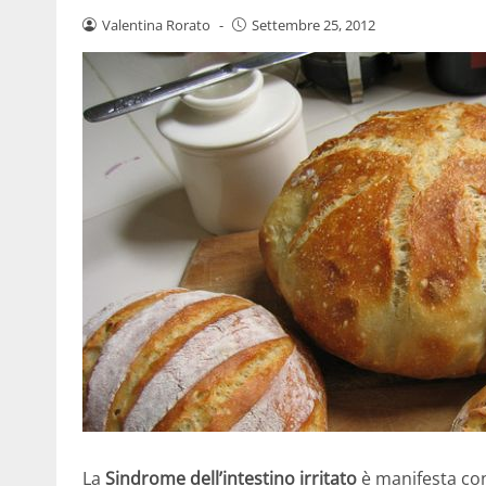
Valentina Rorato
-
Settembre 25, 2012
La
Sindrome dell’intestino irritato
è manifesta con 