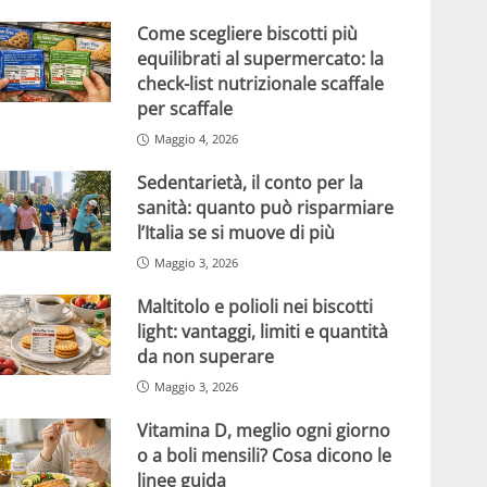
Come scegliere biscotti più
equilibrati al supermercato: la
check-list nutrizionale scaffale
per scaffale
Maggio 4, 2026
Sedentarietà, il conto per la
sanità: quanto può risparmiare
l’Italia se si muove di più
Maggio 3, 2026
Maltitolo e polioli nei biscotti
light: vantaggi, limiti e quantità
da non superare
Maggio 3, 2026
Vitamina D, meglio ogni giorno
o a boli mensili? Cosa dicono le
linee guida