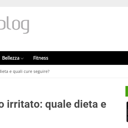
Bellezza
Fitness
dieta e quali cure seguire?
 irritato: quale dieta e