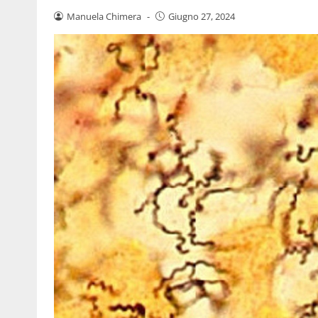
Manuela Chimera
-
Giugno 27, 2024