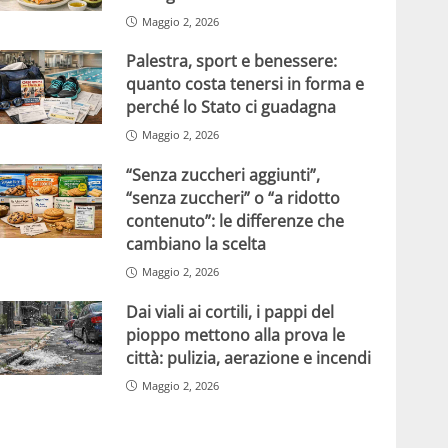
Maggio 2, 2026
Palestra, sport e benessere:
quanto costa tenersi in forma e
perché lo Stato ci guadagna
Maggio 2, 2026
“Senza zuccheri aggiunti”,
“senza zuccheri” o “a ridotto
contenuto”: le differenze che
cambiano la scelta
Maggio 2, 2026
Dai viali ai cortili, i pappi del
pioppo mettono alla prova le
città: pulizia, aerazione e incendi
Maggio 2, 2026