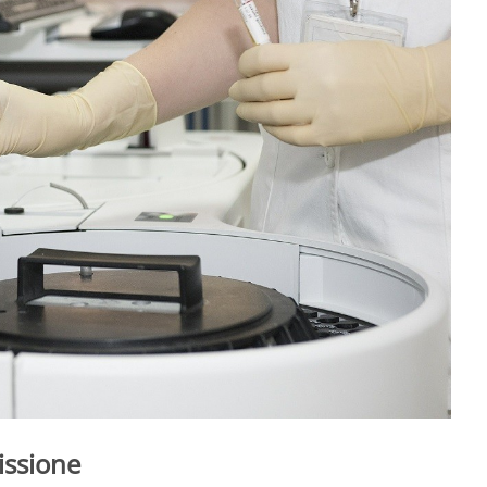
issione