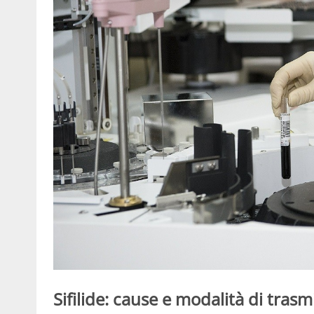
Sifilide: cause e modalità di trasm