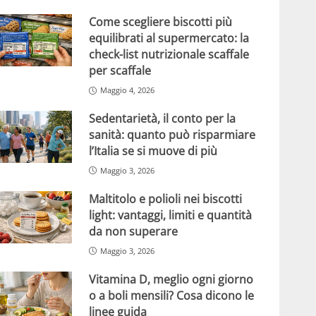
Come scegliere biscotti più
equilibrati al supermercato: la
check-list nutrizionale scaffale
per scaffale
Maggio 4, 2026
Sedentarietà, il conto per la
sanità: quanto può risparmiare
l’Italia se si muove di più
Maggio 3, 2026
Maltitolo e polioli nei biscotti
light: vantaggi, limiti e quantità
da non superare
Maggio 3, 2026
Vitamina D, meglio ogni giorno
o a boli mensili? Cosa dicono le
linee guida