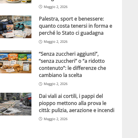
Maggio 2, 2026
Palestra, sport e benessere:
quanto costa tenersi in forma e
perché lo Stato ci guadagna
Maggio 2, 2026
“Senza zuccheri aggiunti”,
“senza zuccheri” o “a ridotto
contenuto”: le differenze che
cambiano la scelta
Maggio 2, 2026
Dai viali ai cortili, i pappi del
pioppo mettono alla prova le
città: pulizia, aerazione e incendi
Maggio 2, 2026