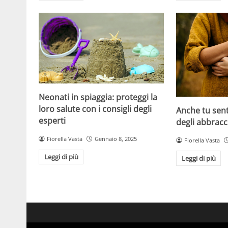
Neonati in spiaggia: proteggi la
loro salute con i consigli degli
Anche tu sen
esperti
degli abbracc
Fiorella Vasta
Gennaio 8, 2025
Fiorella Vasta
Leggi di più
Leggi di più