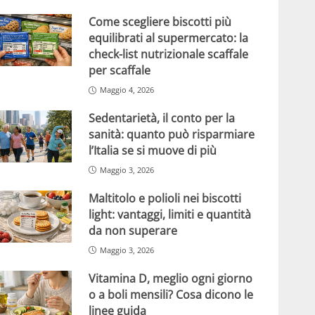
Come scegliere biscotti più
equilibrati al supermercato: la
check-list nutrizionale scaffale
per scaffale
Maggio 4, 2026
Sedentarietà, il conto per la
sanità: quanto può risparmiare
l’Italia se si muove di più
Maggio 3, 2026
Maltitolo e polioli nei biscotti
light: vantaggi, limiti e quantità
da non superare
Maggio 3, 2026
Vitamina D, meglio ogni giorno
o a boli mensili? Cosa dicono le
linee guida