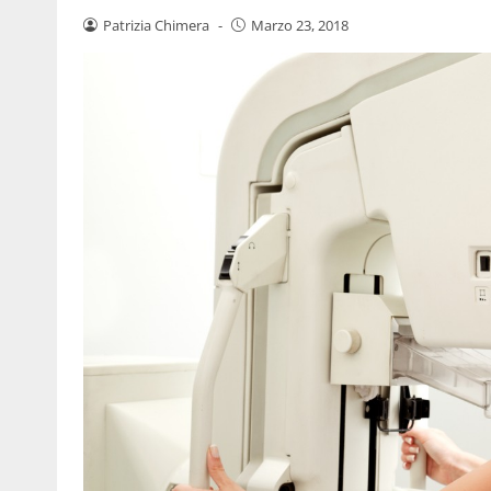
Patrizia Chimera
-
Marzo 23, 2018