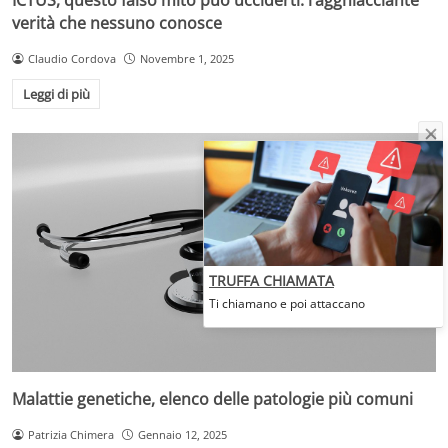
verità che nessuno conosce
Claudio Cordova
Novembre 1, 2025
Leggi di più
TRUFFA CHIAMATA
Ti chiamano e poi attaccano
Malattie genetiche, elenco delle patologie più comuni
Patrizia Chimera
Gennaio 12, 2025