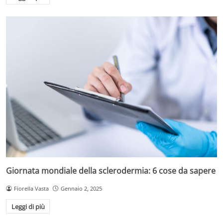
Giornata mondiale della sclerodermia: 6 cose da sapere
Fiorella Vasta
Gennaio 2, 2025
Leggi di più