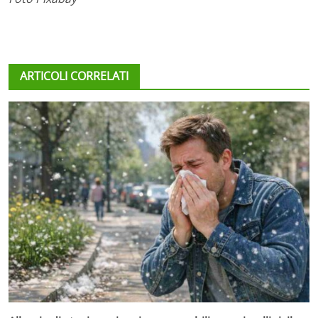
ARTICOLI CORRELATI