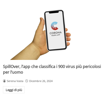
SpillOver, l’app che classifica i 900 virus più pericolosi
per l’uomo
Serena Vasta
Dicembre 26, 2024
Leggi di più