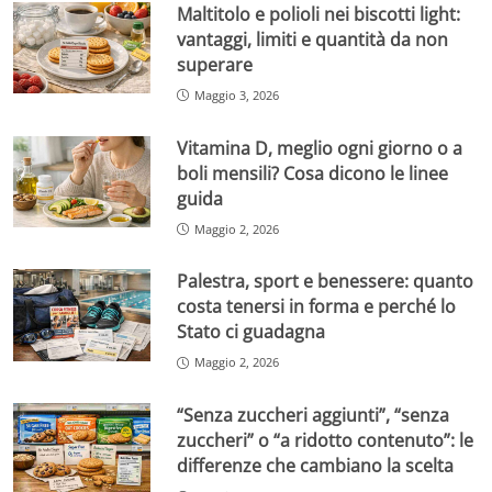
Maltitolo e polioli nei biscotti light:
vantaggi, limiti e quantità da non
superare
Maggio 3, 2026
Vitamina D, meglio ogni giorno o a
boli mensili? Cosa dicono le linee
guida
Maggio 2, 2026
Palestra, sport e benessere: quanto
costa tenersi in forma e perché lo
Stato ci guadagna
Maggio 2, 2026
“Senza zuccheri aggiunti”, “senza
zuccheri” o “a ridotto contenuto”: le
differenze che cambiano la scelta