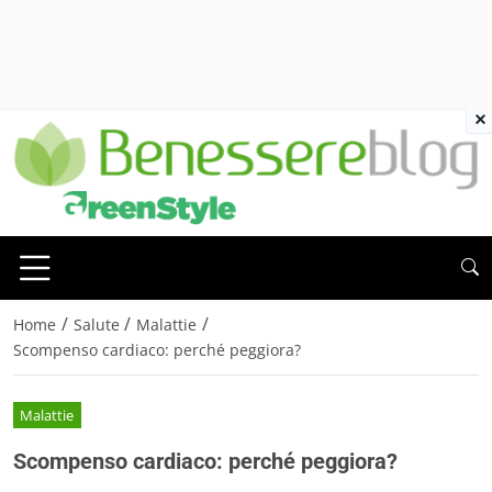
×
/
/
/
Home
Salute
Malattie
Scompenso cardiaco: perché peggiora?
Malattie
Scompenso cardiaco: perché peggiora?