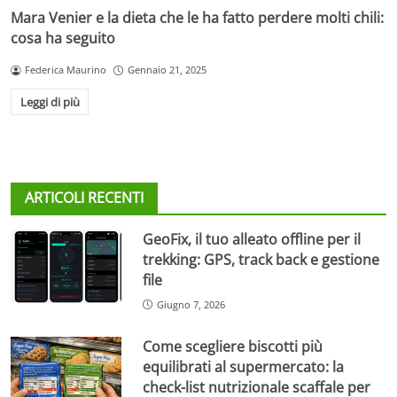
Mara Venier e la dieta che le ha fatto perdere molti chili:
cosa ha seguito
Federica Maurino
Gennaio 21, 2025
Leggi di più
ARTICOLI RECENTI
GeoFix, il tuo alleato offline per il
trekking: GPS, track back e gestione
file
Giugno 7, 2026
Come scegliere biscotti più
equilibrati al supermercato: la
check-list nutrizionale scaffale per