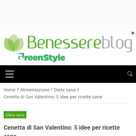
×
/
/
/
Home
Alimentazione
Dieta sana
Cenetta di San Valentino: 5 idee per ricette sane
Dieta sana
Cenetta di San Valentino: 5 idee per ricette