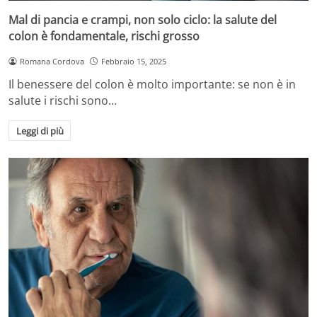
Mal di pancia e crampi, non solo ciclo: la salute del
colon è fondamentale, rischi grosso
Romana Cordova
Febbraio 15, 2025
Il benessere del colon è molto importante: se non è in
salute i rischi sono…
Leggi di più