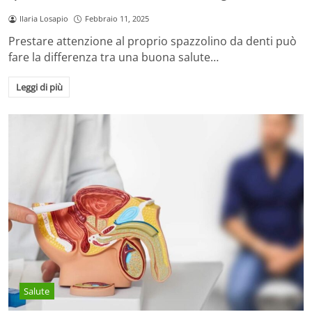
Ilaria Losapio
Febbraio 11, 2025
Prestare attenzione al proprio spazzolino da denti può
fare la differenza tra una buona salute…
Leggi di più
Salute