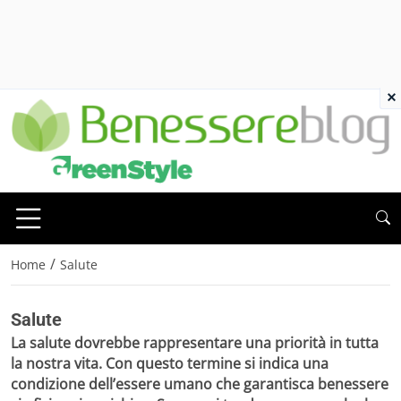
×
/
Home
Salute
Salute
La
salute
dovrebbe rappresentare una priorità in tutta
la nostra vita. Con questo termine si indica una
condizione dell’essere umano che garantisca benessere