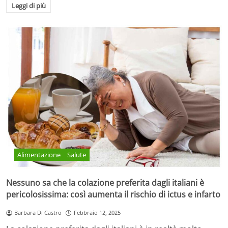
Leggi di più
Alimentazione
Salute
Nessuno sa che la colazione preferita dagli italiani è
pericolosissima: così aumenta il rischio di ictus e infarto
Barbara Di Castro
Febbraio 12, 2025