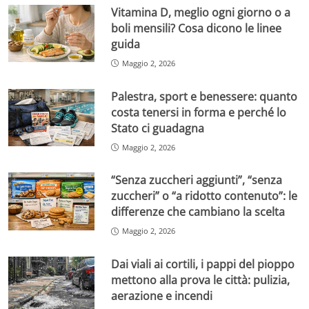
Vitamina D, meglio ogni giorno o a
boli mensili? Cosa dicono le linee
guida
Maggio 2, 2026
Palestra, sport e benessere: quanto
costa tenersi in forma e perché lo
Stato ci guadagna
Maggio 2, 2026
“Senza zuccheri aggiunti”, “senza
zuccheri” o “a ridotto contenuto”: le
differenze che cambiano la scelta
Maggio 2, 2026
Dai viali ai cortili, i pappi del pioppo
mettono alla prova le città: pulizia,
aerazione e incendi