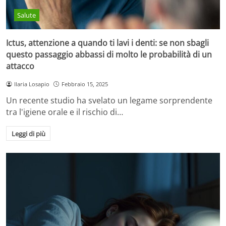
Salute
Ictus, attenzione a quando ti lavi i denti: se non sbagli
questo passaggio abbassi di molto le probabilità di un
attacco
Ilaria Losapio
Febbraio 15, 2025
Un recente studio ha svelato un legame sorprendente
tra l'igiene orale e il rischio di…
Leggi di più