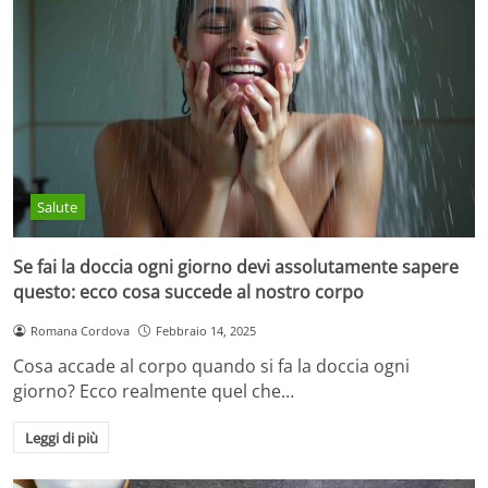
Salute
Se fai la doccia ogni giorno devi assolutamente sapere
questo: ecco cosa succede al nostro corpo
Romana Cordova
Febbraio 14, 2025
Cosa accade al corpo quando si fa la doccia ogni
giorno? Ecco realmente quel che…
Leggi di più