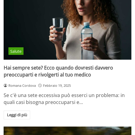
Salute
Hai sempre sete? Ecco quando dovresti davvero
preoccuparti e rivolgerti al tuo medico
Romana Cordova
Febbraio 19, 2025
Se c'è una sete eccessiva può esserci un problema: in
quali casi bisogna preoccuparsi e…
Leggi di più