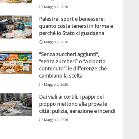
Maggio 2, 2026
Palestra, sport e benessere:
quanto costa tenersi in forma e
perché lo Stato ci guadagna
Maggio 2, 2026
“Senza zuccheri aggiunti”,
“senza zuccheri” o “a ridotto
contenuto”: le differenze che
cambiano la scelta
Maggio 2, 2026
Dai viali ai cortili, i pappi del
pioppo mettono alla prova le
città: pulizia, aerazione e incendi
Maggio 2, 2026