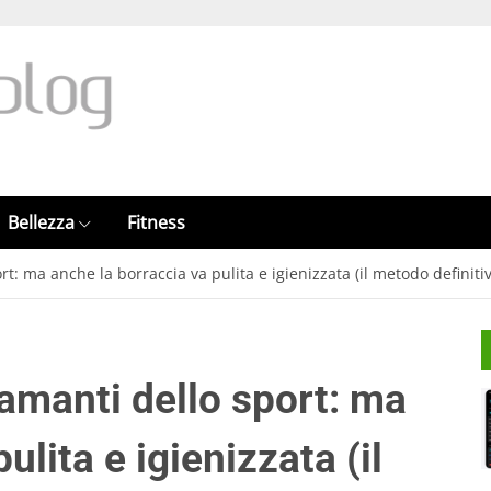
Bellezza
Fitness
rt: ma anche la borraccia va pulita e igienizzata (il metodo definiti
 amanti dello sport: ma
ulita e igienizzata (il