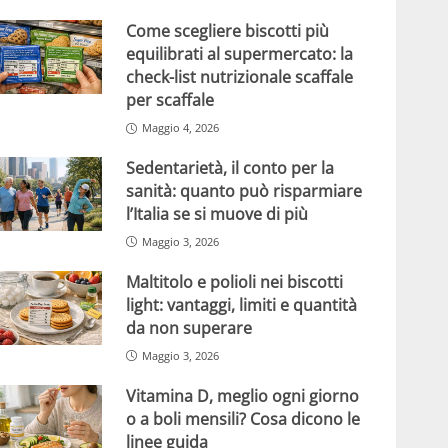
Come scegliere biscotti più
equilibrati al supermercato: la
check-list nutrizionale scaffale
per scaffale
Maggio 4, 2026
Sedentarietà, il conto per la
sanità: quanto può risparmiare
l’Italia se si muove di più
Maggio 3, 2026
Maltitolo e polioli nei biscotti
light: vantaggi, limiti e quantità
da non superare
Maggio 3, 2026
Vitamina D, meglio ogni giorno
o a boli mensili? Cosa dicono le
linee guida