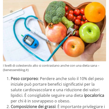
I livelli di colesterolo alto si contrastano anche con una dieta sana –
(benessereblog.it)
Peso corporeo
: Perdere anche solo il 10% del peso
iniziale può portare benefici significativi per la
salute cardiovascolare e una riduzione dei valori
lipidici. È consigliabile seguire una dieta
ipocalorica
per chi è in sovrappeso o obeso.
Composizione dei grassi
: È importante privilegiare i