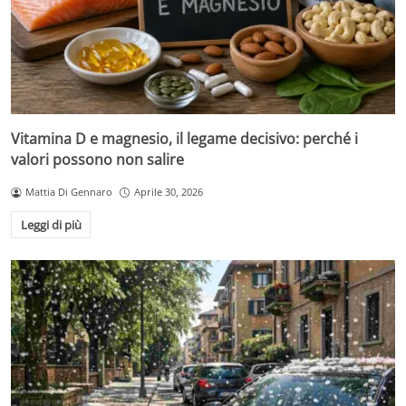
Vitamina D e magnesio, il legame decisivo: perché i
valori possono non salire
Mattia Di Gennaro
Aprile 30, 2026
Leggi di più