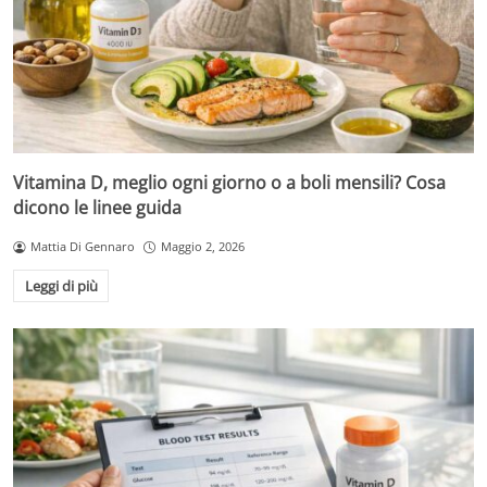
Vitamina D, meglio ogni giorno o a boli mensili? Cosa
dicono le linee guida
Mattia Di Gennaro
Maggio 2, 2026
Leggi di più