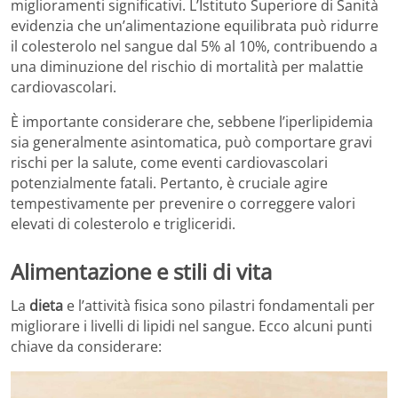
miglioramenti significativi. L’Istituto Superiore di Sanità
evidenzia che un’alimentazione equilibrata può ridurre
il colesterolo nel sangue dal 5% al 10%, contribuendo a
una diminuzione del rischio di mortalità per malattie
cardiovascolari.
È importante considerare che, sebbene l’iperlipidemia
sia generalmente asintomatica, può comportare gravi
rischi per la salute, come eventi cardiovascolari
potenzialmente fatali. Pertanto, è cruciale agire
tempestivamente per prevenire o correggere valori
elevati di colesterolo e trigliceridi.
Alimentazione e stili di vita
La
dieta
e l’attività fisica sono pilastri fondamentali per
migliorare i livelli di lipidi nel sangue. Ecco alcuni punti
chiave da considerare: