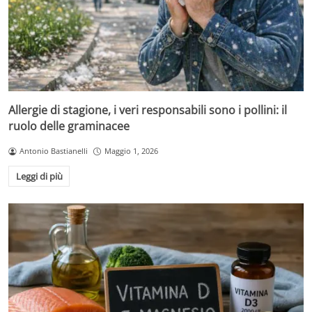
Allergie di stagione, i veri responsabili sono i pollini: il
ruolo delle graminacee
Antonio Bastianelli
Maggio 1, 2026
Leggi di più