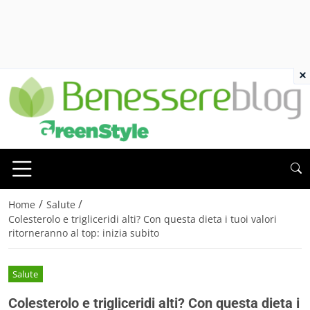
×
/
/
Home
Salute
Colesterolo e trigliceridi alti? Con questa dieta i tuoi valori
ritorneranno al top: inizia subito
Salute
Colesterolo e trigliceridi alti? Con questa dieta i