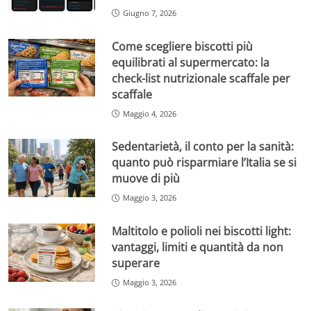
Giugno 7, 2026
Come scegliere biscotti più
equilibrati al supermercato: la
check-list nutrizionale scaffale per
scaffale
Maggio 4, 2026
Sedentarietà, il conto per la sanità:
quanto può risparmiare l’Italia se si
muove di più
Maggio 3, 2026
Maltitolo e polioli nei biscotti light:
vantaggi, limiti e quantità da non
superare
Maggio 3, 2026