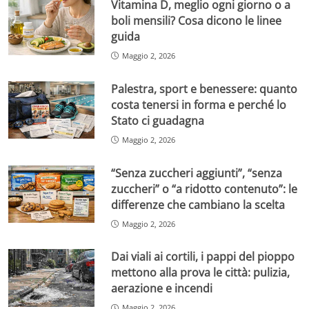
Vitamina D, meglio ogni giorno o a
boli mensili? Cosa dicono le linee
guida
Maggio 2, 2026
Palestra, sport e benessere: quanto
costa tenersi in forma e perché lo
Stato ci guadagna
Maggio 2, 2026
“Senza zuccheri aggiunti”, “senza
zuccheri” o “a ridotto contenuto”: le
differenze che cambiano la scelta
Maggio 2, 2026
Dai viali ai cortili, i pappi del pioppo
mettono alla prova le città: pulizia,
aerazione e incendi
Maggio 2, 2026