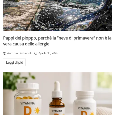
Pappi del pioppo, perché la “neve di primavera” non è la
vera causa delle allergie
Antonio Bastianelli
Aprile 30, 2026
Leggi di più