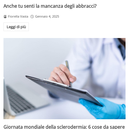
Anche tu senti la mancanza degli abbracci?
Fiorella Vasta
Gennaio 4, 2025
Leggi di più
Giornata mondiale della sclerodermia: 6 cose da sapere