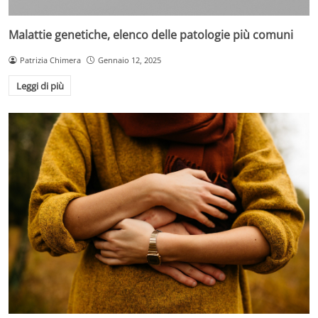
Malattie genetiche, elenco delle patologie più comuni
Patrizia Chimera
Gennaio 12, 2025
Leggi di più