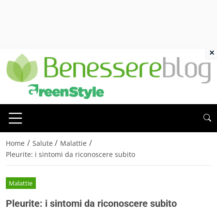
×
/
/
/
Home
Salute
Malattie
Pleurite: i sintomi da riconoscere subito
Malattie
Pleurite: i sintomi da riconoscere subito