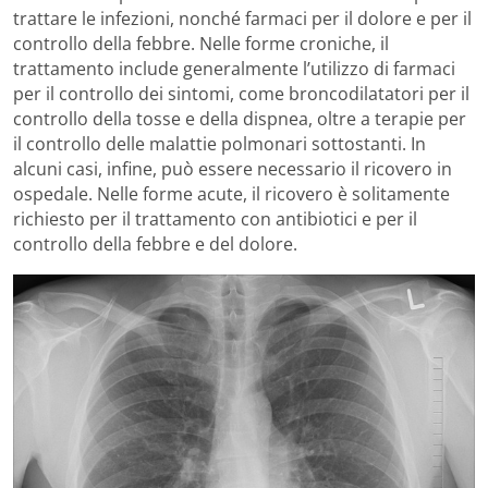
trattare le infezioni, nonché farmaci per il dolore e per il
controllo della febbre. Nelle forme croniche, il
trattamento include generalmente l’utilizzo di farmaci
per il controllo dei sintomi, come broncodilatatori per il
controllo della tosse e della dispnea, oltre a terapie per
il controllo delle malattie polmonari sottostanti. In
alcuni casi, infine, può essere necessario il ricovero in
ospedale. Nelle forme acute, il ricovero è solitamente
richiesto per il trattamento con antibiotici e per il
controllo della febbre e del dolore.