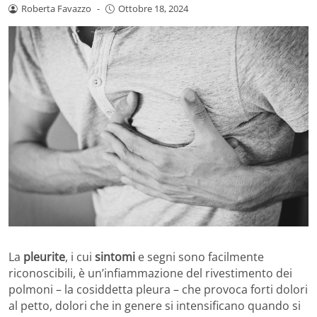
Roberta Favazzo
-
Ottobre 18, 2024
La
pleurite
, i cui
sintomi
e segni sono facilmente
riconoscibili, è un’infiammazione del rivestimento dei
polmoni – la cosiddetta pleura – che provoca forti dolori
al petto, dolori che in genere si intensificano quando si