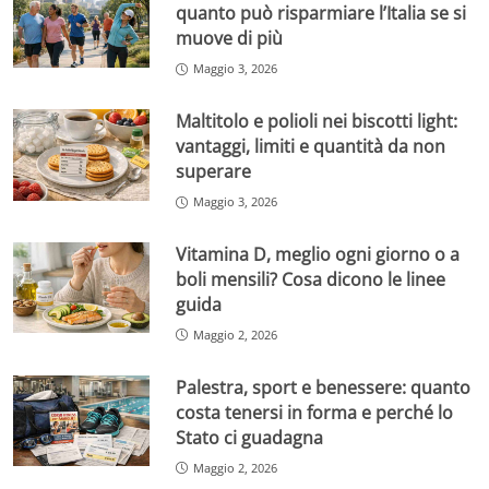
quanto può risparmiare l’Italia se si
muove di più
Maggio 3, 2026
Maltitolo e polioli nei biscotti light:
vantaggi, limiti e quantità da non
superare
Maggio 3, 2026
Vitamina D, meglio ogni giorno o a
boli mensili? Cosa dicono le linee
guida
Maggio 2, 2026
Palestra, sport e benessere: quanto
costa tenersi in forma e perché lo
Stato ci guadagna
Maggio 2, 2026