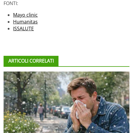
FONTI:
Mayo clinic
Humanitas
ISSALUTE
ARTICOLI CORRELATI