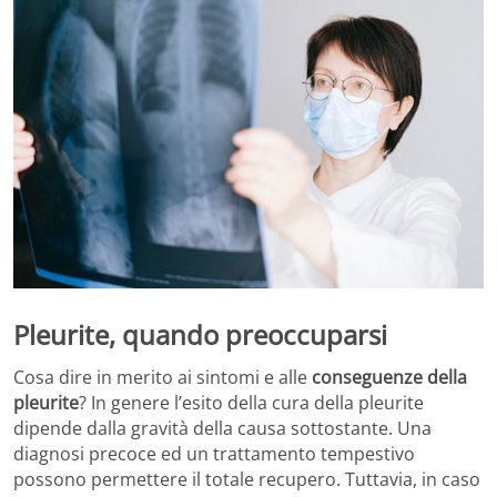
Pleurite, quando preoccuparsi
Cosa dire in merito ai sintomi e alle
conseguenze della
pleurite
? In genere l’esito della cura della pleurite
dipende dalla gravità della causa sottostante. Una
diagnosi precoce ed un trattamento tempestivo
possono permettere il totale recupero. Tuttavia, in caso