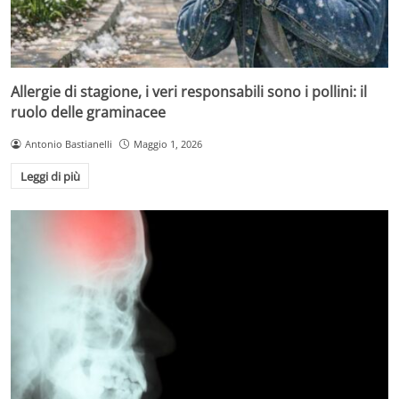
Allergie di stagione, i veri responsabili sono i pollini: il
ruolo delle graminacee
Antonio Bastianelli
Maggio 1, 2026
Leggi di più