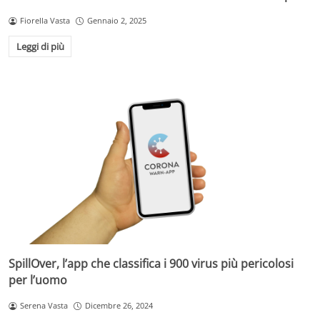
Fiorella Vasta
Gennaio 2, 2025
Leggi di più
SpillOver, l’app che classifica i 900 virus più pericolosi
per l’uomo
Serena Vasta
Dicembre 26, 2024