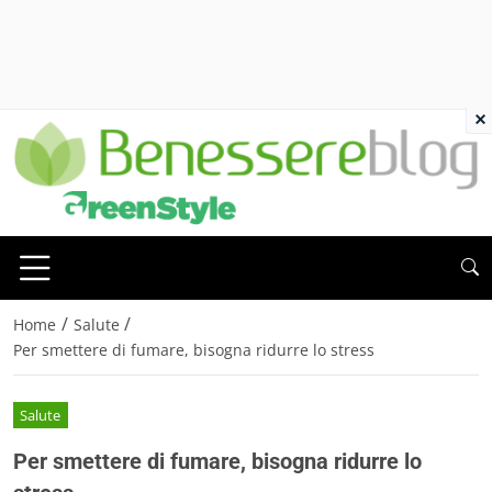
×
/
/
Home
Salute
Per smettere di fumare, bisogna ridurre lo stress
Salute
Per smettere di fumare, bisogna ridurre lo