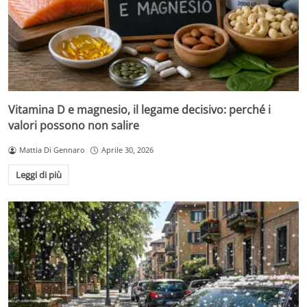
Vitamina D e magnesio, il legame decisivo: perché i
valori possono non salire
Mattia Di Gennaro
Aprile 30, 2026
Leggi di più