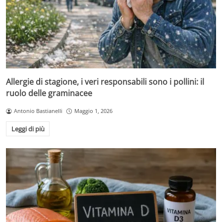
Allergie di stagione, i veri responsabili sono i pollini: il
ruolo delle graminacee
Antonio Bastianelli
Maggio 1, 2026
Leggi di più