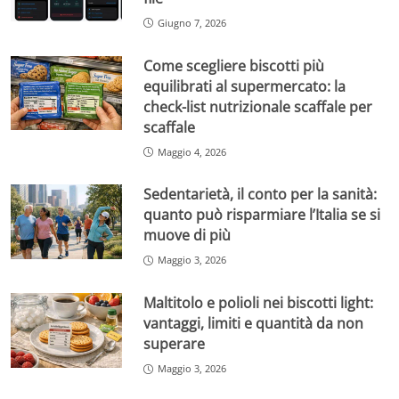
Giugno 7, 2026
Come scegliere biscotti più
equilibrati al supermercato: la
check-list nutrizionale scaffale per
scaffale
Maggio 4, 2026
Sedentarietà, il conto per la sanità:
quanto può risparmiare l’Italia se si
muove di più
Maggio 3, 2026
Maltitolo e polioli nei biscotti light:
vantaggi, limiti e quantità da non
superare
Maggio 3, 2026