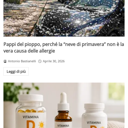
Pappi del pioppo, perché la “neve di primavera” non è la
vera causa delle allergie
Antonio Bastianelli
Aprile 30, 2026
Leggi di più