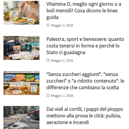
Vitamina D, meglio ogni giorno o a
boli mensili? Cosa dicono le linee
guida
Maggio 2, 2026
Palestra, sport e benessere: quanto
costa tenersi in forma e perché lo
Stato ci guadagna
Maggio 2, 2026
“Senza zuccheri aggiunti”, “senza
zuccheri” o “a ridotto contenuto”: le
differenze che cambiano la scelta
Maggio 2, 2026
Dai viali ai cortili, i pappi del pioppo
mettono alla prova le città: pulizia,
aerazione e incendi