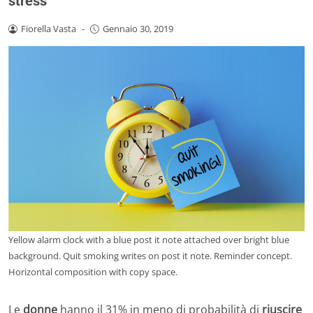
stress
Fiorella Vasta
-
Gennaio 30, 2019
Yellow alarm clock with a blue post it note attached over bright blue
background. Quit smoking writes on post it note. Reminder concept.
Horizontal composition with copy space.
Le
donne
hanno il 31% in meno di probabilità di
riuscire