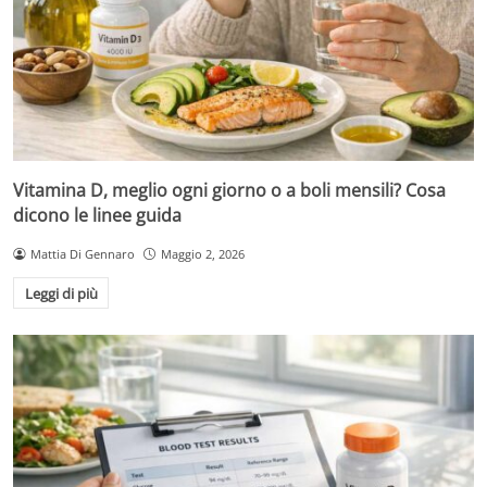
Vitamina D, meglio ogni giorno o a boli mensili? Cosa
dicono le linee guida
Mattia Di Gennaro
Maggio 2, 2026
Leggi di più