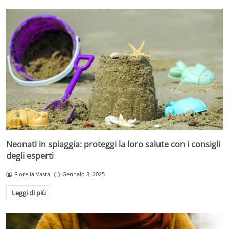
Neonati in spiaggia: proteggi la loro salute con i consigli
degli esperti
Fiorella Vasta
Gennaio 8, 2025
Leggi di più