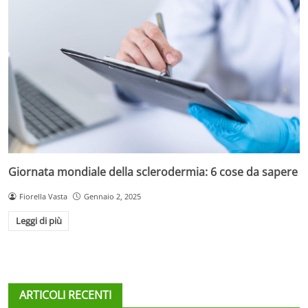
Giornata mondiale della sclerodermia: 6 cose da sapere
Fiorella Vasta
Gennaio 2, 2025
Leggi di più
ARTICOLI RECENTI