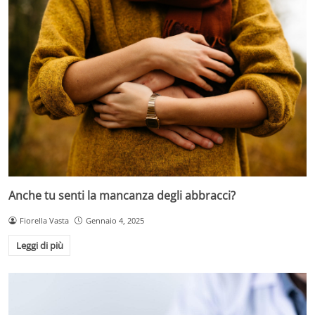
Anche tu senti la mancanza degli abbracci?
Fiorella Vasta
Gennaio 4, 2025
Leggi di più