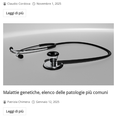
Claudio Cordova
Novembre 1, 2025
Leggi di più
Malattie genetiche, elenco delle patologie più comuni
Patrizia Chimera
Gennaio 12, 2025
Leggi di più