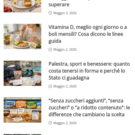
superare
Maggio 3, 2026
Vitamina D, meglio ogni giorno o a
boli mensili? Cosa dicono le linee
guida
Maggio 2, 2026
Palestra, sport e benessere: quanto
costa tenersi in forma e perché lo
Stato ci guadagna
Maggio 2, 2026
“Senza zuccheri aggiunti”, “senza
zuccheri” o “a ridotto contenuto”: le
differenze che cambiano la scelta
Maggio 2, 2026