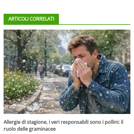
ARTICOLI CORRELATI
Allergie di stagione, i veri responsabili sono i pollini: il
ruolo delle graminacee