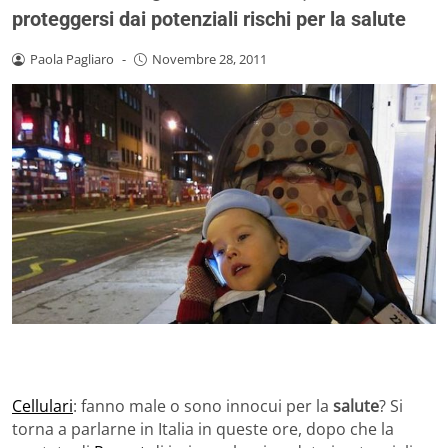
proteggersi dai potenziali rischi per la salute
Paola Pagliaro
-
Novembre 28, 2011
Cellulari
: fanno male o sono innocui per la
salute
? Si
torna a parlarne in Italia in queste ore, dopo che la