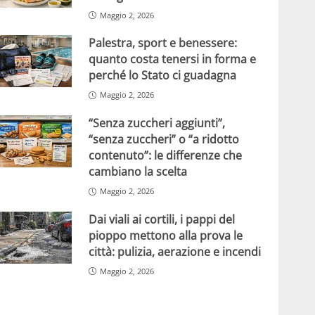
Maggio 2, 2026
Palestra, sport e benessere:
quanto costa tenersi in forma e
perché lo Stato ci guadagna
Maggio 2, 2026
“Senza zuccheri aggiunti”,
“senza zuccheri” o “a ridotto
contenuto”: le differenze che
cambiano la scelta
Maggio 2, 2026
Dai viali ai cortili, i pappi del
pioppo mettono alla prova le
città: pulizia, aerazione e incendi
Maggio 2, 2026