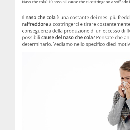
Naso che cola? 10 possibili cause che ci costringono a soffiarlo i
Il
naso che cola
è una costante dei mesi più fredd
raffreddore
a costringerci e tirare costantemente 
conseguenza della produzione di un eccesso di flu
possibili
cause del naso che cola
? Pensate che an
determinarlo. Vediamo nello specifico dieci motiv