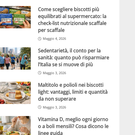
Come scegliere biscotti più
equilibrati al supermercato: la
check-list nutrizionale scaffale
per scaffale
Maggio 4, 2026
Sedentarietà, il conto per la
sanità: quanto può risparmiare
l’Italia se si muove di più
Maggio 3, 2026
Maltitolo e polioli nei biscotti
light: vantaggi, limiti e quantità
da non superare
Maggio 3, 2026
Vitamina D, meglio ogni giorno
o a boli mensili? Cosa dicono le
linee guida