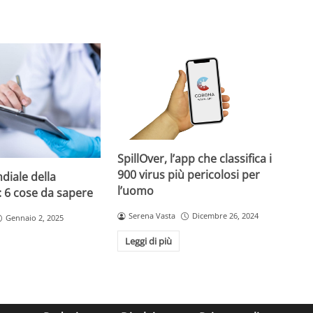
SpillOver, l’app che classifica i
900 virus più pericolosi per
diale della
l’uomo
: 6 cose da sapere
Serena Vasta
Dicembre 26, 2024
Gennaio 2, 2025
Leggi di più