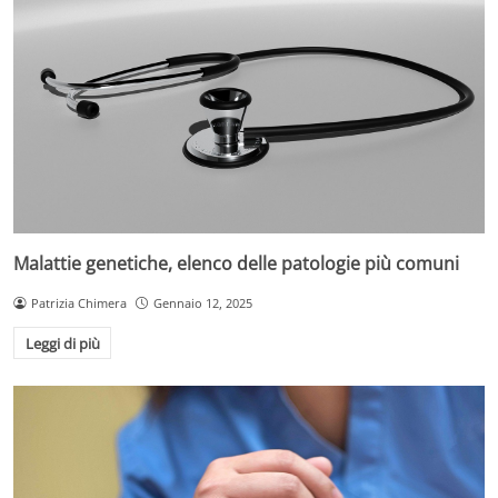
Malattie genetiche, elenco delle patologie più comuni
Patrizia Chimera
Gennaio 12, 2025
Leggi di più