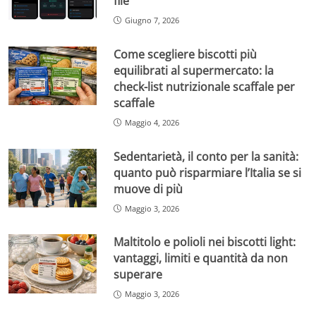
file
Giugno 7, 2026
Come scegliere biscotti più
equilibrati al supermercato: la
check-list nutrizionale scaffale per
scaffale
Maggio 4, 2026
Sedentarietà, il conto per la sanità:
quanto può risparmiare l’Italia se si
muove di più
Maggio 3, 2026
Maltitolo e polioli nei biscotti light:
vantaggi, limiti e quantità da non
superare
Maggio 3, 2026