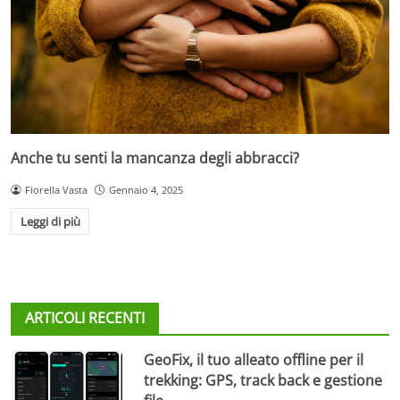
Anche tu senti la mancanza degli abbracci?
Fiorella Vasta
Gennaio 4, 2025
Leggi di più
ARTICOLI RECENTI
GeoFix, il tuo alleato offline per il
trekking: GPS, track back e gestione