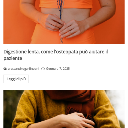
Digestione lenta, come l’osteopata può aiutare il
paziente
alessandrogarlinzoni
Gennaio 7, 2025
Leggi di più