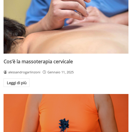
Cos’è la massoterapia cervicale
alessandrogarlinzoni
Gennaio 11, 2025
Leggi di più