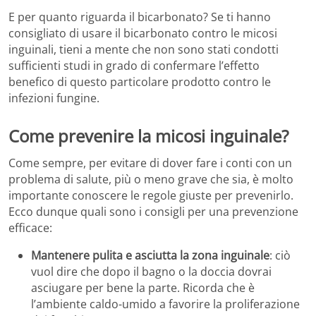
E per quanto riguarda il bicarbonato? Se ti hanno
consigliato di usare il bicarbonato contro le micosi
inguinali, tieni a mente che non sono stati condotti
sufficienti studi in grado di confermare l’effetto
benefico di questo particolare prodotto contro le
infezioni fungine.
Come prevenire la micosi inguinale?
Come sempre, per evitare di dover fare i conti con un
problema di salute, più o meno grave che sia, è molto
importante conoscere le regole giuste per prevenirlo.
Ecco dunque quali sono i consigli per una prevenzione
efficace:
Mantenere pulita e asciutta la zona inguinale
: ciò
vuol dire che dopo il bagno o la doccia dovrai
asciugare per bene la parte. Ricorda che è
l’ambiente caldo-umido a favorire la proliferazione