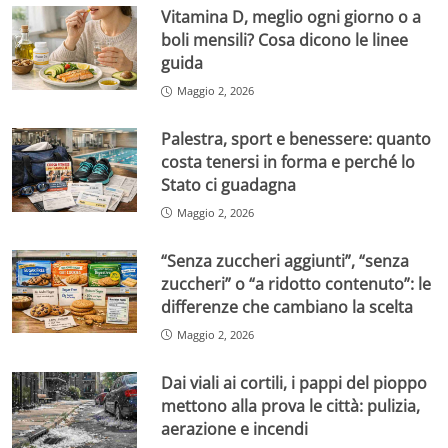
Vitamina D, meglio ogni giorno o a
boli mensili? Cosa dicono le linee
guida
Maggio 2, 2026
Palestra, sport e benessere: quanto
costa tenersi in forma e perché lo
Stato ci guadagna
Maggio 2, 2026
“Senza zuccheri aggiunti”, “senza
zuccheri” o “a ridotto contenuto”: le
differenze che cambiano la scelta
Maggio 2, 2026
Dai viali ai cortili, i pappi del pioppo
mettono alla prova le città: pulizia,
aerazione e incendi