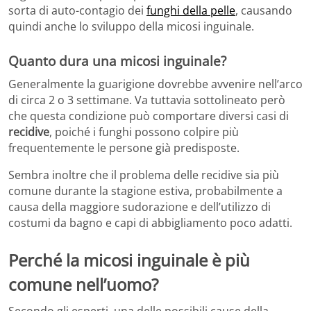
sorta di auto-contagio dei
funghi della pelle
, causando
quindi anche lo sviluppo della micosi inguinale.
Quanto dura una micosi inguinale?
Generalmente la guarigione dovrebbe avvenire nell’arco
di circa 2 o 3 settimane. Va tuttavia sottolineato però
che questa condizione può comportare diversi casi di
recidive
, poiché i funghi possono colpire più
frequentemente le persone già predisposte.
Sembra inoltre che il problema delle recidive sia più
comune durante la stagione estiva, probabilmente a
causa della maggiore sudorazione e dell’utilizzo di
costumi da bagno e capi di abbigliamento poco adatti.
Perché la micosi inguinale è più
comune nell’uomo?