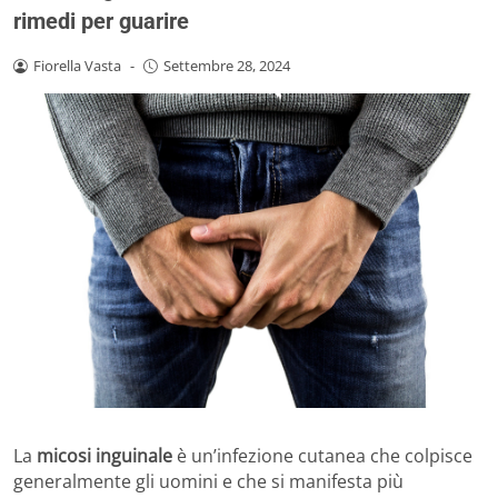
rimedi per guarire
Fiorella Vasta
-
Settembre 28, 2024
La
micosi inguinale
è un’infezione cutanea che colpisce
generalmente gli uomini e che si manifesta più