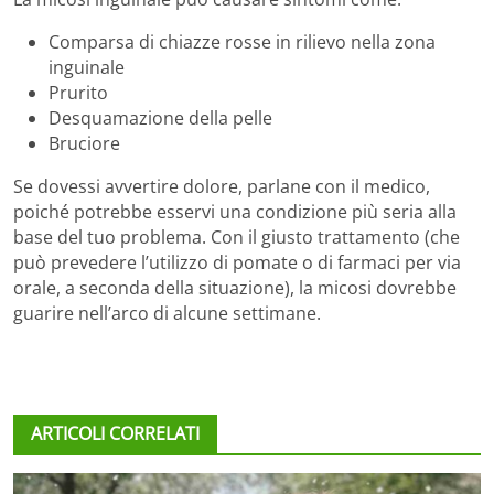
Comparsa di chiazze rosse in rilievo nella zona
inguinale
Prurito
Desquamazione della pelle
Bruciore
Se dovessi avvertire dolore, parlane con il medico,
poiché potrebbe esservi una condizione più seria alla
base del tuo problema. Con il giusto trattamento (che
può prevedere l’utilizzo di pomate o di farmaci per via
orale, a seconda della situazione), la micosi dovrebbe
guarire nell’arco di alcune settimane.
ARTICOLI CORRELATI