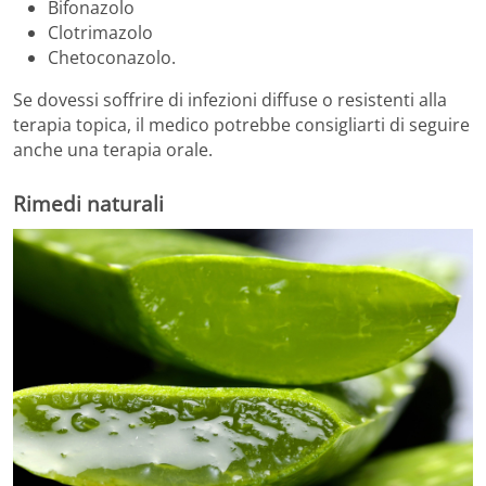
Bifonazolo
Clotrimazolo
Chetoconazolo.
Se dovessi soffrire di infezioni diffuse o resistenti alla
terapia topica, il medico potrebbe consigliarti di seguire
anche una terapia orale.
Rimedi naturali