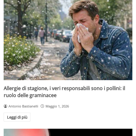
Allergie di stagione, i veri responsabili sono i pollini: il
ruolo delle graminacee
Antonio Bastianelli
Maggio 1, 2026
Leggi di più