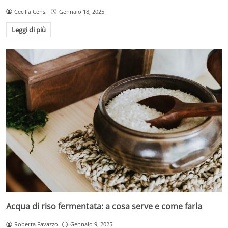
Cecilia Censi
Gennaio 18, 2025
Leggi di più
Acqua di riso fermentata: a cosa serve e come farla
Roberta Favazzo
Gennaio 9, 2025