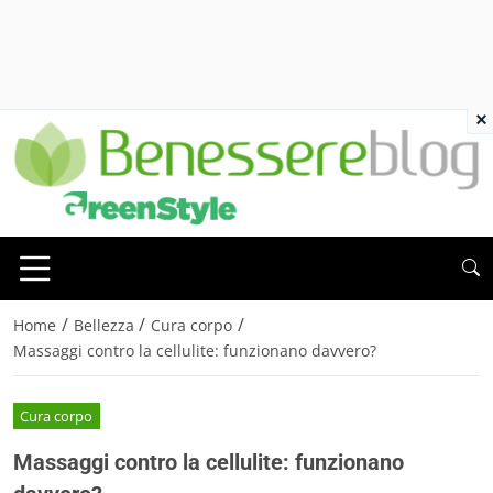
×
/
/
/
Home
Bellezza
Cura corpo
Massaggi contro la cellulite: funzionano davvero?
Cura corpo
Massaggi contro la cellulite: funzionano