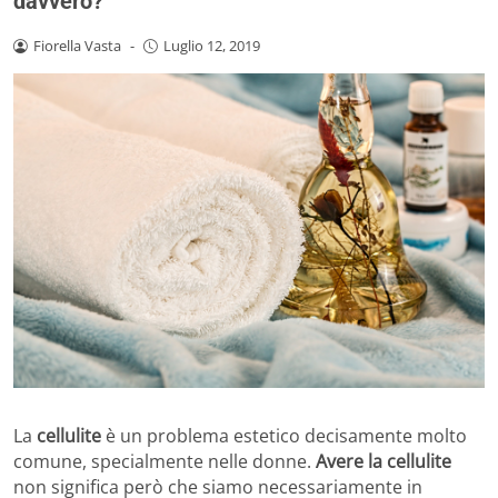
davvero?
Fiorella Vasta
-
Luglio 12, 2019
La
cellulite
è un problema estetico decisamente molto
comune, specialmente nelle donne.
Avere la cellulite
non significa però che siamo necessariamente in