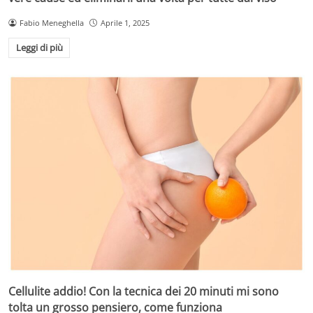
Fabio Meneghella
Aprile 1, 2025
Leggi di più
Cellulite addio! Con la tecnica dei 20 minuti mi sono
tolta un grosso pensiero, come funziona