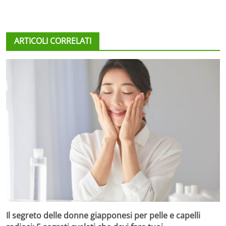
ARTICOLI CORRELATI
Il segreto delle donne giapponesi per pelle e capelli