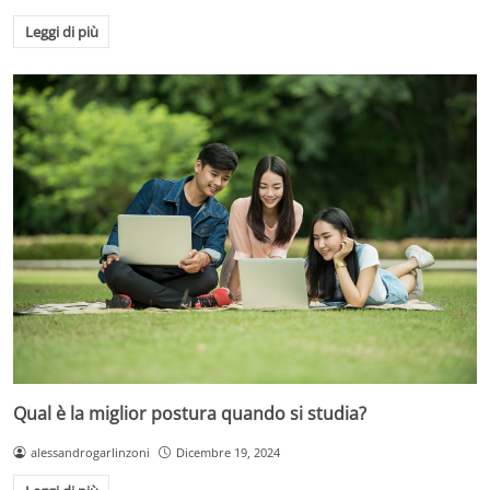
Leggi di più
Qual è la miglior postura quando si studia?
alessandrogarlinzoni
Dicembre 19, 2024