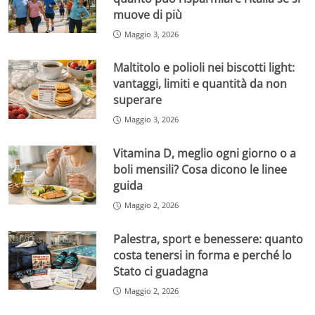
muove di più
Maggio 3, 2026
Maltitolo e polioli nei biscotti light:
vantaggi, limiti e quantità da non
superare
Maggio 3, 2026
Vitamina D, meglio ogni giorno o a
boli mensili? Cosa dicono le linee
guida
Maggio 2, 2026
Palestra, sport e benessere: quanto
costa tenersi in forma e perché lo
Stato ci guadagna
Maggio 2, 2026