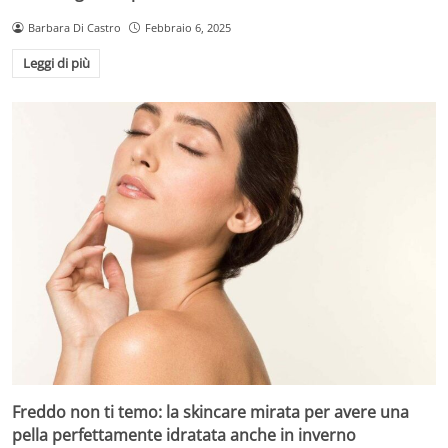
Barbara Di Castro
Febbraio 6, 2025
Leggi di più
Freddo non ti temo: la skincare mirata per avere una
pella perfettamente idratata anche in inverno