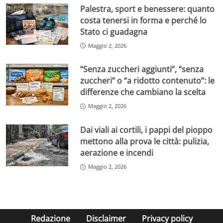
Palestra, sport e benessere: quanto
costa tenersi in forma e perché lo
Stato ci guadagna
Maggio 2, 2026
“Senza zuccheri aggiunti”, “senza
zuccheri” o “a ridotto contenuto”: le
differenze che cambiano la scelta
Maggio 2, 2026
Dai viali ai cortili, i pappi del pioppo
mettono alla prova le città: pulizia,
aerazione e incendi
Maggio 2, 2026
Redazione
Disclaimer
Privacy policy