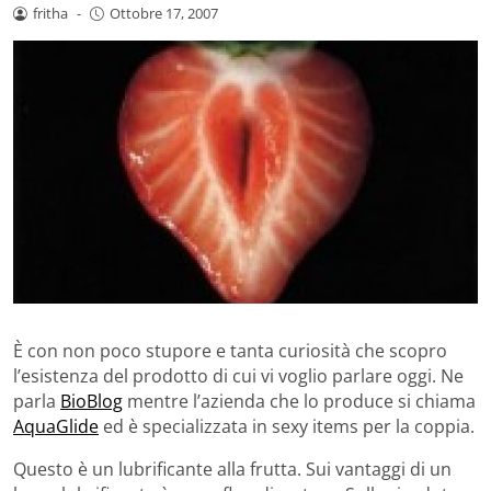
fritha
-
Ottobre 17, 2007
È con non poco stupore e tanta curiosità che scopro
l’esistenza del prodotto di cui vi voglio parlare oggi. Ne
parla
BioBlog
mentre l’azienda che lo produce si chiama
AquaGlide
ed è specializzata in sexy items per la coppia.
Questo è un lubrificante alla frutta. Sui vantaggi di un