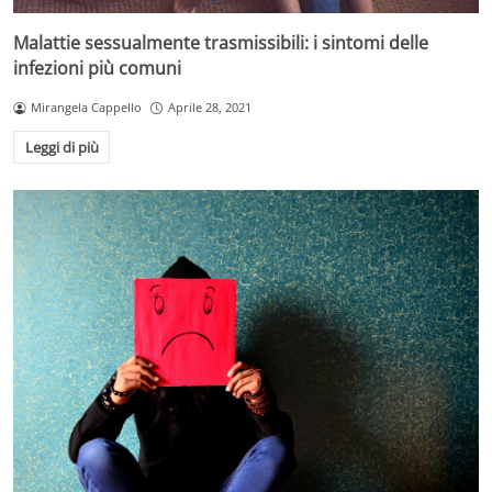
Malattie sessualmente trasmissibili: i sintomi delle
infezioni più comuni
Mirangela Cappello
Aprile 28, 2021
Leggi di più