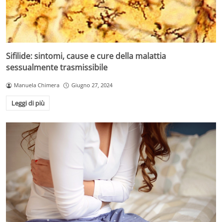
Sifilide: sintomi, cause e cure della malattia
sessualmente trasmissibile
Manuela Chimera
Giugno 27, 2024
Leggi di più