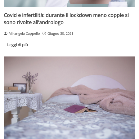
Covid e infertilità: durante il lockdown meno coppie si
sono rivolte all’andrologo
Mirangela Cappello
Giugno 30, 2021
Leggi di più