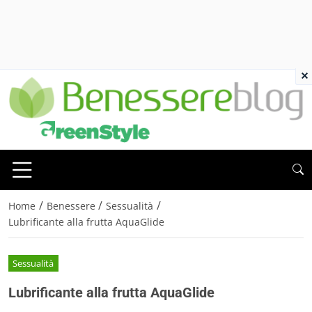
×
/
/
/
Home
Benessere
Sessualità
Lubrificante alla frutta AquaGlide
Sessualità
Lubrificante alla frutta AquaGlide