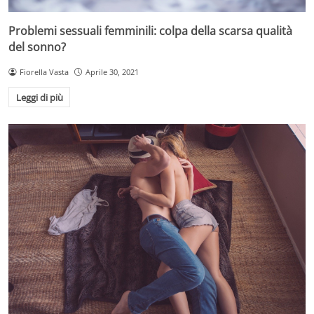
Problemi sessuali femminili: colpa della scarsa qualità
del sonno?
Fiorella Vasta
Aprile 30, 2021
Leggi di più