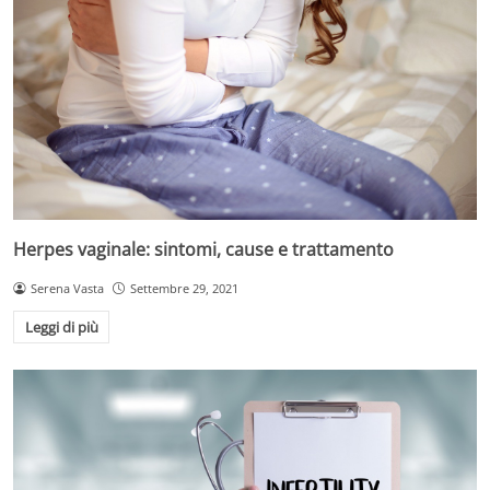
Herpes vaginale: sintomi, cause e trattamento
Serena Vasta
Settembre 29, 2021
Leggi di più