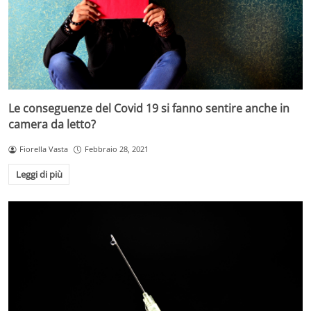
Le conseguenze del Covid 19 si fanno sentire anche in
camera da letto?
Fiorella Vasta
Febbraio 28, 2021
Leggi di più