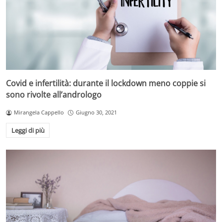
Covid e infertilità: durante il lockdown meno coppie si
sono rivolte all’andrologo
Mirangela Cappello
Giugno 30, 2021
Leggi di più