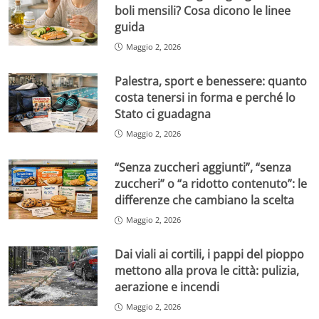
boli mensili? Cosa dicono le linee
guida
Maggio 2, 2026
Palestra, sport e benessere: quanto
costa tenersi in forma e perché lo
Stato ci guadagna
Maggio 2, 2026
“Senza zuccheri aggiunti”, “senza
zuccheri” o “a ridotto contenuto”: le
differenze che cambiano la scelta
Maggio 2, 2026
Dai viali ai cortili, i pappi del pioppo
mettono alla prova le città: pulizia,
aerazione e incendi
Maggio 2, 2026