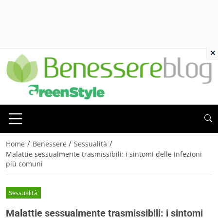
×
/
/
/
Home
Benessere
Sessualità
Malattie sessualmente trasmissibili: i sintomi delle infezioni
più comuni
Sessualità
Malattie sessualmente trasmissibili: i sintomi