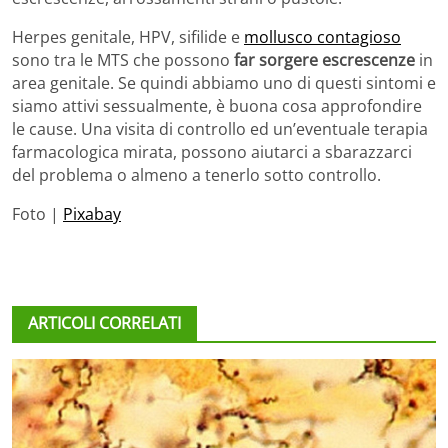
Herpes genitale, HPV, sifilide e
mollusco contagioso
sono tra le MTS che possono
far sorgere escrescenze
in
area genitale. Se quindi abbiamo uno di questi sintomi e
siamo attivi sessualmente, è buona cosa approfondire
le cause. Una visita di controllo ed un’eventuale terapia
farmacologica mirata, possono aiutarci a sbarazzarci
del problema o almeno a tenerlo sotto controllo.
Foto |
Pixabay
ARTICOLI CORRELATI