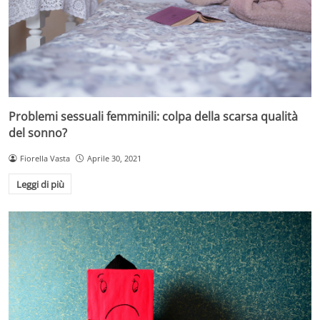
Problemi sessuali femminili: colpa della scarsa qualità
del sonno?
Fiorella Vasta
Aprile 30, 2021
Leggi di più