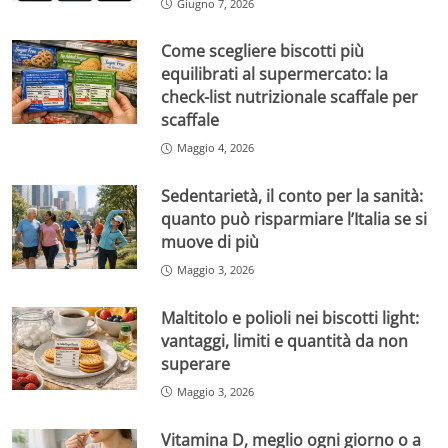
Giugno 7, 2026
Come scegliere biscotti più
equilibrati al supermercato: la
check-list nutrizionale scaffale per
scaffale
Maggio 4, 2026
Sedentarietà, il conto per la sanità:
quanto può risparmiare l’Italia se si
muove di più
Maggio 3, 2026
Maltitolo e polioli nei biscotti light:
vantaggi, limiti e quantità da non
superare
Maggio 3, 2026
Vitamina D, meglio ogni giorno o a