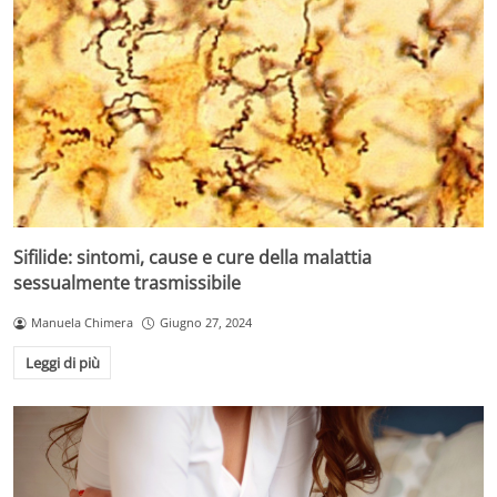
Sifilide: sintomi, cause e cure della malattia
sessualmente trasmissibile
Manuela Chimera
Giugno 27, 2024
Leggi di più