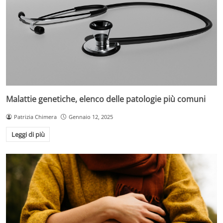
Malattie genetiche, elenco delle patologie più comuni
Patrizia Chimera
Gennaio 12, 2025
Leggi di più