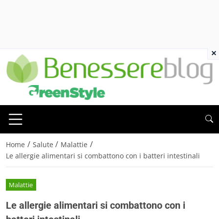
×
/
/
/
Home
Salute
Malattie
Le allergie alimentari si combattono con i batteri intestinali
Malattie
Le allergie alimentari si combattono con i