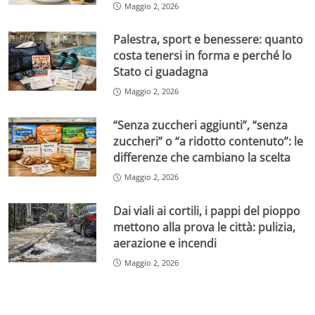
Maggio 2, 2026
Palestra, sport e benessere: quanto
costa tenersi in forma e perché lo
Stato ci guadagna
Maggio 2, 2026
“Senza zuccheri aggiunti”, “senza
zuccheri” o “a ridotto contenuto”: le
differenze che cambiano la scelta
Maggio 2, 2026
Dai viali ai cortili, i pappi del pioppo
mettono alla prova le città: pulizia,
aerazione e incendi
Maggio 2, 2026