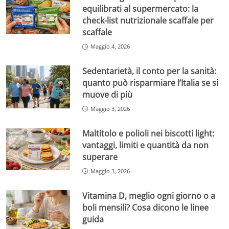
equilibrati al supermercato: la
check-list nutrizionale scaffale per
scaffale
Maggio 4, 2026
Sedentarietà, il conto per la sanità:
quanto può risparmiare l’Italia se si
muove di più
Maggio 3, 2026
Maltitolo e polioli nei biscotti light:
vantaggi, limiti e quantità da non
superare
Maggio 3, 2026
Vitamina D, meglio ogni giorno o a
boli mensili? Cosa dicono le linee
guida