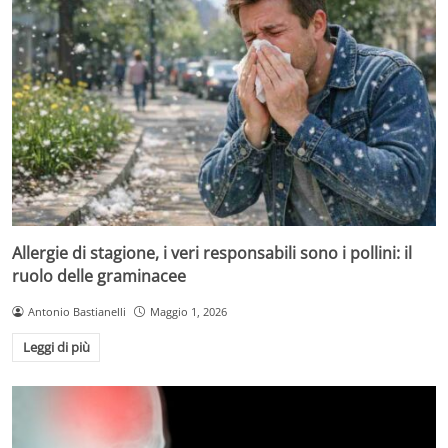
Allergie di stagione, i veri responsabili sono i pollini: il
ruolo delle graminacee
Antonio Bastianelli
Maggio 1, 2026
Leggi di più