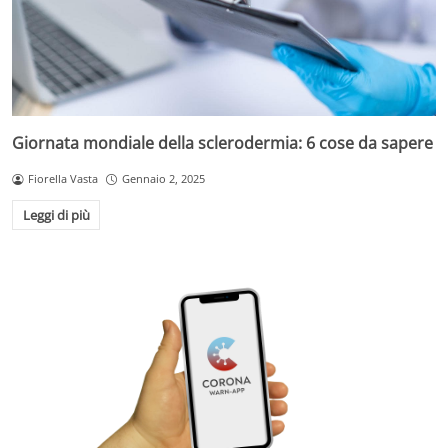
Giornata mondiale della sclerodermia: 6 cose da sapere
Fiorella Vasta
Gennaio 2, 2025
Leggi di più