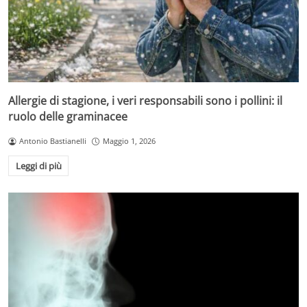
Allergie di stagione, i veri responsabili sono i pollini: il
ruolo delle graminacee
Antonio Bastianelli
Maggio 1, 2026
Leggi di più