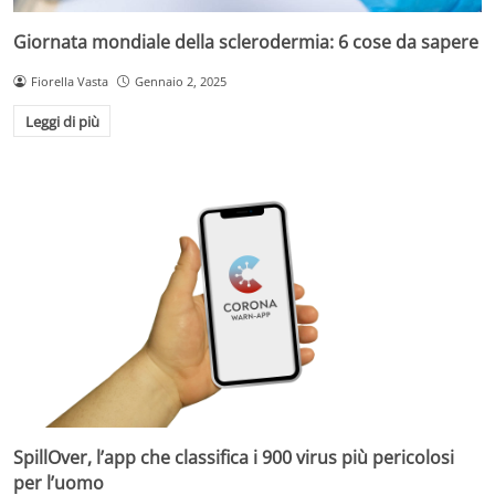
Giornata mondiale della sclerodermia: 6 cose da sapere
Fiorella Vasta
Gennaio 2, 2025
Leggi di più
SpillOver, l’app che classifica i 900 virus più pericolosi
per l’uomo