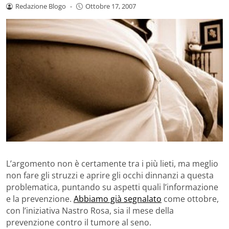
Redazione Blogo
-
Ottobre 17, 2007
L’argomento non è certamente tra i più lieti, ma meglio
non fare gli struzzi e aprire gli occhi dinnanzi a questa
problematica, puntando su aspetti quali l’informazione
e la prevenzione.
Abbiamo già segnalato
come ottobre,
con l’iniziativa Nastro Rosa, sia il mese della
prevenzione contro il tumore al seno.