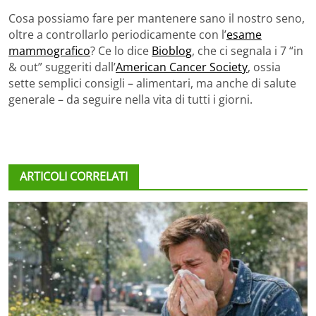
Cosa possiamo fare per mantenere sano il nostro seno,
oltre a controllarlo periodicamente con l’
esame
mammografico
? Ce lo dice
Bioblog
, che ci segnala i 7 “in
& out” suggeriti dall’
American Cancer Society
, ossia
sette semplici consigli – alimentari, ma anche di salute
generale – da seguire nella vita di tutti i giorni.
ARTICOLI CORRELATI