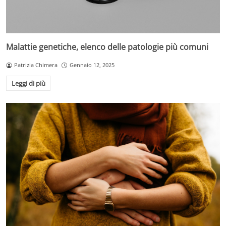
Malattie genetiche, elenco delle patologie più comuni
Patrizia Chimera
Gennaio 12, 2025
Leggi di più