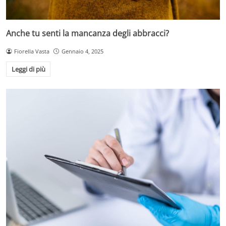
Anche tu senti la mancanza degli abbracci?
Fiorella Vasta
Gennaio 4, 2025
Leggi di più