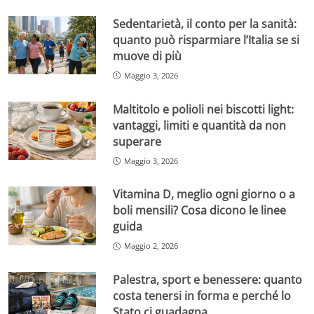
Sedentarietà, il conto per la sanità:
quanto può risparmiare l’Italia se si
muove di più
Maggio 3, 2026
Maltitolo e polioli nei biscotti light:
vantaggi, limiti e quantità da non
superare
Maggio 3, 2026
Vitamina D, meglio ogni giorno o a
boli mensili? Cosa dicono le linee
guida
Maggio 2, 2026
Palestra, sport e benessere: quanto
costa tenersi in forma e perché lo
Stato ci guadagna