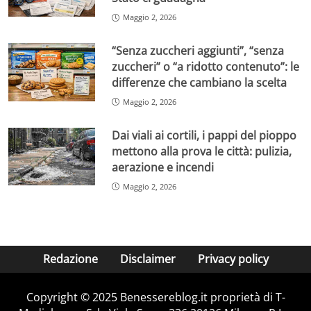
Maggio 2, 2026
“Senza zuccheri aggiunti”, “senza
zuccheri” o “a ridotto contenuto”: le
differenze che cambiano la scelta
Maggio 2, 2026
Dai viali ai cortili, i pappi del pioppo
mettono alla prova le città: pulizia,
aerazione e incendi
Maggio 2, 2026
Redazione
Disclaimer
Privacy policy
Copyright © 2025 Benessereblog.it proprietà di T-