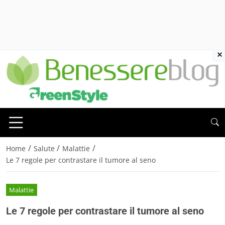
×
/
/
/
Home
Salute
Malattie
Le 7 regole per contrastare il tumore al seno
Malattie
Le 7 regole per contrastare il tumore al seno