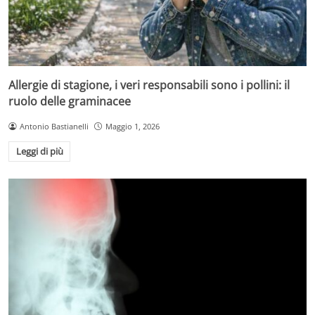
Allergie di stagione, i veri responsabili sono i pollini: il
ruolo delle graminacee
Antonio Bastianelli
Maggio 1, 2026
Leggi di più