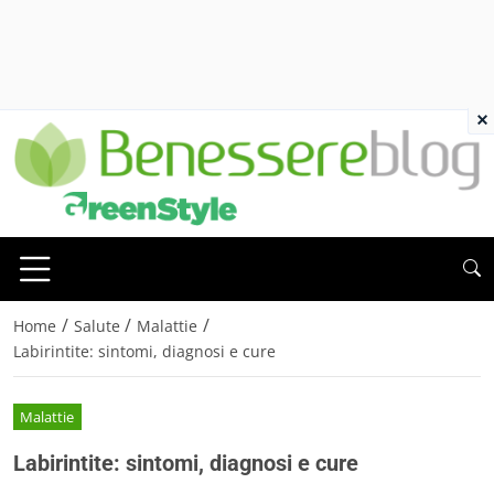
×
/
/
/
Home
Salute
Malattie
Labirintite: sintomi, diagnosi e cure
Malattie
Labirintite: sintomi, diagnosi e cure