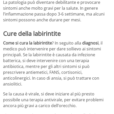
La patologia può diventare debilitante e provocare
sintomi anche molto gravi per la salute. In genere
l’infiammazione passa dopo 3-6 settimane, ma alcuni
sintomi possono anche durare per mesi.
Cure della labirintite
Come si cura la labirintite
? In seguito alla
diagnosi
, il
medico può intervenire per dare sollievo ai sintomi
principali. Se la labirintite è causata da infezione
batterica, si deve intervenire con una terapia
antibiotica, mentre per gli altri sintomi si può
prescrivere antiemetici, FANS, cortisonici,
anticolinergici. In caso di ansia, si può trattare con
ansiolitici.
Se la causa è virale, si deve iniziare al più presto
possibile una terapia antivirale, per evitare problemi
ancora più gravi a carico dell’orecchio.