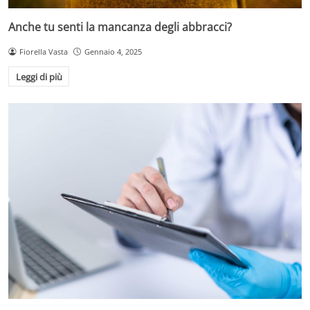
Anche tu senti la mancanza degli abbracci?
Fiorella Vasta
Gennaio 4, 2025
Leggi di più