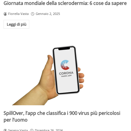
Giornata mondiale della sclerodermia: 6 cose da sapere
Fiorella Vasta
Gennaio 2, 2025
Leggi di più
SpillOver, l’app che classifica i 900 virus più pericolosi
per l’uomo
Serena Vasta
Dicembre 26, 2024