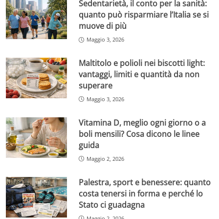
Sedentarietà, il conto per la sanità:
quanto può risparmiare l’Italia se si
muove di più
Maggio 3, 2026
Maltitolo e polioli nei biscotti light:
vantaggi, limiti e quantità da non
superare
Maggio 3, 2026
Vitamina D, meglio ogni giorno o a
boli mensili? Cosa dicono le linee
guida
Maggio 2, 2026
Palestra, sport e benessere: quanto
costa tenersi in forma e perché lo
Stato ci guadagna
Maggio 2, 2026