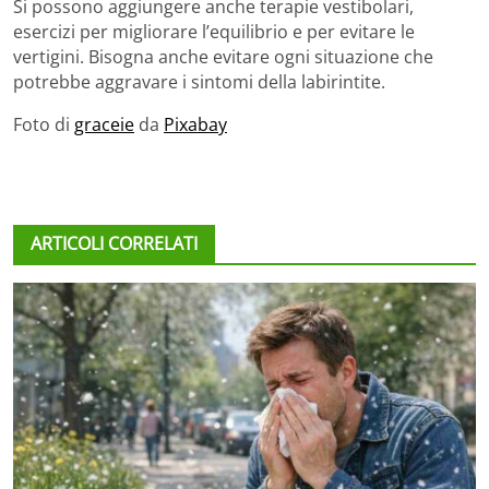
Si possono aggiungere anche terapie vestibolari,
esercizi per migliorare l’equilibrio e per evitare le
vertigini. Bisogna anche evitare ogni situazione che
potrebbe aggravare i sintomi della labirintite.
Foto di
graceie
da
Pixabay
ARTICOLI CORRELATI