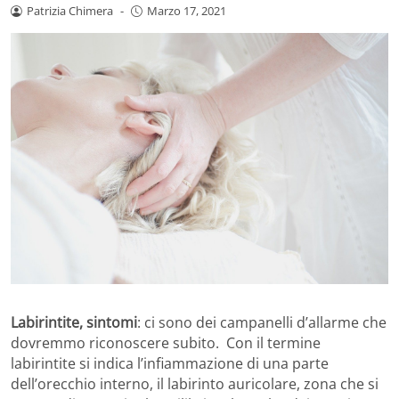
Patrizia Chimera
-
Marzo 17, 2021
Labirintite, sintomi
: ci sono dei campanelli d’allarme che
dovremmo riconoscere subito. Con il termine
labirintite si indica l’infiammazione di una parte
dell’orecchio interno, il labirinto auricolare, zona che si