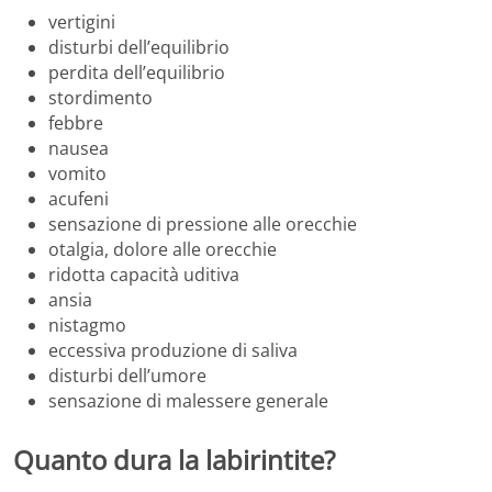
vertigini
disturbi dell’equilibrio
perdita dell’equilibrio
stordimento
febbre
nausea
vomito
acufeni
sensazione di pressione alle orecchie
otalgia, dolore alle orecchie
ridotta capacità uditiva
ansia
nistagmo
eccessiva produzione di saliva
disturbi dell’umore
sensazione di malessere generale
Quanto dura la labirintite?