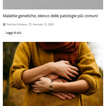
Malattie genetiche, elenco delle patologie più comuni
Patrizia Chimera
Gennaio 12, 2025
Leggi di più