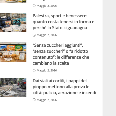
Maggio 2, 2026
Palestra, sport e benessere:
quanto costa tenersi in forma e
perché lo Stato ci guadagna
Maggio 2, 2026
“Senza zuccheri aggiunti”,
“senza zuccheri” o “a ridotto
contenuto”: le differenze che
cambiano la scelta
Maggio 2, 2026
Dai viali ai cortili, i pappi del
pioppo mettono alla prova le
città: pulizia, aerazione e incendi
Maggio 2, 2026