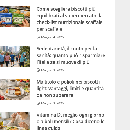
Come scegliere biscotti più
equilibrati al supermercato: la
check-list nutrizionale scaffale
per scaffale
Maggio 4, 2026
Sedentarietà, il conto per la
sanità: quanto può risparmiare
l’Italia se si muove di più
Maggio 3, 2026
Maltitolo e polioli nei biscotti
light: vantaggi, limiti e quantità
da non superare
Maggio 3, 2026
Vitamina D, meglio ogni giorno
o a boli mensili? Cosa dicono le
linee guida