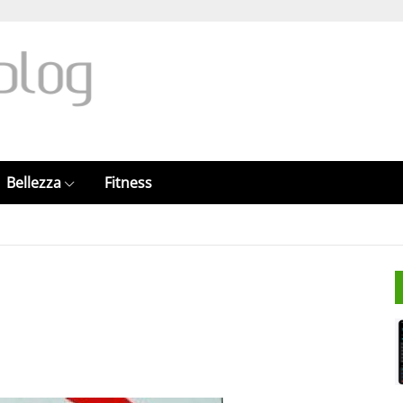
Bellezza
Fitness