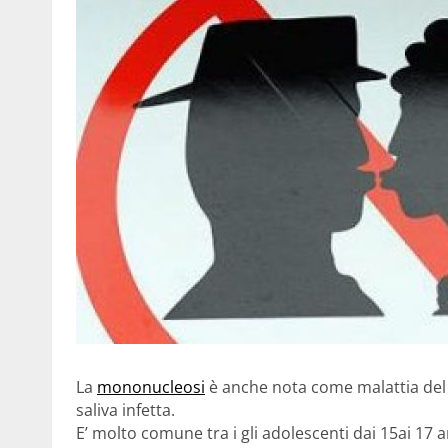
La
mononucleosi
è anche nota come malattia del 
saliva infetta.
E’ molto comune tra i gli adolescenti dai 15ai 17 a