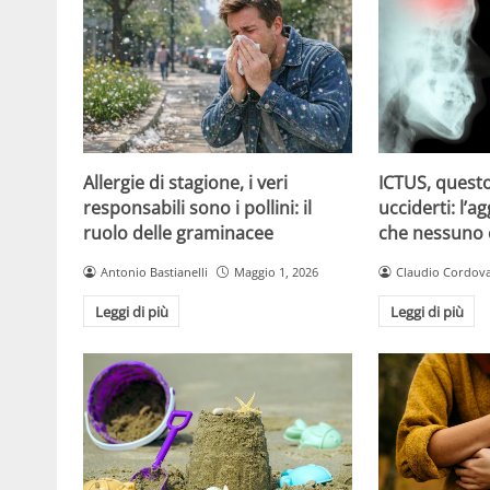
Allergie di stagione, i veri
ICTUS, questo
responsabili sono i pollini: il
ucciderti: l’a
ruolo delle graminacee
che nessuno
Antonio Bastianelli
Maggio 1, 2026
Claudio Cordov
Leggi di più
Leggi di più