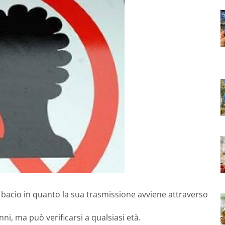
bacio in quanto la sua trasmissione avviene attraverso
nni, ma può verificarsi a qualsiasi età.