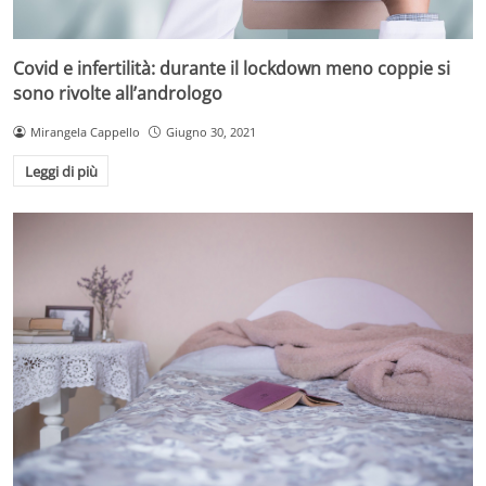
Covid e infertilità: durante il lockdown meno coppie si
sono rivolte all’andrologo
Mirangela Cappello
Giugno 30, 2021
Leggi di più