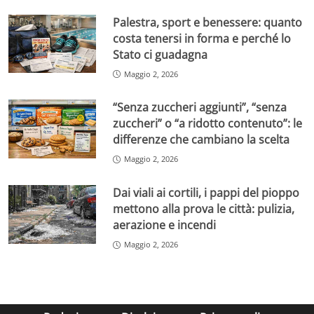
Palestra, sport e benessere: quanto
costa tenersi in forma e perché lo
Stato ci guadagna
Maggio 2, 2026
“Senza zuccheri aggiunti”, “senza
zuccheri” o “a ridotto contenuto”: le
differenze che cambiano la scelta
Maggio 2, 2026
Dai viali ai cortili, i pappi del pioppo
mettono alla prova le città: pulizia,
aerazione e incendi
Maggio 2, 2026