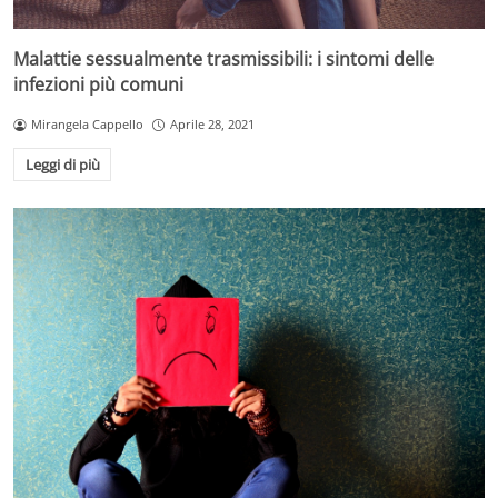
Malattie sessualmente trasmissibili: i sintomi delle
infezioni più comuni
Mirangela Cappello
Aprile 28, 2021
Leggi di più