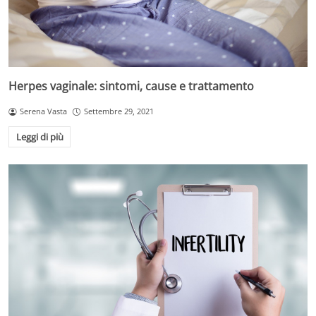
Herpes vaginale: sintomi, cause e trattamento
Serena Vasta
Settembre 29, 2021
Leggi di più