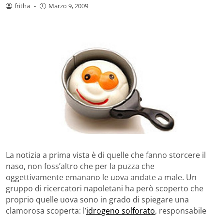
fritha
-
Marzo 9, 2009
La notizia a prima vista è di quelle che fanno storcere il
naso, non foss’altro che per la puzza che
oggettivamente emanano le uova andate a male. Un
gruppo di ricercatori napoletani ha però scoperto che
proprio quelle uova sono in grado di spiegare una
clamorosa scoperta: l’
idrogeno solforato
, responsabile