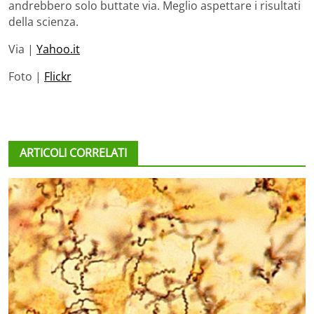
andrebbero solo buttate via. Meglio aspettare i risultati
della scienza.
Via |
Yahoo.it
Foto |
Flickr
ARTICOLI CORRELATI