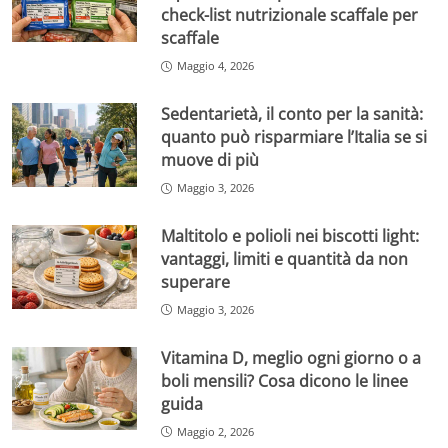
check-list nutrizionale scaffale per
scaffale
Maggio 4, 2026
Sedentarietà, il conto per la sanità:
quanto può risparmiare l’Italia se si
muove di più
Maggio 3, 2026
Maltitolo e polioli nei biscotti light:
vantaggi, limiti e quantità da non
superare
Maggio 3, 2026
Vitamina D, meglio ogni giorno o a
boli mensili? Cosa dicono le linee
guida
Maggio 2, 2026