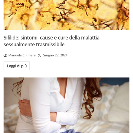
Sifilide: sintomi, cause e cure della malattia
sessualmente trasmissibile
Manuela Chimera
Giugno 27, 2024
Leggi di più