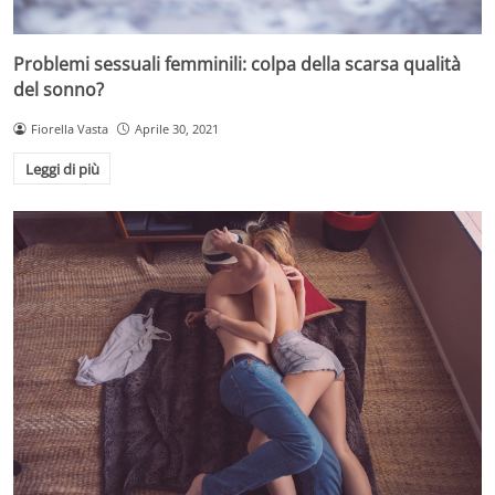
Problemi sessuali femminili: colpa della scarsa qualità
del sonno?
Fiorella Vasta
Aprile 30, 2021
Leggi di più