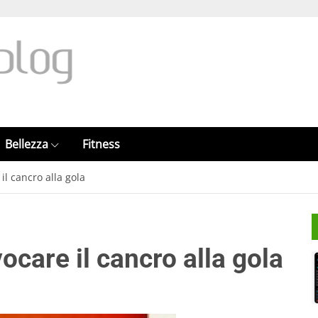
Bellezza
Fitness
il cancro alla gola
ocare il cancro alla gola