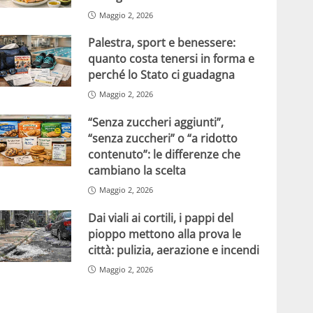
Maggio 2, 2026
Palestra, sport e benessere:
quanto costa tenersi in forma e
perché lo Stato ci guadagna
Maggio 2, 2026
“Senza zuccheri aggiunti”,
“senza zuccheri” o “a ridotto
contenuto”: le differenze che
cambiano la scelta
Maggio 2, 2026
Dai viali ai cortili, i pappi del
pioppo mettono alla prova le
città: pulizia, aerazione e incendi
Maggio 2, 2026