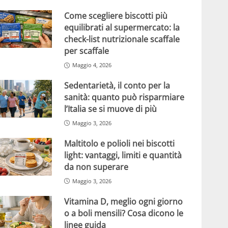
Come scegliere biscotti più
equilibrati al supermercato: la
check-list nutrizionale scaffale
per scaffale
Maggio 4, 2026
Sedentarietà, il conto per la
sanità: quanto può risparmiare
l’Italia se si muove di più
Maggio 3, 2026
Maltitolo e polioli nei biscotti
light: vantaggi, limiti e quantità
da non superare
Maggio 3, 2026
Vitamina D, meglio ogni giorno
o a boli mensili? Cosa dicono le
linee guida