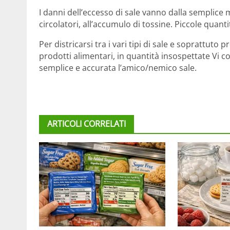
I danni dell’eccesso di sale vanno dalla semplice
circolatori, all’accumulo di tossine. Piccole qua
Per districarsi tra i vari tipi di sale e soprattuto
prodotti alimentari, in quantità insospettate Vi c
semplice e accurata l’amico/nemico sale.
ARTICOLI CORRELATI