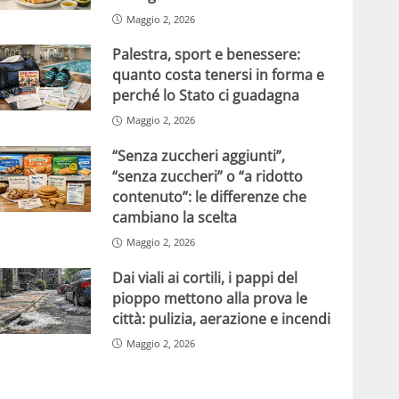
Maggio 2, 2026
Palestra, sport e benessere:
quanto costa tenersi in forma e
perché lo Stato ci guadagna
Maggio 2, 2026
“Senza zuccheri aggiunti”,
“senza zuccheri” o “a ridotto
contenuto”: le differenze che
cambiano la scelta
Maggio 2, 2026
Dai viali ai cortili, i pappi del
pioppo mettono alla prova le
città: pulizia, aerazione e incendi
Maggio 2, 2026