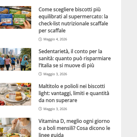
Come scegliere biscotti più
equilibrati al supermercato: la
check-list nutrizionale scaffale
per scaffale
Maggio 4, 2026
Sedentarietà, il conto per la
sanità: quanto può risparmiare
l’Italia se si muove di più
Maggio 3, 2026
Maltitolo e polioli nei biscotti
light: vantaggi, limiti e quantità
da non superare
Maggio 3, 2026
Vitamina D, meglio ogni giorno
o a boli mensili? Cosa dicono le
linee guida