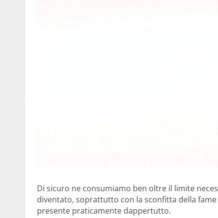
Di sicuro ne consumiamo ben oltre il limite nec
diventato, soprattutto con la sconfitta della fame
presente praticamente dappertutto.