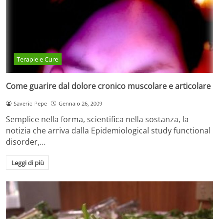
Terapie e Cure
Come guarire dal dolore cronico muscolare e articolare
Saverio Pepe
Gennaio 26, 2009
Semplice nella forma, scientifica nella sostanza, la
notizia che arriva dalla Epidemiological study functional
disorder,…
Leggi di più