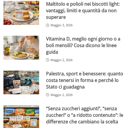
Maltitolo e polioli nei biscotti light:
vantaggi, limiti e quantità da non
superare
Maggio 3, 2026
Vitamina D, meglio ogni giorno o a
boli mensili? Cosa dicono le linee
guida
Maggio 2, 2026
Palestra, sport e benessere: quanto
costa tenersi in forma e perché lo
Stato ci guadagna
Maggio 2, 2026
“Senza zuccheri aggiunti”, “senza
zuccheri” o “a ridotto contenuto”: le
differenze che cambiano la scelta