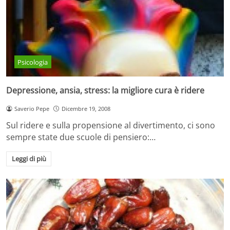
Psicologia
Depressione, ansia, stress: la migliore cura è ridere
Saverio Pepe
Dicembre 19, 2008
Sul ridere e sulla propensione al divertimento, ci sono
sempre state due scuole di pensiero:…
Leggi di più