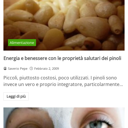
Alimentazione
Energia e benessere con le proprietà salutari dei pinoli
Saverio Pepe
Febbraio 2, 2009
Piccoli, piuttosto costosi, poco utilizzati. I pinoli sono
invece un vero e proprio integratore, particolarmente…
Leggi di più