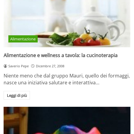
Alimentazione
Alimentazione e wellness a tavola: la cucinoterapia
Saverio Pepe
Dicembre 27, 2008
Niente meno che dal gruppo Mauri, quello dei formaggi,
nasce una iniziativa salutare e interattiva…
Leggi di più