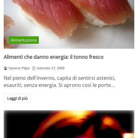
Alimentazione
Alimenti che danno energia: il tonno fresco
Saverio Pepe
Gennaio 27, 2009
Nel pieno dell'inverno, capita di sentirsi astenici,
esauriti, senza energia. Si aprono cosi le porte…
Leggi di più