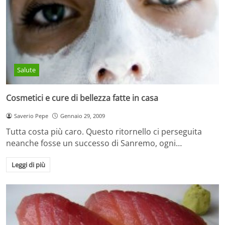
Salute
Cosmetici e cure di bellezza fatte in casa
Saverio Pepe
Gennaio 29, 2009
Tutta costa più caro. Questo ritornello ci perseguita
neanche fosse un successo di Sanremo, ogni…
Leggi di più