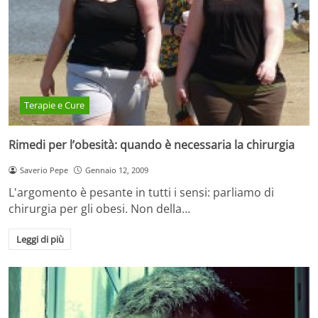
Terapie e Cure
Rimedi per l’obesità: quando è necessaria la chirurgia
Saverio Pepe
Gennaio 12, 2009
L'argomento è pesante in tutti i sensi: parliamo di
chirurgia per gli obesi. Non della…
Leggi di più