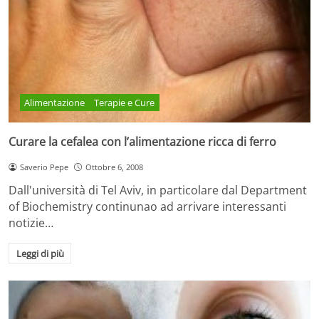
Alimentazione
Terapie e Cure
Curare la cefalea con l’alimentazione ricca di ferro
Saverio Pepe
Ottobre 6, 2008
Dall'università di Tel Aviv, in particolare dal Department
of Biochemistry continunao ad arrivare interessanti
notizie…
Leggi di più