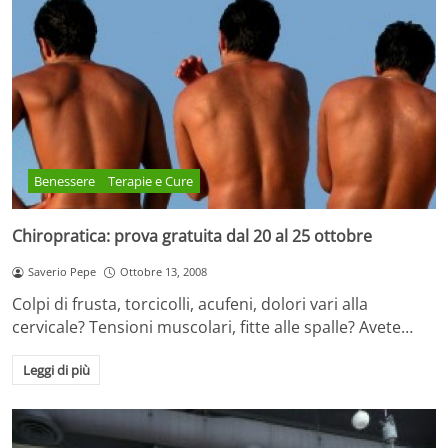
Benessere
Terapie e Cure
Chiropratica: prova gratuita dal 20 al 25 ottobre
Saverio Pepe
Ottobre 13, 2008
Colpi di frusta, torcicolli, acufeni, dolori vari alla
cervicale? Tensioni muscolari, fitte alle spalle? Avete…
Leggi di più