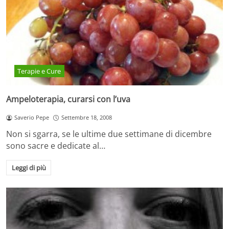
Terapie e Cure
Ampeloterapia, curarsi con l’uva
Saverio Pepe
Settembre 18, 2008
Non si sgarra, se le ultime due settimane di dicembre
sono sacre e dedicate al…
Leggi di più