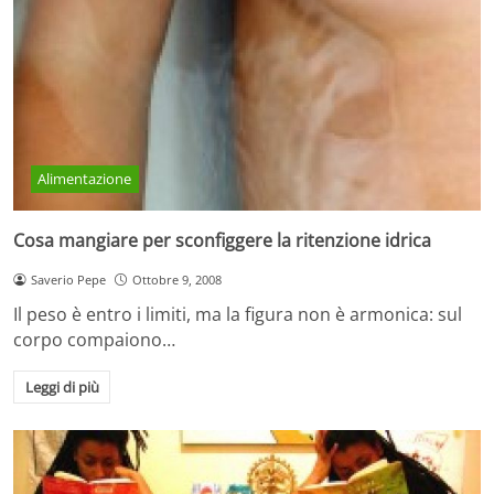
Alimentazione
Cosa mangiare per sconfiggere la ritenzione idrica
Saverio Pepe
Ottobre 9, 2008
Il peso è entro i limiti, ma la figura non è armonica: sul
corpo compaiono…
Leggi di più