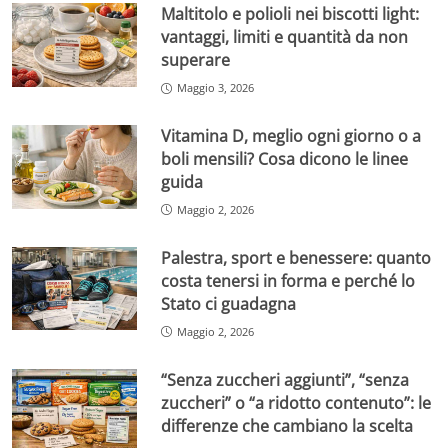
Maltitolo e polioli nei biscotti light:
vantaggi, limiti e quantità da non
superare
Maggio 3, 2026
Vitamina D, meglio ogni giorno o a
boli mensili? Cosa dicono le linee
guida
Maggio 2, 2026
Palestra, sport e benessere: quanto
costa tenersi in forma e perché lo
Stato ci guadagna
Maggio 2, 2026
“Senza zuccheri aggiunti”, “senza
zuccheri” o “a ridotto contenuto”: le
differenze che cambiano la scelta