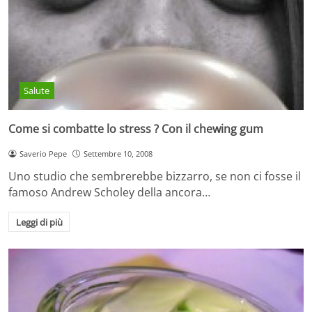
Salute
Come si combatte lo stress ? Con il chewing gum
Saverio Pepe
Settembre 10, 2008
Uno studio che sembrerebbe bizzarro, se non ci fosse il
famoso Andrew Scholey della ancora…
Leggi di più