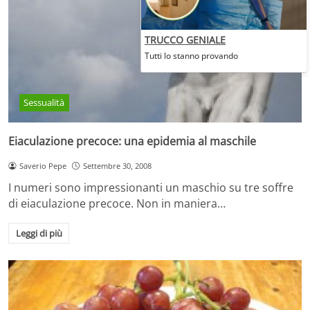
TRUCCO GENIALE
Tutti lo stanno provando
Sessualità
Eiaculazione precoce: una epidemia al maschile
Saverio Pepe
Settembre 30, 2008
I numeri sono impressionanti un maschio su tre soffre
di eiaculazione precoce. Non in maniera…
Leggi di più