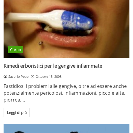
Corpo
Rimedi erboristici per le gengive infiammate
Saverio Pepe
Ottobre 15, 2008
Fastidiosi i problemi alle gengive, oltre ad essere anche
potenzialmente pericolosi. Infiammazioni, piccole afte,
piorrea,…
Leggi di più