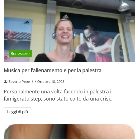
Benessere
Musica per l’allenamento e per la palestra
Saverio Pepe
Ottobre 10, 2008
Personalmente una volta facendo in palestra il
famigerato step, sono stato colto da una crisi…
Leggi di più