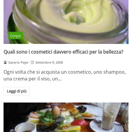
Corpo
Quali sono i cosmetici davvero efficaci per la bellezza?
Saverio Pepe
Settembre 9, 2008
Ogni volta che si acquista un cosmetico, uno shampoo,
una crema per il viso, un…
Leggi di più