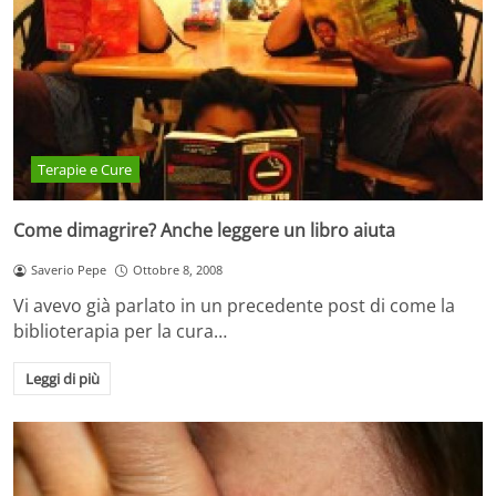
Terapie e Cure
Come dimagrire? Anche leggere un libro aiuta
Saverio Pepe
Ottobre 8, 2008
Vi avevo già parlato in un precedente post di come la
biblioterapia per la cura…
Leggi di più