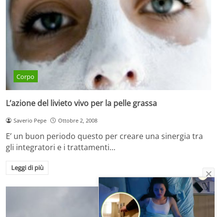
Corpo
L’azione del livieto vivo per la pelle grassa
Saverio Pepe
Ottobre 2, 2008
E’ un buon periodo questo per creare una sinergia tra
gli integratori e i trattamenti…
Leggi di più