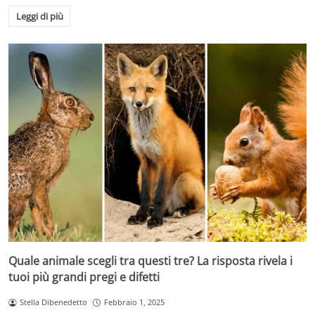
Leggi di più
Quale animale scegli tra questi tre? La risposta rivela i
tuoi più grandi pregi e difetti
Stella Dibenedetto
Febbraio 1, 2025