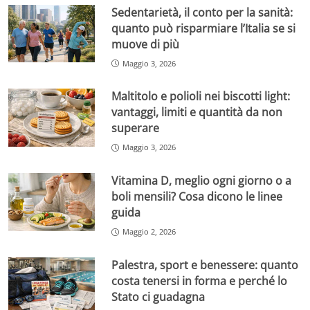
Sedentarietà, il conto per la sanità:
quanto può risparmiare l’Italia se si
muove di più
Maggio 3, 2026
Maltitolo e polioli nei biscotti light:
vantaggi, limiti e quantità da non
superare
Maggio 3, 2026
Vitamina D, meglio ogni giorno o a
boli mensili? Cosa dicono le linee
guida
Maggio 2, 2026
Palestra, sport e benessere: quanto
costa tenersi in forma e perché lo
Stato ci guadagna