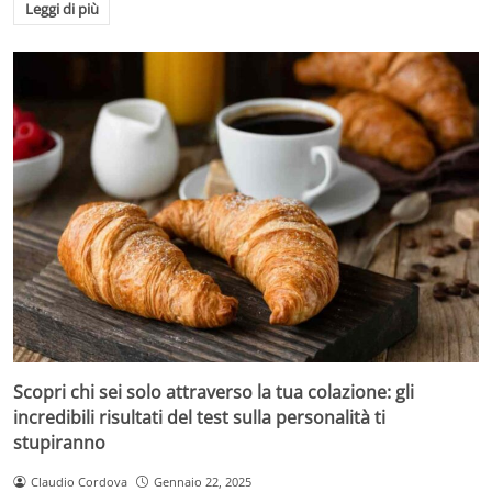
Leggi di più
Scopri chi sei solo attraverso la tua colazione: gli
incredibili risultati del test sulla personalità ti
stupiranno
Claudio Cordova
Gennaio 22, 2025