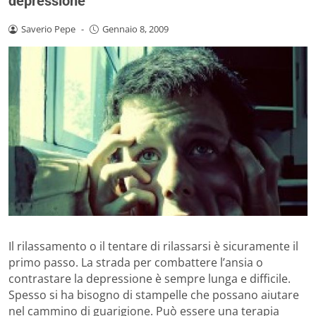
depressione
Saverio Pepe
-
Gennaio 8, 2009
Il rilassamento o il tentare di rilassarsi è sicuramente il
primo passo. La strada per combattere l’ansia o
contrastare la depressione è sempre lunga e difficile.
Spesso si ha bisogno di stampelle che possano aiutare
nel cammino di guarigione. Può essere una terapia