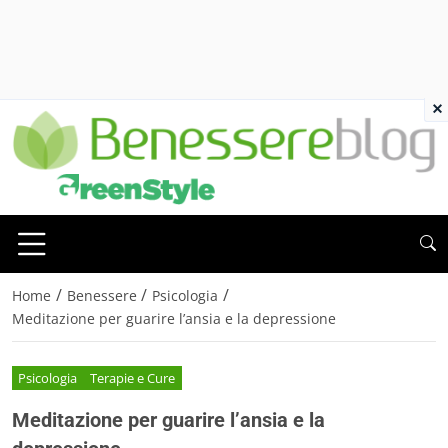
×
/
/
/
Home
Benessere
Psicologia
Meditazione per guarire l’ansia e la depressione
Psicologia
Terapie e Cure
Meditazione per guarire l’ansia e la