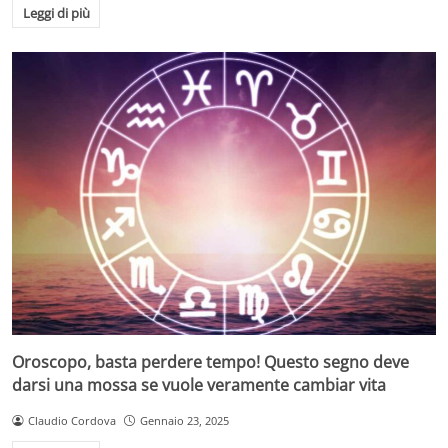
Leggi di più
Oroscopo, basta perdere tempo! Questo segno deve
darsi una mossa se vuole veramente cambiar vita
Claudio Cordova
Gennaio 23, 2025