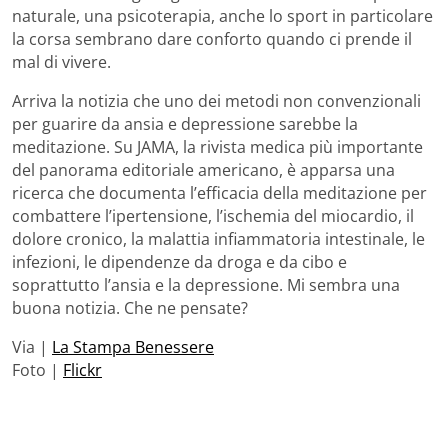
naturale, una psicoterapia, anche lo sport in particolare
la corsa sembrano dare conforto quando ci prende il
mal di vivere.
Arriva la notizia che uno dei metodi non convenzionali
per guarire da ansia e depressione sarebbe la
meditazione. Su JAMA, la rivista medica più importante
del panorama editoriale americano, è apparsa una
ricerca che documenta l’efficacia della meditazione per
combattere l’ipertensione, l’ischemia del miocardio, il
dolore cronico, la malattia infiammatoria intestinale, le
infezioni, le dipendenze da droga e da cibo e
soprattutto l’ansia e la depressione. Mi sembra una
buona notizia. Che ne pensate?
Via |
La Stampa Benessere
Foto |
Flickr