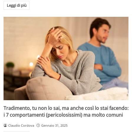
Leggi di più
Tradimento, tu non lo sai, ma anche così lo stai facendo:
i 7 comportamenti (pericolosissimi) ma molto comuni
Claudio Cordova
Gennaio 31, 2025