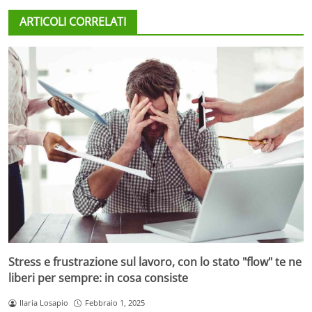
ARTICOLI CORRELATI
Stress e frustrazione sul lavoro, con lo stato "flow" te ne
liberi per sempre: in cosa consiste
Ilaria Losapio
Febbraio 1, 2025